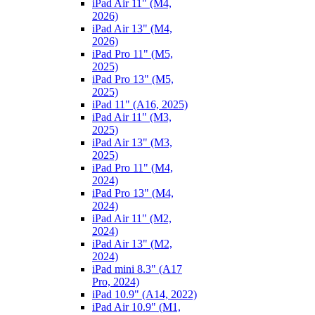
iPad Air 11" (M4,
2026)
iPad Air 13" (M4,
2026)
iPad Pro 11" (M5,
2025)
iPad Pro 13" (M5,
2025)
iPad 11" (A16, 2025)
iPad Air 11" (M3,
2025)
iPad Air 13" (M3,
2025)
iPad Pro 11" (M4,
2024)
iPad Pro 13" (M4,
2024)
iPad Air 11" (M2,
2024)
iPad Air 13" (M2,
2024)
iPad mini 8.3" (A17
Pro, 2024)
iPad 10.9" (A14, 2022)
iPad Air 10.9" (M1,