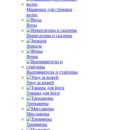
Машинки для стрижки
волос
Весы
Ирригаторы и скалеры
Зеркала
Фены
Выпрямители и стайлеры
Уход за кожей
Товары для йоги
Тренажеры
Массажеры
Триммеры