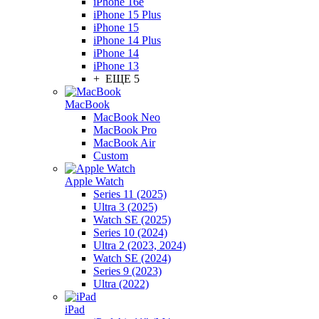
iPhone 16e
iPhone 15 Plus
iPhone 15
iPhone 14 Plus
iPhone 14
iPhone 13
+ ЕЩЕ 5
MacBook
MacBook Neo
MacBook Pro
MacBook Air
Custom
Apple Watch
Series 11 (2025)
Ultra 3 (2025)
Watch SE (2025)
Series 10 (2024)
Ultra 2 (2023, 2024)
Watch SE (2024)
Series 9 (2023)
Ultra (2022)
iPad