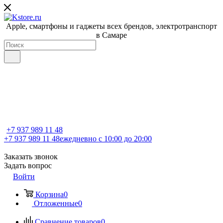
Apple, cмартфоны и гаджеты всех брендов, электротранспорт
в Самаре
+7 937 989 11 48
+7 937 989 11 48
ежедневно с 10:00 до 20:00
Заказать звонок
Задать вопрос
Войти
Корзина
0
Отложенные
0
Сравнение товаров
0