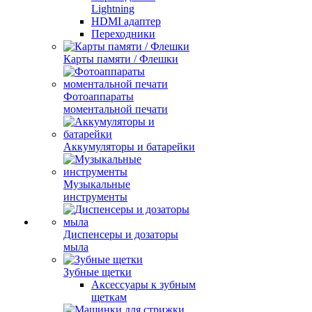
Lightning
HDMI адаптер
Переходники
Карты памяти / Флешки
Фотоаппараты
моментальной печати
Аккумуляторы и батарейки
Музыкальные
инструменты
Диспенсеры и дозаторы
мыла
Зубные щетки
Аксессуары к зубным
щеткам