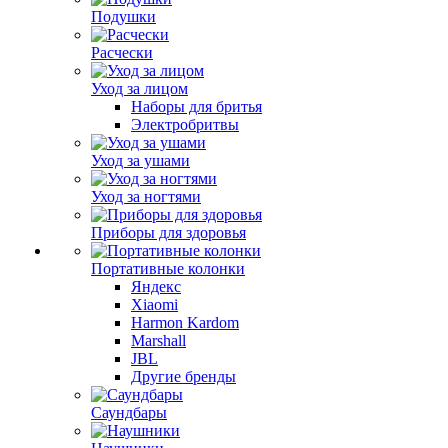
Подушки
Расчески
Уход за лицом
Наборы для бритья
Электробритвы
Уход за ушами
Уход за ногтями
Приборы для здоровья
Портативные колонки
Яндекс
Xiaomi
Harmon Kardom
Marshall
JBL
Другие бренды
Саундбары