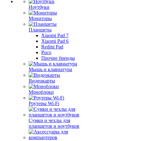
Ноутбуки
Мониторы
Планшеты
Xiaomi Pad 7
Xiaomi Pad 6
Redmi Pad
Poco
Прочие бренды
Мышь и клавиатура
Видеокарты
Моноблоки
Роутеры Wi-Fi
Сумки и чехлы для
планшетов и ноутбуков