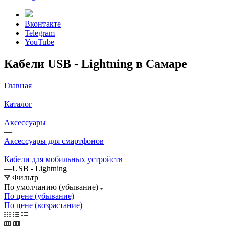
Вконтакте
Telegram
YouTube
Кабели USB - Lightning в Самаре
Главная
—
Каталог
—
Аксессуары
—
Аксессуары для смартфонов
—
Кабели для мобильных устройств
—
USB - Lightning
Фильтр
По умолчанию (убывание)
По цене (убывание)
По цене (возрастание)