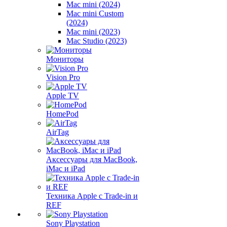
Mac mini (2024)
Mac mini Custom
(2024)
Mac mini (2023)
Mac Studio (2023)
Мониторы
Vision Pro
Apple TV
HomePod
AirTag
Аксессуары для MacBook,
iMac и iPad
Техника Apple с Trade-in и
REF
Sony Playstation