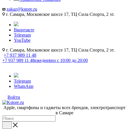
zakaz@kstore.ru
г. Самара, Московское шоссе 17, ТЦ Сила Спорта, 2 эт.
Вконтакте
Telegram
YouTube
г. Самара, Московское шоссе 17, ТЦ Сила Спорта, 2 эт.
+7 937 989 11 48
+7 937 989 11 48
ежедневно с 10:00 до 20:00
Telegram
WhatsApp
Войти
Apple, cмартфоны и гаджеты всех брендов, электротранспорт
в Самаре