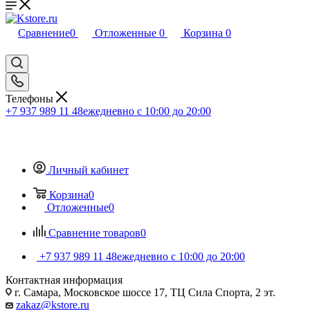
Сравнение
0
Отложенные
0
Корзина
0
Телефоны
+7 937 989 11 48
ежедневно с 10:00 до 20:00
Личный кабинет
Корзина
0
Отложенные
0
Сравнение товаров
0
+7 937 989 11 48
ежедневно с 10:00 до 20:00
Контактная информация
г. Самара, Московское шоссе 17, ТЦ Сила Спорта, 2 эт.
zakaz@kstore.ru