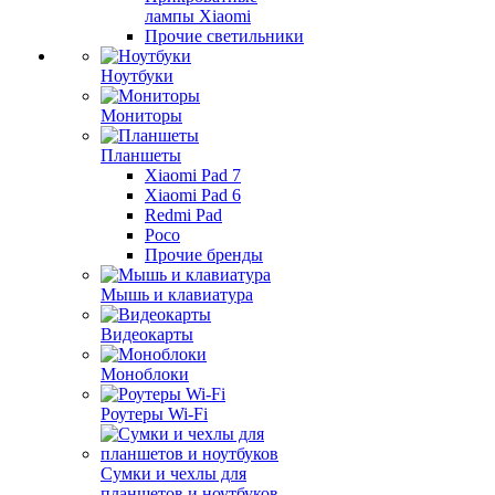
лампы Xiaomi
Прочие светильники
Ноутбуки
Мониторы
Планшеты
Xiaomi Pad 7
Xiaomi Pad 6
Redmi Pad
Poco
Прочие бренды
Мышь и клавиатура
Видеокарты
Моноблоки
Роутеры Wi-Fi
Сумки и чехлы для
планшетов и ноутбуков