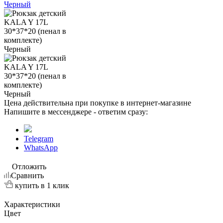
Цена действительна при покупке в интернет-магазине
Напишите в мессенджере - ответим сразу:
Telegram
WhatsApp
Отложить
Сравнить
купить в 1 клик
Характеристики
Цвет
—