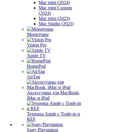
Mac mini (2024)
Mac mini Custom
(2024)
Mac mini (2023)
Mac Studio (2023)
Мониторы
Vision Pro
Apple TV
HomePod
AirTag
Аксессуары для MacBook,
iMac и iPad
Техника Apple с Trade-in и
REF
Sony Playstation