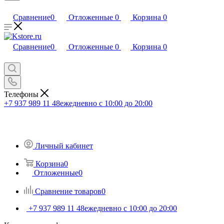
Сравнение
0
Отложенные
0
Корзина
0
Сравнение
0
Отложенные
0
Корзина
0
Телефоны
+7 937 989 11 48
ежедневно с 10:00 до 20:00
Личный кабинет
Корзина
0
Отложенные
0
Сравнение товаров
0
+7 937 989 11 48
ежедневно с 10:00 до 20:00