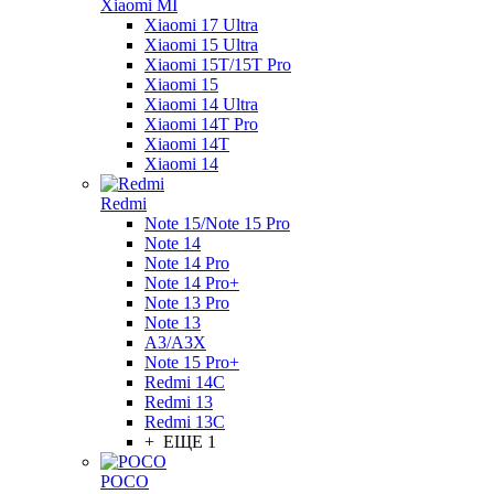
Xiaomi MI
Xiaomi 17 Ultra
Xiaomi 15 Ultra
Xiaomi 15T/15T Pro
Xiaomi 15
Xiaomi 14 Ultra
Xiaomi 14T Pro
Xiaomi 14T
Xiaomi 14
Redmi
Note 15/Note 15 Pro
Note 14
Note 14 Pro
Note 14 Pro+
Note 13 Pro
Note 13
A3/A3X
Note 15 Pro+
Redmi 14C
Redmi 13
Redmi 13C
+ ЕЩЕ 1
POCO