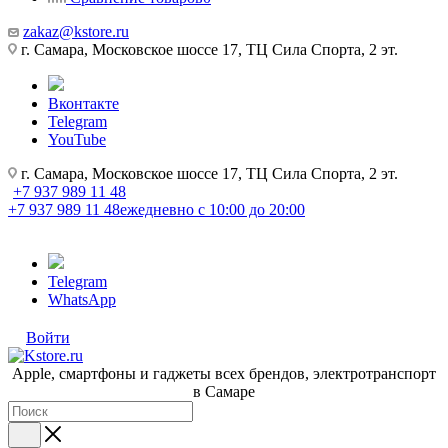
zakaz@kstore.ru
г. Самара, Московское шоссе 17, ТЦ Сила Спорта, 2 эт.
Вконтакте
Telegram
YouTube
г. Самара, Московское шоссе 17, ТЦ Сила Спорта, 2 эт.
+7 937 989 11 48
+7 937 989 11 48
ежедневно с 10:00 до 20:00
Telegram
WhatsApp
Войти
Apple, cмартфоны и гаджеты всех брендов, электротранспорт
в Самаре