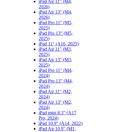
iPad Air 11" (M4,
2026)
iPad Air 13" (M4,
2026)
iPad Pro 11" (M5,
2025)
iPad Pro 13" (M5,
2025)
iPad 11" (A16, 2025)
iPad Air 11" (M3,
2025)
iPad Air 13" (M3,
2025)
iPad Pro 11" (M4,
2024)
iPad Pro 13" (M4,
2024)
iPad Air 11" (M2,
2024)
iPad Air 13" (M2,
2024)
iPad mini 8.3" (A17
Pro, 2024)
iPad 10.9" (A14, 2022)
iPad Air 10.9" (M1,