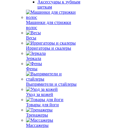
Аксессуары к зубным
щеткам
Машинки для стрижки
волос
Весы
Ирригаторы и скалеры
Зеркала
Фены
Выпрямители и стайлеры
Уход за кожей
Товары для йоги
Тренажеры
Массажеры