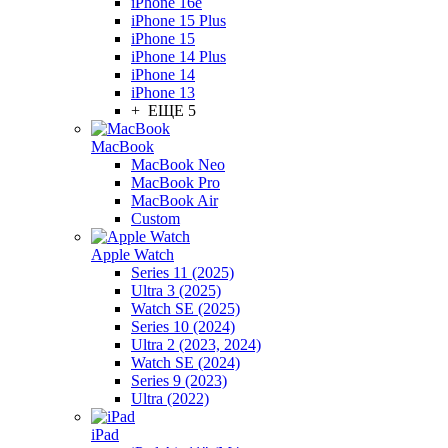
iPhone 16e
iPhone 15 Plus
iPhone 15
iPhone 14 Plus
iPhone 14
iPhone 13
+ ЕЩЕ 5
MacBook
MacBook Neo
MacBook Pro
MacBook Air
Custom
Apple Watch
Series 11 (2025)
Ultra 3 (2025)
Watch SE (2025)
Series 10 (2024)
Ultra 2 (2023, 2024)
Watch SE (2024)
Series 9 (2023)
Ultra (2022)
iPad