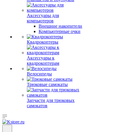
Аксессуары для
компьютеров
Внешние накопители
Компьютерные очки
Квадрокоптеры
Аксессуары к
квадрокоптерам
Велосипеды
Трюковые самокаты
Запчасти для трюковых
самокатов