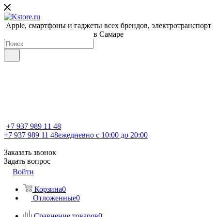
Apple, cмартфоны и гаджеты всех брендов, электротранспорт
в Самаре
+7 937 989 11 48
+7 937 989 11 48
ежедневно с 10:00 до 20:00
Заказать звонок
Задать вопрос
Войти
Корзина
0
Отложенные
0
Сравнение товаров
0