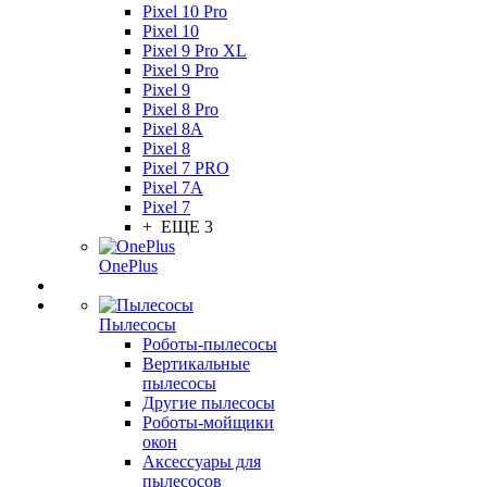
Pixel 10 Pro
Pixel 10
Pixel 9 Pro XL
Pixel 9 Pro
Pixel 9
Pixel 8 Pro
Pixel 8A
Pixel 8
Pixel 7 PRO
Pixel 7A
Pixel 7
+ ЕЩЕ 3
OnePlus
Пылесосы
Роботы-пылесосы
Вертикальные
пылесосы
Другие пылесосы
Роботы-мойщики
окон
Аксессуары для
пылесосов