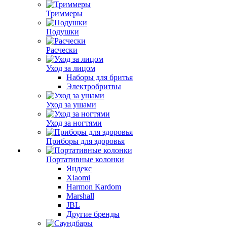
Триммеры
Подушки
Расчески
Уход за лицом
Наборы для бритья
Электробритвы
Уход за ушами
Уход за ногтями
Приборы для здоровья
Портативные колонки
Яндекс
Xiaomi
Harmon Kardom
Marshall
JBL
Другие бренды