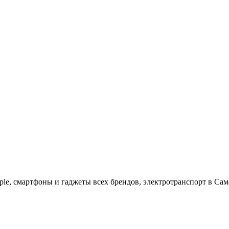
ple, cмартфоны и гаджеты всех брендов, электротранспорт в Сам