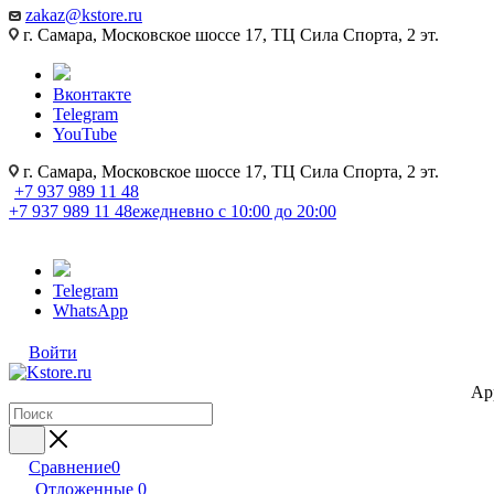
zakaz@kstore.ru
г. Самара, Московское шоссе 17, ТЦ Сила Спорта, 2 эт.
Вконтакте
Telegram
YouTube
г. Самара, Московское шоссе 17, ТЦ Сила Спорта, 2 эт.
+7 937 989 11 48
+7 937 989 11 48
ежедневно с 10:00 до 20:00
Telegram
WhatsApp
Войти
Ap
Сравнение
0
Отложенные
0