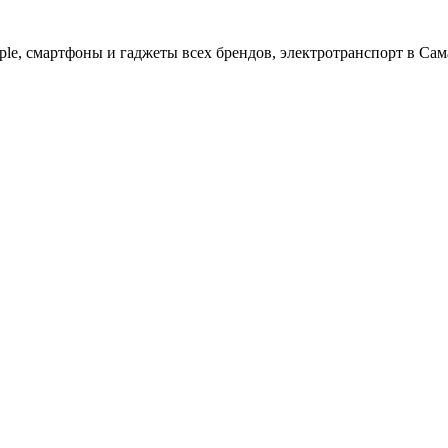
ple, cмартфоны и гаджеты всех брендов, электротранспорт в Сам