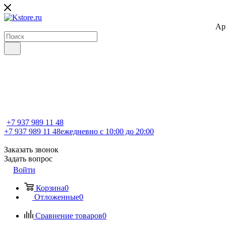
Ap
+7 937 989 11 48
+7 937 989 11 48
ежедневно с 10:00 до 20:00
Заказать звонок
Задать вопрос
Войти
Корзина
0
Отложенные
0
Сравнение товаров
0