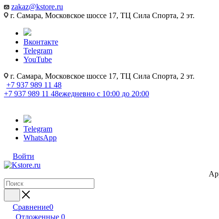
zakaz@kstore.ru
г. Самара, Московское шоссе 17, ТЦ Сила Спорта, 2 эт.
Вконтакте
Telegram
YouTube
г. Самара, Московское шоссе 17, ТЦ Сила Спорта, 2 эт.
+7 937 989 11 48
+7 937 989 11 48
ежедневно с 10:00 до 20:00
Telegram
WhatsApp
Войти
Ap
Сравнение
0
Отложенные
0