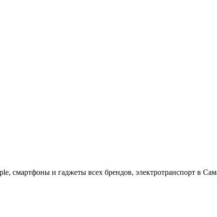
ple, cмартфоны и гаджеты всех брендов, электротранспорт в Сам