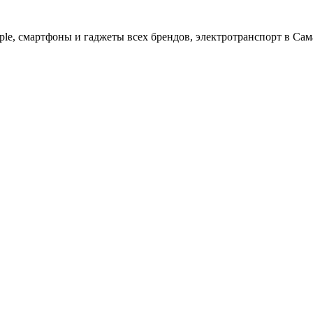
ple, cмартфоны и гаджеты всех брендов, электротранспорт в Сам