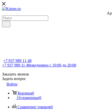
Ap
+7 937 989 11 48
+7 937 989 11 48
ежедневно с 10:00 до 20:00
Заказать звонок
Задать вопрос
Войти
Корзина
0
Отложенные
0
Сравнение товаров
0