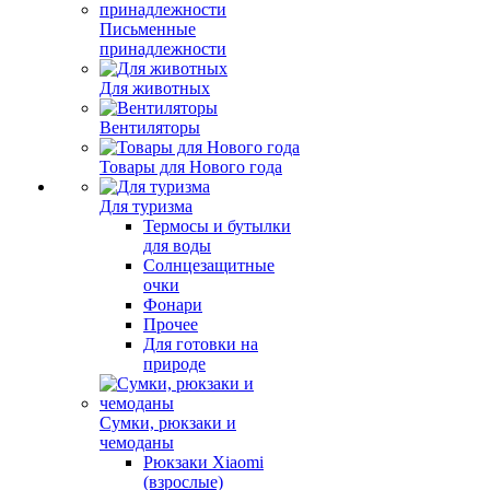
Письменные
принадлежности
Для животных
Вентиляторы
Товары для Нового года
Для туризма
Термосы и бутылки
для воды
Солнцезащитные
очки
Фонари
Прочее
Для готовки на
природе
Сумки, рюкзаки и
чемоданы
Рюкзаки Xiaomi
(взрослые)