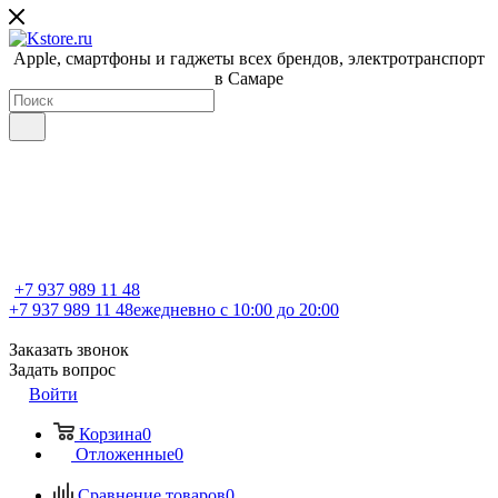
Apple, cмартфоны и гаджеты всех брендов, электротранспорт
в Самаре
+7 937 989 11 48
+7 937 989 11 48
ежедневно с 10:00 до 20:00
Заказать звонок
Задать вопрос
Войти
Корзина
0
Отложенные
0
Сравнение товаров
0