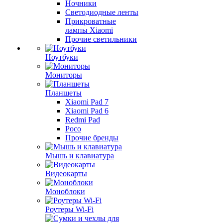
Ночники
Светодиодные ленты
Прикроватные
лампы Xiaomi
Прочие светильники
Ноутбуки
Мониторы
Планшеты
Xiaomi Pad 7
Xiaomi Pad 6
Redmi Pad
Poco
Прочие бренды
Мышь и клавиатура
Видеокарты
Моноблоки
Роутеры Wi-Fi