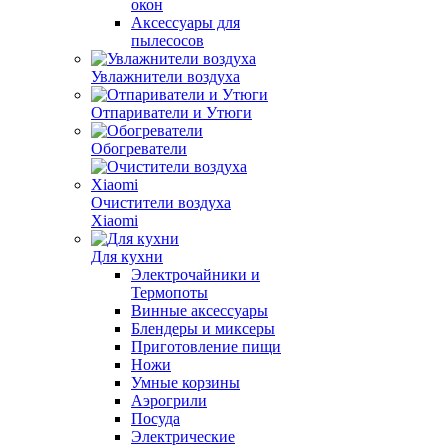
окон
Аксессуары для
пылесосов
Увлажнители воздуха
Отпариватели и Утюги
Обогреватели
Очистители воздуха
Xiaomi
Для кухни
Электрочайники и
Термопоты
Винные аксессуары
Блендеры и миксеры
Приготовление пищи
Ножи
Умные корзины
Аэрогрили
Посуда
Электрические