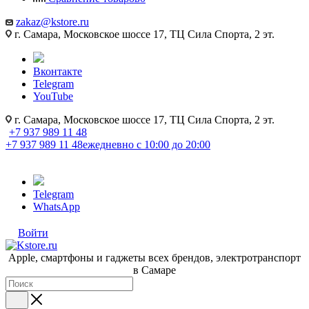
zakaz@kstore.ru
г. Самара, Московское шоссе 17, ТЦ Сила Спорта, 2 эт.
Вконтакте
Telegram
YouTube
г. Самара, Московское шоссе 17, ТЦ Сила Спорта, 2 эт.
+7 937 989 11 48
+7 937 989 11 48
ежедневно с 10:00 до 20:00
Telegram
WhatsApp
Войти
Apple, cмартфоны и гаджеты всех брендов, электротранспорт
в Самаре