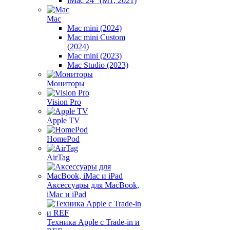
iMac 24" (M1, 2021)
Mac
Mac mini (2024)
Mac mini Custom
(2024)
Mac mini (2023)
Mac Studio (2023)
Мониторы
Vision Pro
Apple TV
HomePod
AirTag
Аксессуары для MacBook,
iMac и iPad
Техника Apple с Trade-in и