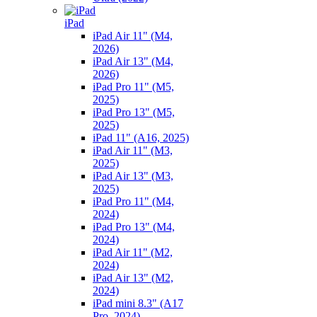
iPad
iPad Air 11" (M4,
2026)
iPad Air 13" (M4,
2026)
iPad Pro 11" (M5,
2025)
iPad Pro 13" (M5,
2025)
iPad 11" (A16, 2025)
iPad Air 11" (M3,
2025)
iPad Air 13" (M3,
2025)
iPad Pro 11" (M4,
2024)
iPad Pro 13" (M4,
2024)
iPad Air 11" (M2,
2024)
iPad Air 13" (M2,
2024)
iPad mini 8.3" (A17
Pro, 2024)