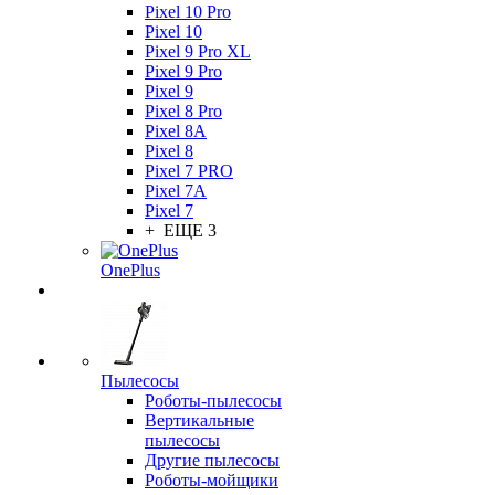
Pixel 10 Pro
Pixel 10
Pixel 9 Pro XL
Pixel 9 Pro
Pixel 9
Pixel 8 Pro
Pixel 8A
Pixel 8
Pixel 7 PRO
Pixel 7A
Pixel 7
+ ЕЩЕ 3
OnePlus
Пылесосы
Роботы-пылесосы
Вертикальные
пылесосы
Другие пылесосы
Роботы-мойщики