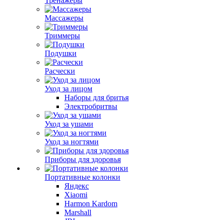
Тренажеры
Массажеры
Триммеры
Подушки
Расчески
Уход за лицом
Наборы для бритья
Электробритвы
Уход за ушами
Уход за ногтями
Приборы для здоровья
Портативные колонки
Яндекс
Xiaomi
Harmon Kardom
Marshall