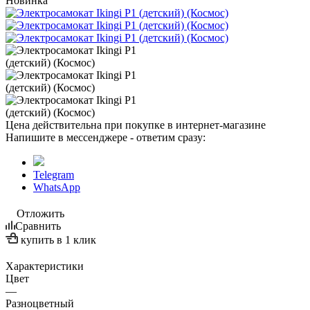
Новинка
Цена действительна при покупке в интернет-магазине
Напишите в мессенджере - ответим сразу:
Telegram
WhatsApp
Отложить
Сравнить
купить в 1 клик
Характеристики
Цвет
—
Разноцветный