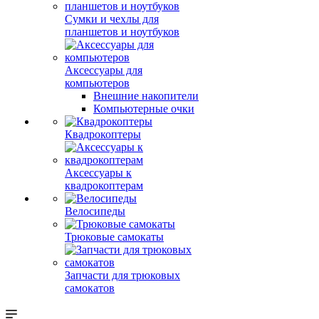
Сумки и чехлы для
планшетов и ноутбуков
Аксессуары для
компьютеров
Внешние накопители
Компьютерные очки
Квадрокоптеры
Аксессуары к
квадрокоптерам
Велосипеды
Трюковые самокаты
Запчасти для трюковых
самокатов