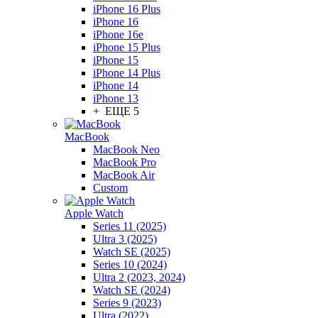
iPhone 16 Plus
iPhone 16
iPhone 16e
iPhone 15 Plus
iPhone 15
iPhone 14 Plus
iPhone 14
iPhone 13
+ ЕЩЕ 5
MacBook
MacBook Neo
MacBook Pro
MacBook Air
Custom
Apple Watch
Series 11 (2025)
Ultra 3 (2025)
Watch SE (2025)
Series 10 (2024)
Ultra 2 (2023, 2024)
Watch SE (2024)
Series 9 (2023)
Ultra (2022)