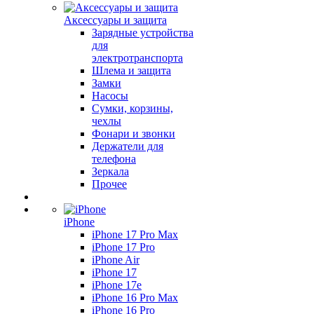
Аксессуары и защита
Зарядные устройства
для
электротранспорта
Шлема и защита
Замки
Насосы
Сумки, корзины,
чехлы
Фонари и звонки
Держатели для
телефона
Зеркала
Прочее
iPhone
iPhone 17 Pro Max
iPhone 17 Pro
iPhone Air
iPhone 17
iPhone 17e
iPhone 16 Pro Max
iPhone 16 Pro