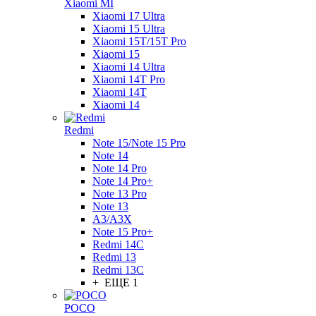
Xiaomi MI
Xiaomi 17 Ultra
Xiaomi 15 Ultra
Xiaomi 15T/15T Pro
Xiaomi 15
Xiaomi 14 Ultra
Xiaomi 14T Pro
Xiaomi 14T
Xiaomi 14
Redmi
Note 15/Note 15 Pro
Note 14
Note 14 Pro
Note 14 Pro+
Note 13 Pro
Note 13
A3/A3X
Note 15 Pro+
Redmi 14C
Redmi 13
Redmi 13C
+ ЕЩЕ 1
POCO