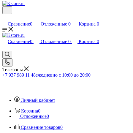
Сравнение
0
Отложенные
0
Корзина
0
Сравнение
0
Отложенные
0
Корзина
0
Телефоны
+7 937 989 11 48
ежедневно с 10:00 до 20:00
Личный кабинет
Корзина
0
Отложенные
0
Сравнение товаров
0