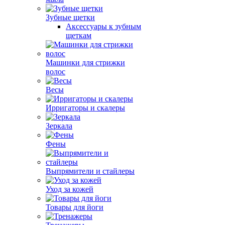
Зубные щетки
Аксессуары к зубным
щеткам
Машинки для стрижки
волос
Весы
Ирригаторы и скалеры
Зеркала
Фены
Выпрямители и стайлеры
Уход за кожей
Товары для йоги