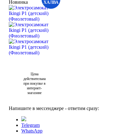
Новинка
ХАЛВА
Цена
действительна
при покупке в
интернет-
магазине
Напишите в мессенджере - ответим сразу:
Telegram
WhatsApp