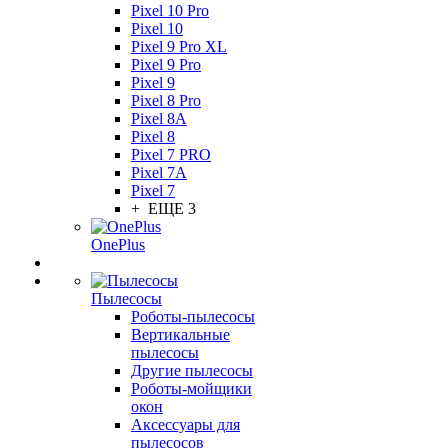
Pixel 10 Pro
Pixel 10
Pixel 9 Pro XL
Pixel 9 Pro
Pixel 9
Pixel 8 Pro
Pixel 8A
Pixel 8
Pixel 7 PRO
Pixel 7A
Pixel 7
+ ЕЩЕ 3
OnePlus
Пылесосы
Роботы-пылесосы
Вертикальные
пылесосы
Другие пылесосы
Роботы-мойщики
окон
Аксессуары для
пылесосов