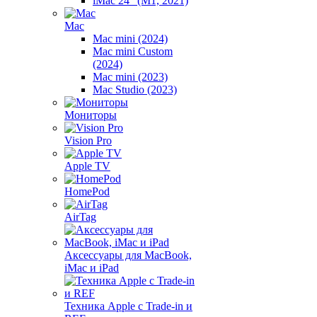
iMac 24" (M1, 2021)
Mac
Mac mini (2024)
Mac mini Custom
(2024)
Mac mini (2023)
Mac Studio (2023)
Мониторы
Vision Pro
Apple TV
HomePod
AirTag
Аксессуары для MacBook,
iMac и iPad
Техника Apple с Trade-in и