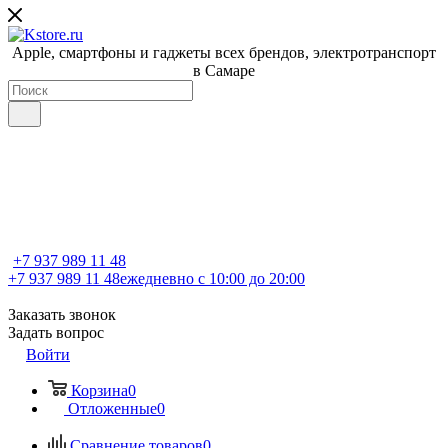
Apple, cмартфоны и гаджеты всех брендов, электротранспорт
в Самаре
+7 937 989 11 48
+7 937 989 11 48
ежедневно с 10:00 до 20:00
Заказать звонок
Задать вопрос
Войти
Корзина
0
Отложенные
0
Сравнение товаров
0