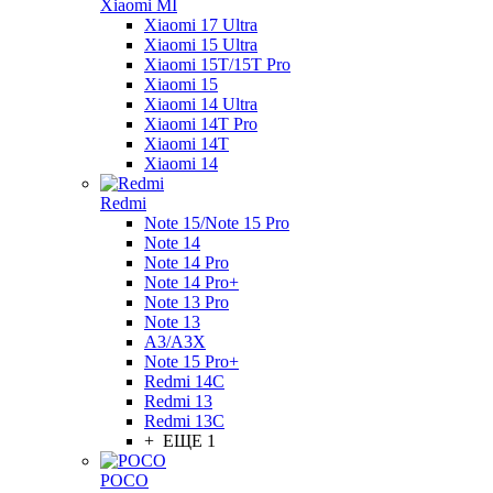
Xiaomi MI
Xiaomi 17 Ultra
Xiaomi 15 Ultra
Xiaomi 15T/15T Pro
Xiaomi 15
Xiaomi 14 Ultra
Xiaomi 14T Pro
Xiaomi 14T
Xiaomi 14
Redmi
Note 15/Note 15 Pro
Note 14
Note 14 Pro
Note 14 Pro+
Note 13 Pro
Note 13
A3/A3X
Note 15 Pro+
Redmi 14C
Redmi 13
Redmi 13C
+ ЕЩЕ 1
POCO