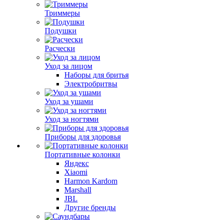
Триммеры
Подушки
Расчески
Уход за лицом
Наборы для бритья
Электробритвы
Уход за ушами
Уход за ногтями
Приборы для здоровья
Портативные колонки
Яндекс
Xiaomi
Harmon Kardom
Marshall
JBL
Другие бренды