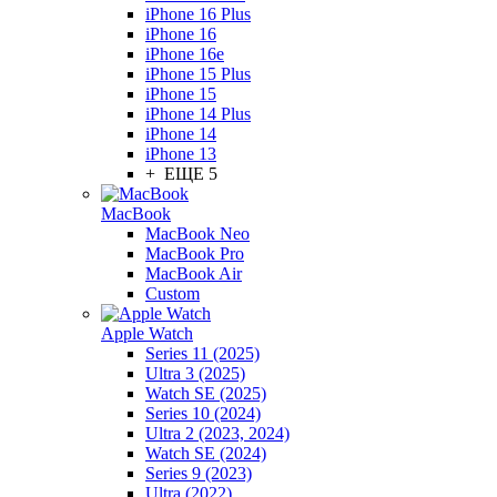
iPhone 16 Plus
iPhone 16
iPhone 16e
iPhone 15 Plus
iPhone 15
iPhone 14 Plus
iPhone 14
iPhone 13
+ ЕЩЕ 5
MacBook
MacBook Neo
MacBook Pro
MacBook Air
Custom
Apple Watch
Series 11 (2025)
Ultra 3 (2025)
Watch SE (2025)
Series 10 (2024)
Ultra 2 (2023, 2024)
Watch SE (2024)
Series 9 (2023)
Ultra (2022)