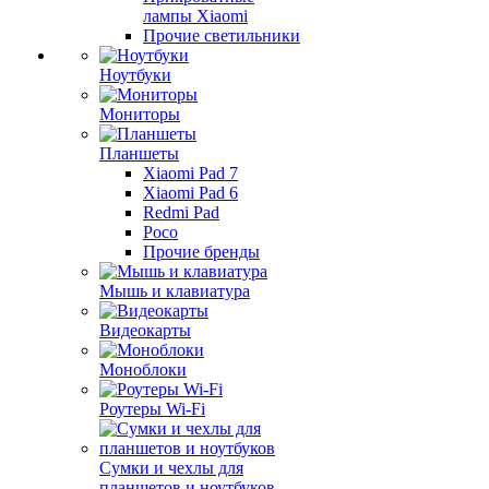
лампы Xiaomi
Прочие светильники
Ноутбуки
Мониторы
Планшеты
Xiaomi Pad 7
Xiaomi Pad 6
Redmi Pad
Poco
Прочие бренды
Мышь и клавиатура
Видеокарты
Моноблоки
Роутеры Wi-Fi
Сумки и чехлы для
планшетов и ноутбуков