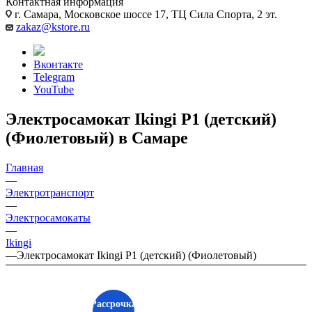
Контактная информация
г. Самара, Московское шоссе 17, ТЦ Сила Спорта, 2 эт.
zakaz@kstore.ru
Вконтакте
Telegram
YouTube
Электросамокат Ikingi P1 (детский)
(Фиолетовый) в Самаре
Главная
—
Электротранспорт
—
Электросамокаты
—
Ikingi
—
Электросамокат Ikingi P1 (детский) (Фиолетовый)
Рассрочка