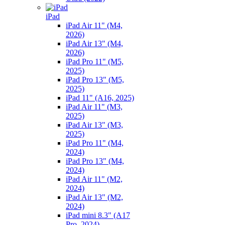
iPad
iPad Air 11" (M4,
2026)
iPad Air 13" (M4,
2026)
iPad Pro 11" (M5,
2025)
iPad Pro 13" (M5,
2025)
iPad 11" (A16, 2025)
iPad Air 11" (M3,
2025)
iPad Air 13" (M3,
2025)
iPad Pro 11" (M4,
2024)
iPad Pro 13" (M4,
2024)
iPad Air 11" (M2,
2024)
iPad Air 13" (M2,
2024)
iPad mini 8.3" (A17
Pro, 2024)