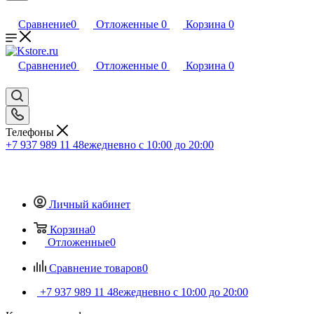
Сравнение
0
Отложенные
0
Корзина
0
Сравнение
0
Отложенные
0
Корзина
0
Телефоны
+7 937 989 11 48
ежедневно с 10:00 до 20:00
Личный кабинет
Корзина
0
Отложенные
0
Сравнение товаров
0
+7 937 989 11 48
ежедневно с 10:00 до 20:00