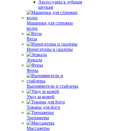
Аксессуары к зубным
щеткам
Машинки для стрижки
волос
Весы
Ирригаторы и скалеры
Зеркала
Фены
Выпрямители и стайлеры
Уход за кожей
Товары для йоги
Тренажеры
Массажеры