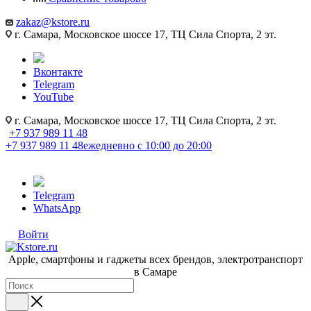
zakaz@kstore.ru
г. Самара, Московское шоссе 17, ТЦ Сила Спорта, 2 эт.
Вконтакте
Telegram
YouTube
г. Самара, Московское шоссе 17, ТЦ Сила Спорта, 2 эт.
+7 937 989 11 48
+7 937 989 11 48
ежедневно с 10:00 до 20:00
Telegram
WhatsApp
Войти
Apple, cмартфоны и гаджеты всех брендов, электротранспорт
в Самаре