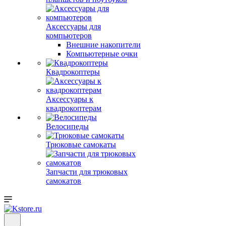
Аксессуары для
компьютеров
Внешние накопители
Компьютерные очки
Квадрокоптеры
Аксессуары к
квадрокоптерам
Велосипеды
Трюковые самокаты
Запчасти для трюковых
самокатов