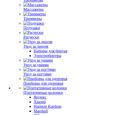
Тренажеры
Массажеры
Триммеры
Подушки
Расчески
Уход за лицом
Наборы для бритья
Электробритвы
Уход за ушами
Уход за ногтями
Приборы для здоровья
Портативные колонки
Яндекс
Xiaomi
Harmon Kardom
Marshall