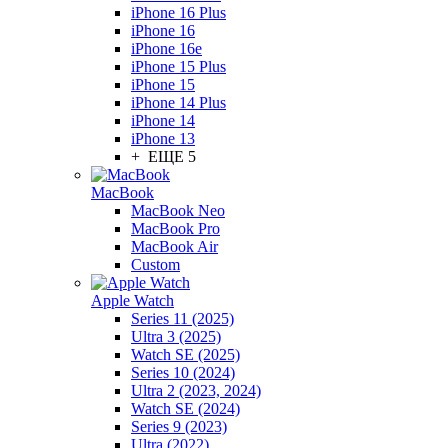
iPhone 16 Plus
iPhone 16
iPhone 16e
iPhone 15 Plus
iPhone 15
iPhone 14 Plus
iPhone 14
iPhone 13
+ ЕЩЕ 5
MacBook
MacBook Neo
MacBook Pro
MacBook Air
Custom
Apple Watch
Series 11 (2025)
Ultra 3 (2025)
Watch SE (2025)
Series 10 (2024)
Ultra 2 (2023, 2024)
Watch SE (2024)
Series 9 (2023)
Ultra (2022)