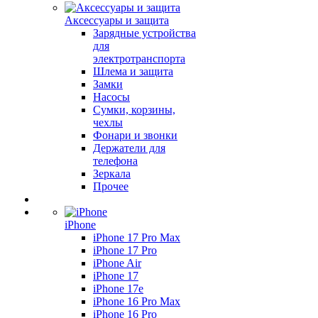
Аксессуары и защита
Зарядные устройства
для
электротранспорта
Шлема и защита
Замки
Насосы
Сумки, корзины,
чехлы
Фонари и звонки
Держатели для
телефона
Зеркала
Прочее
iPhone
iPhone 17 Pro Max
iPhone 17 Pro
iPhone Air
iPhone 17
iPhone 17e
iPhone 16 Pro Max
iPhone 16 Pro