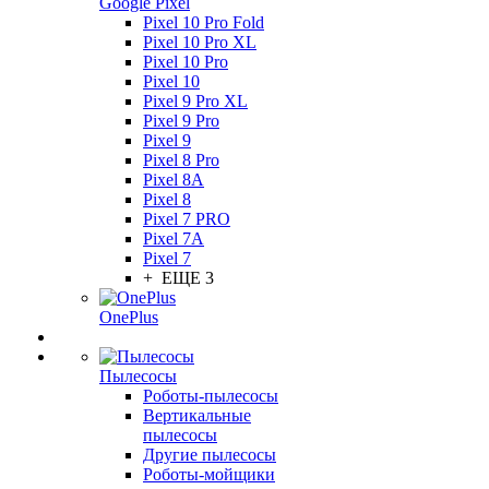
Google Pixel
Pixel 10 Pro Fold
Pixel 10 Pro XL
Pixel 10 Pro
Pixel 10
Pixel 9 Pro XL
Pixel 9 Pro
Pixel 9
Pixel 8 Pro
Pixel 8A
Pixel 8
Pixel 7 PRO
Pixel 7A
Pixel 7
+ ЕЩЕ 3
OnePlus
Пылесосы
Роботы-пылесосы
Вертикальные
пылесосы
Другие пылесосы
Роботы-мойщики