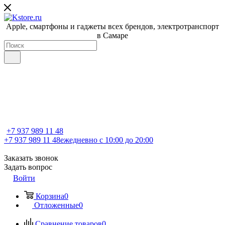
Apple, cмартфоны и гаджеты всех брендов, электротранспорт
в Самаре
+7 937 989 11 48
+7 937 989 11 48
ежедневно с 10:00 до 20:00
Заказать звонок
Задать вопрос
Войти
Корзина
0
Отложенные
0
Сравнение товаров
0