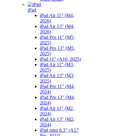
iPad
iPad Air 11" (M4,
2026)
iPad Air 13" (M4,
2026)
iPad Pro 11" (M5,
2025)
iPad Pro 13" (M5,
2025)
iPad 11" (A16, 2025)
iPad Air 11" (M3,
2025)
iPad Air 13" (M3,
2025)
iPad Pro 11" (M4,
2024)
iPad Pro 13" (M4,
2024)
iPad Air 11" (M2,
2024)
iPad Air 13" (M2,
2024)
iPad mini 8.3" (A17
Pro, 2024)