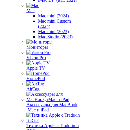
iMac 24" (M1, 2021)
Mac
Mac mini (2024)
Mac mini Custom
(2024)
Mac mini (2023)
Mac Studio (2023)
Мониторы
Vision Pro
Apple TV
HomePod
AirTag
Аксессуары для MacBook,
iMac и iPad
Техника Apple с Trade-in и