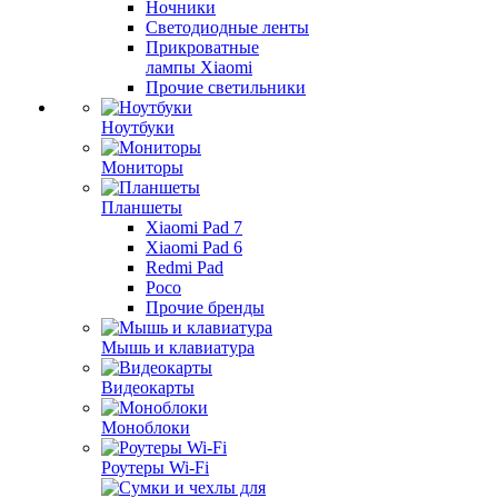
Ночники
Светодиодные ленты
Прикроватные
лампы Xiaomi
Прочие светильники
Ноутбуки
Мониторы
Планшеты
Xiaomi Pad 7
Xiaomi Pad 6
Redmi Pad
Poco
Прочие бренды
Мышь и клавиатура
Видеокарты
Моноблоки
Роутеры Wi-Fi