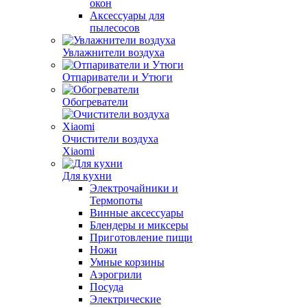
окон
Аксессуары для
пылесосов
Увлажнители воздуха
Отпариватели и Утюги
Обогреватели
Очистители воздуха
Xiaomi
Для кухни
Электрочайники и
Термопоты
Винные аксессуары
Блендеры и миксеры
Приготовление пищи
Ножи
Умные корзины
Аэрогрили
Посуда
Электрические