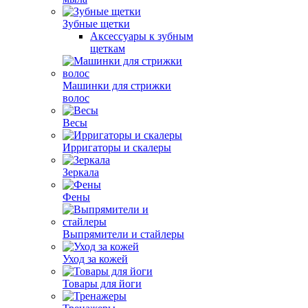
Зубные щетки
Аксессуары к зубным
щеткам
Машинки для стрижки
волос
Весы
Ирригаторы и скалеры
Зеркала
Фены
Выпрямители и стайлеры
Уход за кожей
Товары для йоги