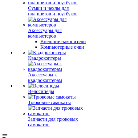
Сумки и чехлы для
планшетов и ноутбуков
Аксессуары для
компьютеров
Внешние накопители
Компьютерные очки
Квадрокоптеры
Аксессуары к
квадрокоптерам
Велосипеды
Трюковые самокаты
Запчасти для трюковых
самокатов