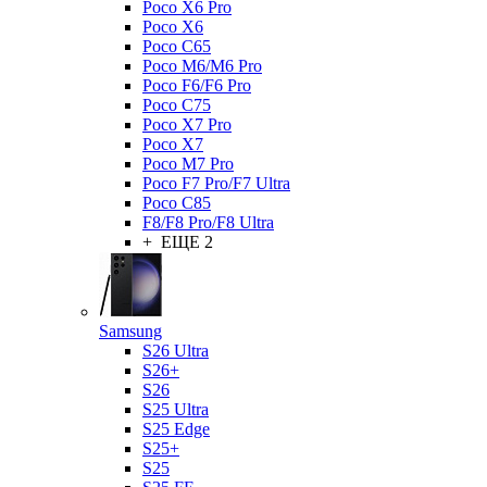
Poco X6 Pro
Poco X6
Poco C65
Poco M6/M6 Pro
Poco F6/F6 Pro
Poco C75
Poco X7 Pro
Poco X7
Poco M7 Pro
Poco F7 Pro/F7 Ultra
Poco C85
F8/F8 Pro/F8 Ultra
+ ЕЩЕ 2
Samsung
S26 Ultra
S26+
S26
S25 Ultra
S25 Edge
S25+
S25