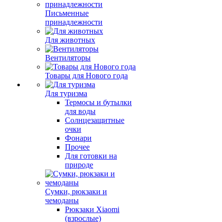
Письменные
принадлежности
Для животных
Вентиляторы
Товары для Нового года
Для туризма
Термосы и бутылки
для воды
Солнцезащитные
очки
Фонари
Прочее
Для готовки на
природе
Сумки, рюкзаки и
чемоданы
Рюкзаки Xiaomi
(взрослые)