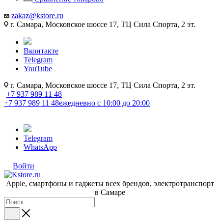
zakaz@kstore.ru
г. Самара, Московское шоссе 17, ТЦ Сила Спорта, 2 эт.
Вконтакте
Telegram
YouTube
г. Самара, Московское шоссе 17, ТЦ Сила Спорта, 2 эт.
+7 937 989 11 48
+7 937 989 11 48
ежедневно с 10:00 до 20:00
Telegram
WhatsApp
Войти
Apple, cмартфоны и гаджеты всех брендов, электротранспорт
в Самаре