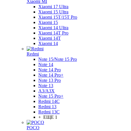
Xiaomi MI
Xiaomi 17 Ultra
Xiaomi 15 Ultra
Xiaomi 15T/15T Pro
Xiaomi 15
Xiaomi 14 Ultra
Xiaomi 14T Pro
Xiaomi 14T
Xiaomi 14
Redmi
Note 15/Note 15 Pro
Note 14
Note 14 Pro
Note 14 Pro+
Note 13 Pro
Note 13
A3/A3X
Note 15 Pro+
Redmi 14C
Redmi 13
Redmi 13C
+ ЕЩЕ 1
POCO