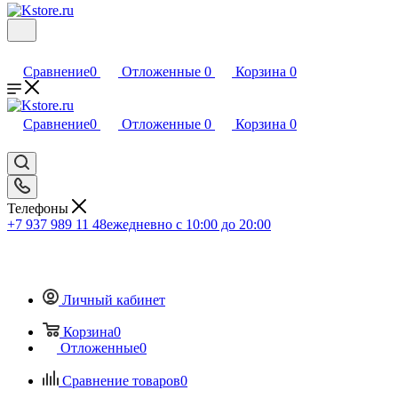
Сравнение
0
Отложенные
0
Корзина
0
Сравнение
0
Отложенные
0
Корзина
0
Телефоны
+7 937 989 11 48
ежедневно с 10:00 до 20:00
Личный кабинет
Корзина
0
Отложенные
0
Сравнение товаров
0