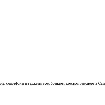
ple, cмартфоны и гаджеты всех брендов, электротранспорт в Сам