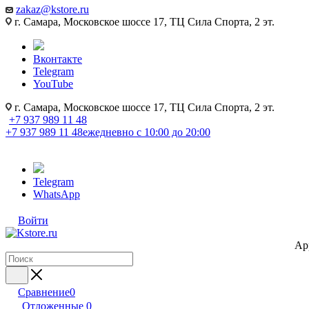
zakaz@kstore.ru
г. Самара, Московское шоссе 17, ТЦ Сила Спорта, 2 эт.
Вконтакте
Telegram
YouTube
г. Самара, Московское шоссе 17, ТЦ Сила Спорта, 2 эт.
+7 937 989 11 48
+7 937 989 11 48
ежедневно с 10:00 до 20:00
Telegram
WhatsApp
Войти
Ap
Сравнение
0
Отложенные
0