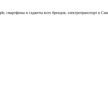
ple, cмартфоны и гаджеты всех брендов, электротранспорт в Сам