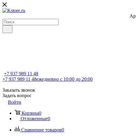
Ap
+7 937 989 11 48
+7 937 989 11 48
ежедневно с 10:00 до 20:00
Заказать звонок
Задать вопрос
Войти
Корзина
0
Отложенные
0
Сравнение товаров
0