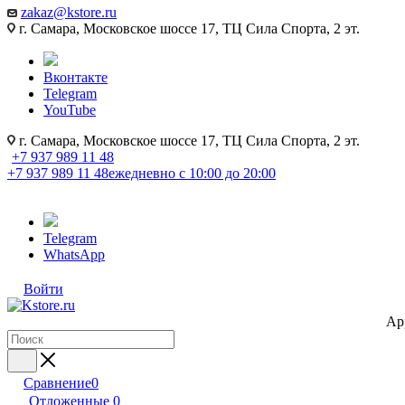
zakaz@kstore.ru
г. Самара, Московское шоссе 17, ТЦ Сила Спорта, 2 эт.
Вконтакте
Telegram
YouTube
г. Самара, Московское шоссе 17, ТЦ Сила Спорта, 2 эт.
+7 937 989 11 48
+7 937 989 11 48
ежедневно с 10:00 до 20:00
Telegram
WhatsApp
Войти
Ap
Сравнение
0
Отложенные
0