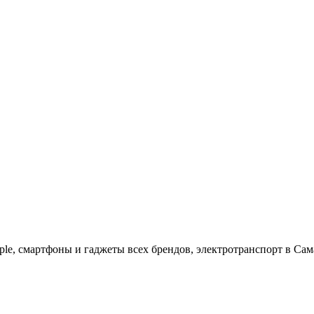
ple, cмартфоны и гаджеты всех брендов, электротранспорт в Сам