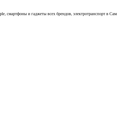
ple, cмартфоны и гаджеты всех брендов, электротранспорт в Сам