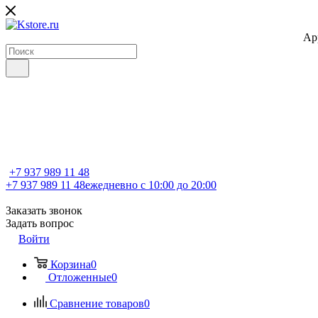
Ap
+7 937 989 11 48
+7 937 989 11 48
ежедневно с 10:00 до 20:00
Заказать звонок
Задать вопрос
Войти
Корзина
0
Отложенные
0
Сравнение товаров
0