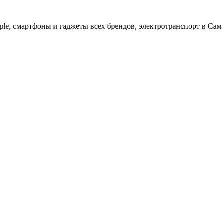
ple, cмартфоны и гаджеты всех брендов, электротранспорт в Сам