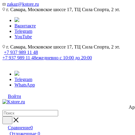
zakaz@kstore.ru
г. Самара, Московское шоссе 17, ТЦ Сила Спорта, 2 эт.
Вконтакте
Telegram
YouTube
г. Самара, Московское шоссе 17, ТЦ Сила Спорта, 2 эт.
+7 937 989 11 48
+7 937 989 11 48
ежедневно с 10:00 до 20:00
Telegram
WhatsApp
Войти
Ap
Сравнение
0
Отложенные
0