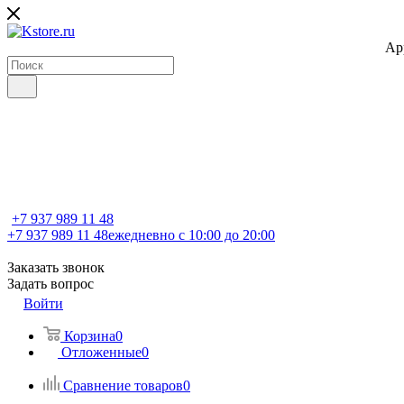
Ap
+7 937 989 11 48
+7 937 989 11 48
ежедневно с 10:00 до 20:00
Заказать звонок
Задать вопрос
Войти
Корзина
0
Отложенные
0
Сравнение товаров
0