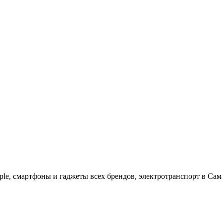
ple, cмартфоны и гаджеты всех брендов, электротранспорт в Сам