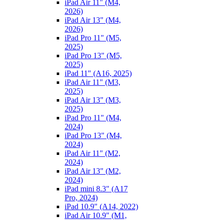
iPad Air 11" (M4,
2026)
iPad Air 13" (M4,
2026)
iPad Pro 11" (M5,
2025)
iPad Pro 13" (M5,
2025)
iPad 11" (A16, 2025)
iPad Air 11" (M3,
2025)
iPad Air 13" (M3,
2025)
iPad Pro 11" (M4,
2024)
iPad Pro 13" (M4,
2024)
iPad Air 11" (M2,
2024)
iPad Air 13" (M2,
2024)
iPad mini 8.3" (A17
Pro, 2024)
iPad 10.9" (A14, 2022)
iPad Air 10.9" (M1,