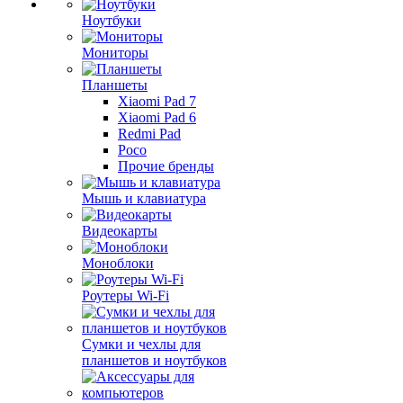
Ноутбуки
Мониторы
Планшеты
Xiaomi Pad 7
Xiaomi Pad 6
Redmi Pad
Poco
Прочие бренды
Мышь и клавиатура
Видеокарты
Моноблоки
Роутеры Wi-Fi
Сумки и чехлы для
планшетов и ноутбуков