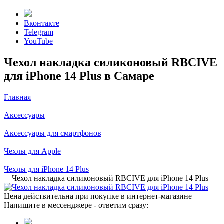
Вконтакте
Telegram
YouTube
Чехол накладка силиконовый RBCIVE
для iPhone 14 Plus в Самаре
Главная
—
Аксессуары
—
Аксессуары для смартфонов
—
Чехлы для Apple
—
Чехлы для iPhone 14 Plus
—
Чехол накладка силиконовый RBCIVE для iPhone 14 Plus
Цена действительна при покупке в интернет-магазине
Напишите в мессенджере - ответим сразу: