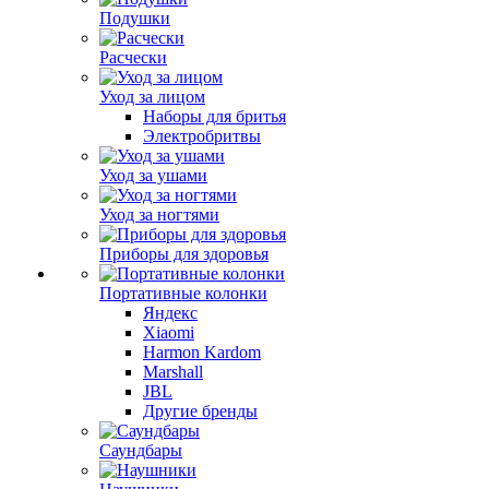
Подушки
Расчески
Уход за лицом
Наборы для бритья
Электробритвы
Уход за ушами
Уход за ногтями
Приборы для здоровья
Портативные колонки
Яндекс
Xiaomi
Harmon Kardom
Marshall
JBL
Другие бренды
Саундбары