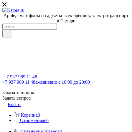
Apple, cмартфоны и гаджеты всех брендов, электротранспорт
в Самаре
+7 937 989 11 48
+7 937 989 11 48
ежедневно с 10:00 до 20:00
Заказать звонок
Задать вопрос
Войти
Корзина
0
Отложенные
0
Сравнение товаров
0