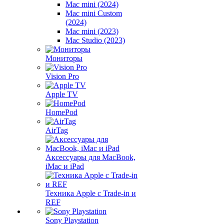
Mac mini (2024)
Mac mini Custom
(2024)
Mac mini (2023)
Mac Studio (2023)
Мониторы
Vision Pro
Apple TV
HomePod
AirTag
Аксессуары для MacBook,
iMac и iPad
Техника Apple с Trade-in и
REF
Sony Playstation