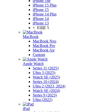
iPhone 16e
iPhone 15 Plus
iPhone 15
iPhone 14 Plus
iPhone 14
iPhone 13
+ ЕЩЕ 5
MacBook
MacBook Neo
MacBook Pro
MacBook Air
Custom
Apple Watch
Series 11 (2025)
Ultra 3 (2025)
Watch SE (2025)
Series 10 (2024)
Ultra 2 (2023, 2024)
Watch SE (2024)
Series 9 (2023)
Ultra (2022)
iPad