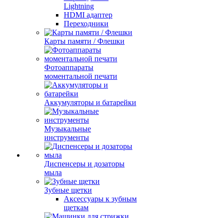
Lightning
HDMI адаптер
Переходники
Карты памяти / Флешки
Фотоаппараты
моментальной печати
Аккумуляторы и батарейки
Музыкальные
инструменты
Диспенсеры и дозаторы
мыла
Зубные щетки
Аксессуары к зубным
щеткам