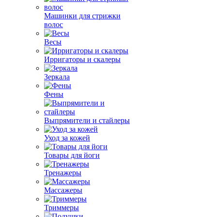
Машинки для стрижки
волос
Весы
Ирригаторы и скалеры
Зеркала
Фены
Выпрямители и стайлеры
Уход за кожей
Товары для йоги
Тренажеры
Массажеры
Триммеры