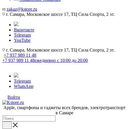
zakaz@kstore.ru
г. Самара, Московское шоссе 17, ТЦ Сила Спорта, 2 эт.
Вконтакте
Telegram
YouTube
г. Самара, Московское шоссе 17, ТЦ Сила Спорта, 2 эт.
+7 937 989 11 48
+7 937 989 11 48
ежедневно с 10:00 до 20:00
Telegram
WhatsApp
Войти
Apple, cмартфоны и гаджеты всех брендов, электротранспорт
в Самаре