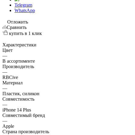
Telegram
WhatsApp
Отложить
Сравнить
купить в 1 клик
Характеристики
Цвет
—
В ассортименте
Производитель
—
RBCive
Материал
—
Пластик, силикон
Совместимость
—
iPhone 14 Plus
Совместимый бренд
—
Apple
Страна производитель