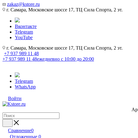
zakaz@kstore.ru
г. Самара, Московское шоссе 17, ТЦ Сила Спорта, 2 эт.
Вконтакте
Telegram
YouTube
г. Самара, Московское шоссе 17, ТЦ Сила Спорта, 2 эт.
+7 937 989 11 48
+7 937 989 11 48
ежедневно с 10:00 до 20:00
Telegram
WhatsApp
Войти
Ap
Сравнение
0
Отложенные
0