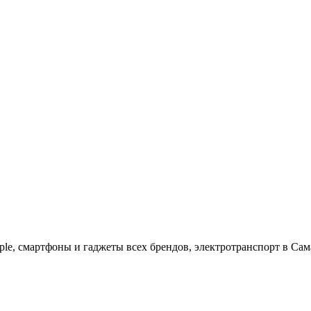
ple, cмартфоны и гаджеты всех брендов, электротранспорт в Сам