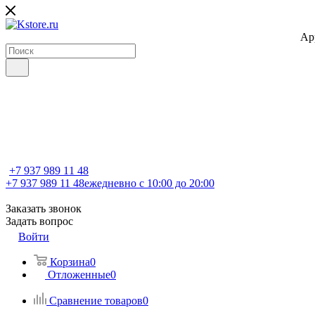
Ap
+7 937 989 11 48
+7 937 989 11 48
ежедневно с 10:00 до 20:00
Заказать звонок
Задать вопрос
Войти
Корзина
0
Отложенные
0
Сравнение товаров
0