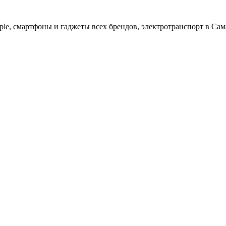
ple, cмартфоны и гаджеты всех брендов, электротранспорт в Сам