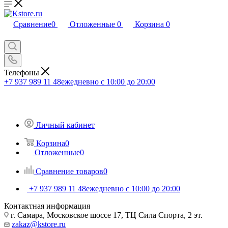
Сравнение
0
Отложенные
0
Корзина
0
Телефоны
+7 937 989 11 48
ежедневно с 10:00 до 20:00
Личный кабинет
Корзина
0
Отложенные
0
Сравнение товаров
0
+7 937 989 11 48
ежедневно с 10:00 до 20:00
Контактная информация
г. Самара, Московское шоссе 17, ТЦ Сила Спорта, 2 эт.
zakaz@kstore.ru