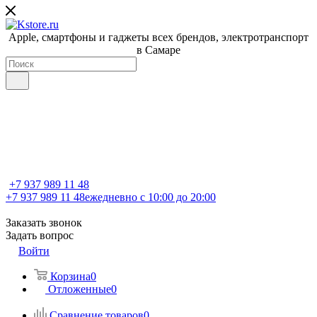
Apple, cмартфоны и гаджеты всех брендов, электротранспорт
в Самаре
+7 937 989 11 48
+7 937 989 11 48
ежедневно с 10:00 до 20:00
Заказать звонок
Задать вопрос
Войти
Корзина
0
Отложенные
0
Сравнение товаров
0