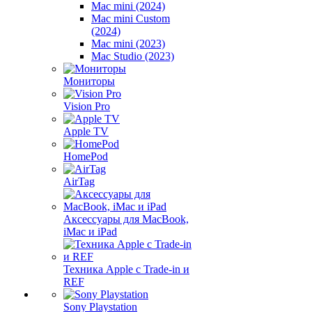
Mac mini (2024)
Mac mini Custom
(2024)
Mac mini (2023)
Mac Studio (2023)
Мониторы
Vision Pro
Apple TV
HomePod
AirTag
Аксессуары для MacBook,
iMac и iPad
Техника Apple с Trade-in и
REF
Sony Playstation