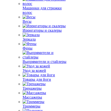
Машинки для стрижки
волос
Весы
Ирригаторы и скалеры
Зеркала
Фены
Выпрямители и стайлеры
Уход за кожей
Товары для йоги
Тренажеры
Массажеры
Триммеры