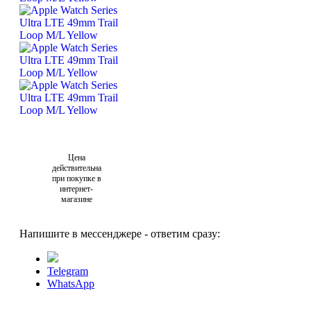
Цена
действительна
при покупке в
интернет-
магазине
Напишите в мессенджере - ответим сразу:
Telegram
WhatsApp