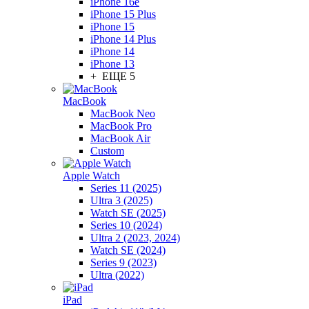
iPhone 16e
iPhone 15 Plus
iPhone 15
iPhone 14 Plus
iPhone 14
iPhone 13
+ ЕЩЕ 5
MacBook
MacBook Neo
MacBook Pro
MacBook Air
Custom
Apple Watch
Series 11 (2025)
Ultra 3 (2025)
Watch SE (2025)
Series 10 (2024)
Ultra 2 (2023, 2024)
Watch SE (2024)
Series 9 (2023)
Ultra (2022)
iPad