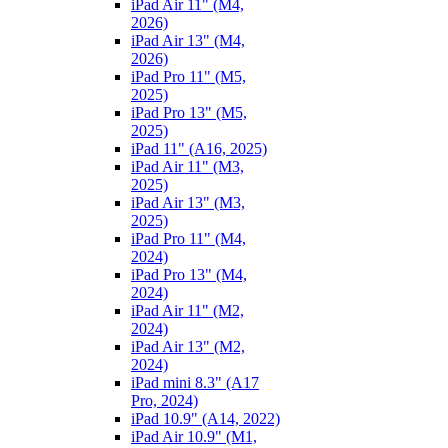
iPad Air 11" (M4,
2026)
iPad Air 13" (M4,
2026)
iPad Pro 11" (M5,
2025)
iPad Pro 13" (M5,
2025)
iPad 11" (A16, 2025)
iPad Air 11" (M3,
2025)
iPad Air 13" (M3,
2025)
iPad Pro 11" (M4,
2024)
iPad Pro 13" (M4,
2024)
iPad Air 11" (M2,
2024)
iPad Air 13" (M2,
2024)
iPad mini 8.3" (A17
Pro, 2024)
iPad 10.9" (A14, 2022)
iPad Air 10.9" (M1,