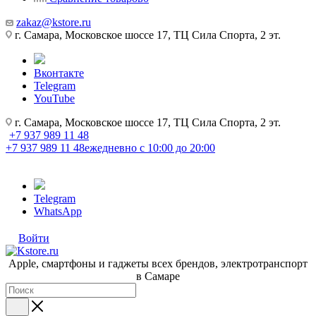
zakaz@kstore.ru
г. Самара, Московское шоссе 17, ТЦ Сила Спорта, 2 эт.
Вконтакте
Telegram
YouTube
г. Самара, Московское шоссе 17, ТЦ Сила Спорта, 2 эт.
+7 937 989 11 48
+7 937 989 11 48
ежедневно с 10:00 до 20:00
Telegram
WhatsApp
Войти
Apple, cмартфоны и гаджеты всех брендов, электротранспорт
в Самаре