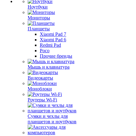
Ноутбуки
Мониторы
Планшеты
Xiaomi Pad 7
Xiaomi Pad 6
Redmi Pad
Poco
Прочие бренды
Мышь и клавиатура
Видеокарты
Моноблоки
Роутеры Wi-Fi
Сумки и чехлы для
планшетов и ноутбуков