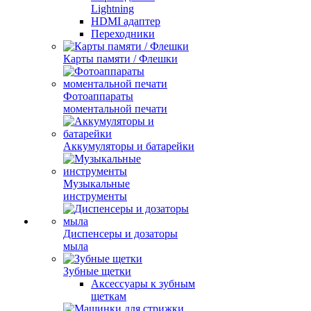
Lightning
HDMI адаптер
Переходники
Карты памяти / Флешки
Фотоаппараты
моментальной печати
Аккумуляторы и батарейки
Музыкальные
инструменты
Диспенсеры и дозаторы
мыла
Зубные щетки
Аксессуары к зубным
щеткам