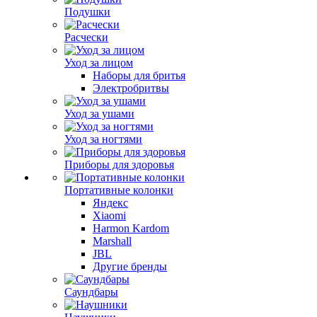
Подушки
Расчески
Уход за лицом
Наборы для бритья
Электробритвы
Уход за ушами
Уход за ногтями
Приборы для здоровья
Портативные колонки
Яндекс
Xiaomi
Harmon Kardom
Marshall
JBL
Другие бренды
Саундбары