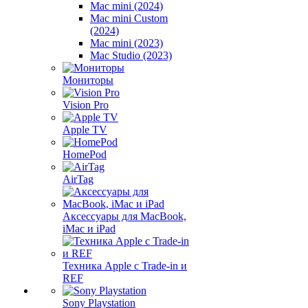
Mac mini (2024)
Mac mini Custom
(2024)
Mac mini (2023)
Mac Studio (2023)
Мониторы
Vision Pro
Apple TV
HomePod
AirTag
Аксессуары для MacBook,
iMac и iPad
Техника Apple с Trade-in и
REF
Sony Playstation