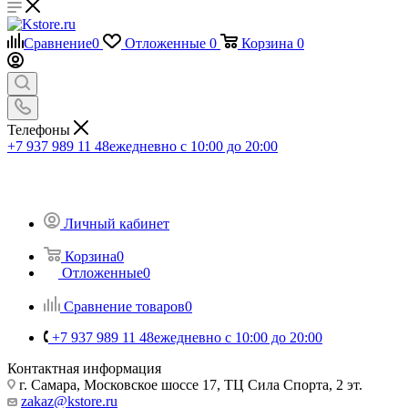
Сравнение
0
Отложенные
0
Корзина
0
Телефоны
+7 937 989 11 48
ежедневно с 10:00 до 20:00
Личный кабинет
Корзина
0
Отложенные
0
Сравнение товаров
0
+7 937 989 11 48
ежедневно с 10:00 до 20:00
Контактная информация
г. Самара, Московское шоссе 17, ТЦ Сила Спорта, 2 эт.
zakaz@kstore.ru