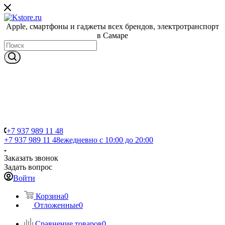
Apple, cмартфоны и гаджеты всех брендов, электротранспорт
в Самаре
+7 937 989 11 48
+7 937 989 11 48
ежедневно с 10:00 до 20:00
Заказать звонок
Задать вопрос
Войти
Корзина
0
Отложенные
0
Сравнение товаров
0