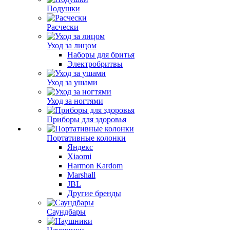
Подушки
Расчески
Уход за лицом
Наборы для бритья
Электробритвы
Уход за ушами
Уход за ногтями
Приборы для здоровья
Портативные колонки
Яндекс
Xiaomi
Harmon Kardom
Marshall
JBL
Другие бренды
Саундбары