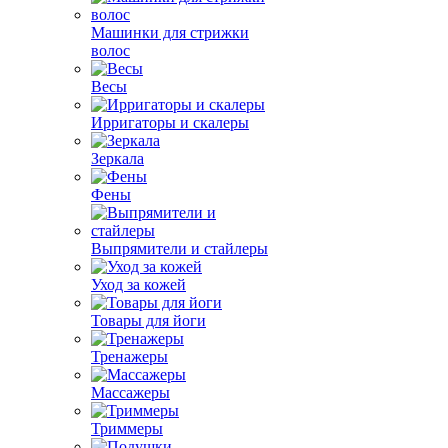
Машинки для стрижки
волос
Весы
Ирригаторы и скалеры
Зеркала
Фены
Выпрямители и стайлеры
Уход за кожей
Товары для йоги
Тренажеры
Массажеры
Триммеры