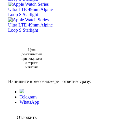
Цена
действительна
при покупке в
интернет-
магазине
Напишите в мессенджере - ответим сразу:
Telegram
WhatsApp
Отложить