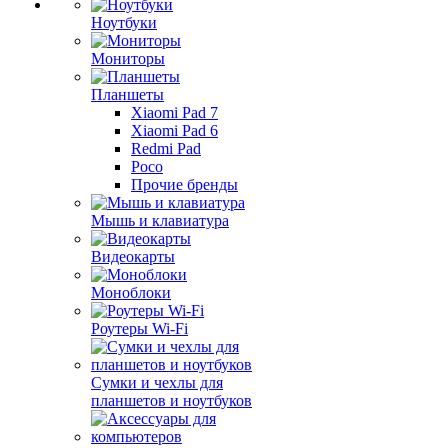
Ноутбуки
Мониторы
Планшеты
Xiaomi Pad 7
Xiaomi Pad 6
Redmi Pad
Poco
Прочие бренды
Мышь и клавиатура
Видеокарты
Моноблоки
Роутеры Wi-Fi
Сумки и чехлы для
планшетов и ноутбуков