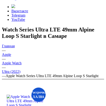
Вконтакте
Telegram
YouTube
Watch Series Ultra LTE 49mm Alpine
Loop S Starlight в Самаре
Главная
—
Apple
—
Apple Watch
—
Ultra (2022)
—
Apple Watch Series Ultra LTE 49mm Alpine Loop S Starlight
Рассрочка
ХАЛВА