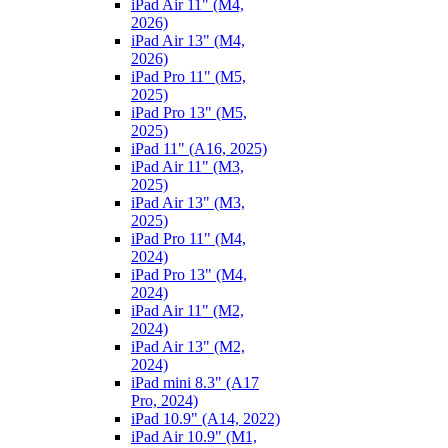
iPad Air 11" (M4,
2026)
iPad Air 13" (M4,
2026)
iPad Pro 11" (M5,
2025)
iPad Pro 13" (M5,
2025)
iPad 11" (A16, 2025)
iPad Air 11" (M3,
2025)
iPad Air 13" (M3,
2025)
iPad Pro 11" (M4,
2024)
iPad Pro 13" (M4,
2024)
iPad Air 11" (M2,
2024)
iPad Air 13" (M2,
2024)
iPad mini 8.3" (A17
Pro, 2024)
iPad 10.9" (A14, 2022)
iPad Air 10.9" (M1,