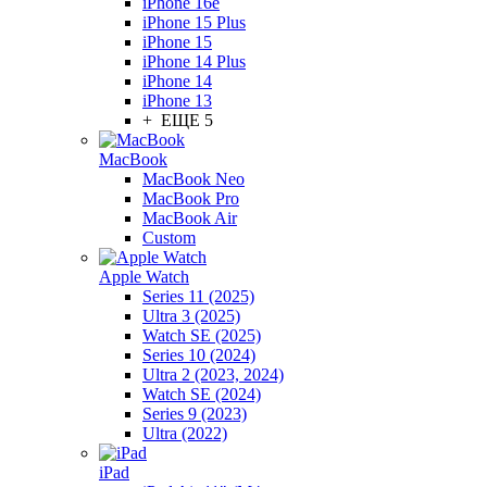
iPhone 16e
iPhone 15 Plus
iPhone 15
iPhone 14 Plus
iPhone 14
iPhone 13
+ ЕЩЕ 5
MacBook
MacBook Neo
MacBook Pro
MacBook Air
Custom
Apple Watch
Series 11 (2025)
Ultra 3 (2025)
Watch SE (2025)
Series 10 (2024)
Ultra 2 (2023, 2024)
Watch SE (2024)
Series 9 (2023)
Ultra (2022)
iPad