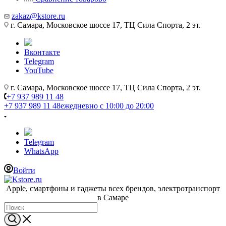
zakaz@kstore.ru
г. Самара, Московское шоссе 17, ТЦ Сила Спорта, 2 эт.
Вконтакте
Telegram
YouTube
г. Самара, Московское шоссе 17, ТЦ Сила Спорта, 2 эт.
+7 937 989 11 48
+7 937 989 11 48
ежедневно с 10:00 до 20:00
Telegram
WhatsApp
Войти
Apple, cмартфоны и гаджеты всех брендов, электротранспорт
в Самаре