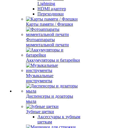
Lightning
HDMI адаптер
Переходники
Карты памяти / Флешки
Фотоаппараты
моментальной печати
Аккумуляторы и батарейки
Музыкальные
инструменты
Диспенсеры и дозаторы
мыла
Зубные щетки
Аксессуары к зубным
щеткам