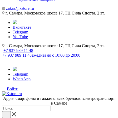
zakaz@kstore.ru
г. Самара, Московское шоссе 17, ТЦ Сила Спорта, 2 эт.
Вконтакте
Telegram
YouTube
г. Самара, Московское шоссе 17, ТЦ Сила Спорта, 2 эт.
+7 937 989 11 48
+7 937 989 11 48
ежедневно с 10:00 до 20:00
Telegram
WhatsApp
Войти
Apple, cмартфоны и гаджеты всех брендов, электротранспорт
в Самаре