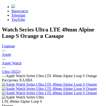
Вконтакте
Telegram
YouTube
Watch Series Ultra LTE 49mm Alpine
Loop S Orange в Самаре
Главная
—
Apple
—
Apple Watch
—
Ultra (2022)
—
Apple Watch Series Ultra LTE 49mm Alpine Loop S Orange
Рассрочка ХАЛВА