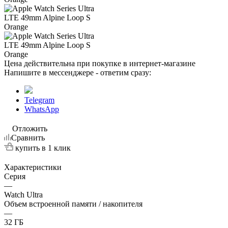
Цена действительна при покупке в интернет-магазине
Напишите в мессенджере - ответим сразу:
Telegram
WhatsApp
Отложить
Сравнить
купить в 1 клик
Характеристики
Серия
—
Watch Ultra
Объем встроенной памяти / накопителя
—
32 ГБ