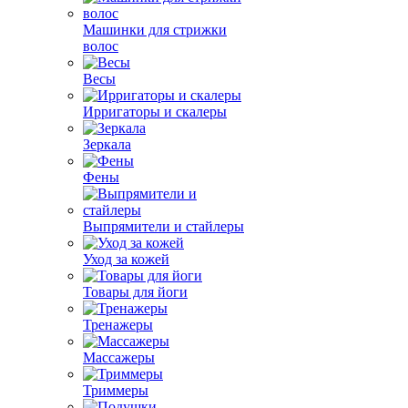
Машинки для стрижки
волос
Весы
Ирригаторы и скалеры
Зеркала
Фены
Выпрямители и стайлеры
Уход за кожей
Товары для йоги
Тренажеры
Массажеры
Триммеры