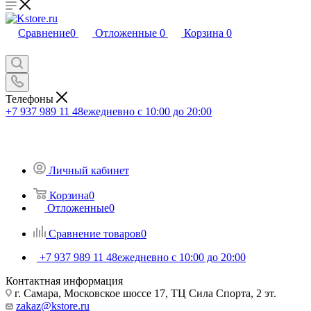
Сравнение
0
Отложенные
0
Корзина
0
Телефоны
+7 937 989 11 48
ежедневно с 10:00 до 20:00
Личный кабинет
Корзина
0
Отложенные
0
Сравнение товаров
0
+7 937 989 11 48
ежедневно с 10:00 до 20:00
Контактная информация
г. Самара, Московское шоссе 17, ТЦ Сила Спорта, 2 эт.
zakaz@kstore.ru