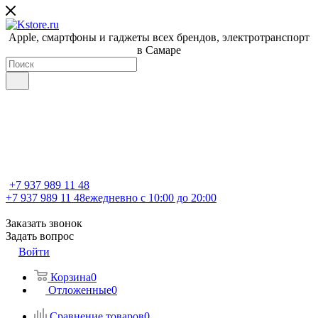
Apple, cмартфоны и гаджеты всех брендов, электротранспорт
в Самаре
+7 937 989 11 48
+7 937 989 11 48
ежедневно с 10:00 до 20:00
Заказать звонок
Задать вопрос
Войти
Корзина
0
Отложенные
0
Сравнение товаров
0