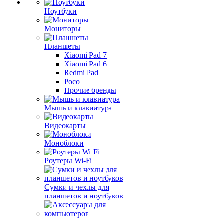
Ноутбуки
Мониторы
Планшеты
Xiaomi Pad 7
Xiaomi Pad 6
Redmi Pad
Poco
Прочие бренды
Мышь и клавиатура
Видеокарты
Моноблоки
Роутеры Wi-Fi
Сумки и чехлы для
планшетов и ноутбуков