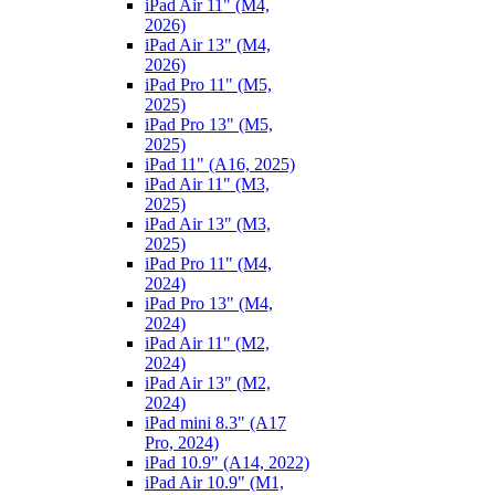
iPad Air 11" (M4,
2026)
iPad Air 13" (M4,
2026)
iPad Pro 11" (M5,
2025)
iPad Pro 13" (M5,
2025)
iPad 11" (A16, 2025)
iPad Air 11" (M3,
2025)
iPad Air 13" (M3,
2025)
iPad Pro 11" (M4,
2024)
iPad Pro 13" (M4,
2024)
iPad Air 11" (M2,
2024)
iPad Air 13" (M2,
2024)
iPad mini 8.3" (A17
Pro, 2024)
iPad 10.9" (A14, 2022)
iPad Air 10.9" (M1,