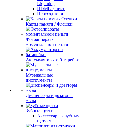
Lightning
HDMI адаптер
Переходники
Карты памяти / Флешки
Фотоаппараты
моментальной печати
Аккумуляторы и батарейки
Музыкальные
инструменты
Диспенсеры и дозаторы
мыла
Зубные щетки
Аксессуары к зубным
щеткам