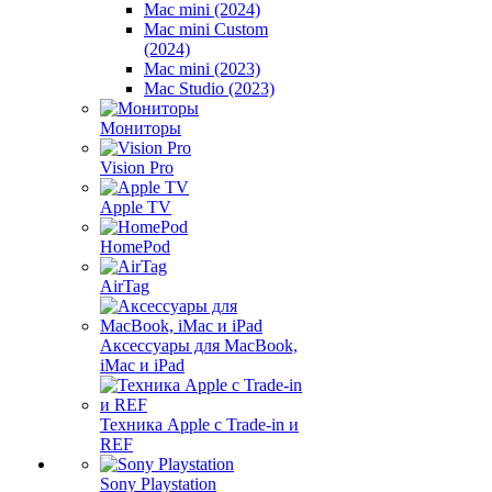
Mac mini (2024)
Mac mini Custom
(2024)
Mac mini (2023)
Mac Studio (2023)
Мониторы
Vision Pro
Apple TV
HomePod
AirTag
Аксессуары для MacBook,
iMac и iPad
Техника Apple с Trade-in и
REF
Sony Playstation