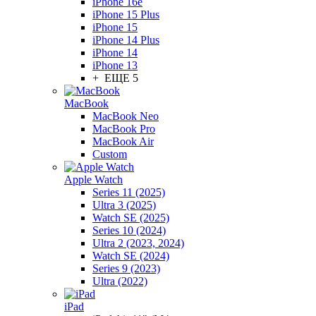
iPhone 16e
iPhone 15 Plus
iPhone 15
iPhone 14 Plus
iPhone 14
iPhone 13
+ ЕЩЕ 5
MacBook
MacBook Neo
MacBook Pro
MacBook Air
Custom
Apple Watch
Series 11 (2025)
Ultra 3 (2025)
Watch SE (2025)
Series 10 (2024)
Ultra 2 (2023, 2024)
Watch SE (2024)
Series 9 (2023)
Ultra (2022)
iPad