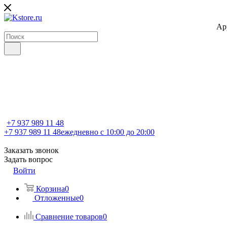
Ap
+7 937 989 11 48
+7 937 989 11 48
ежедневно с 10:00 до 20:00
Заказать звонок
Задать вопрос
Войти
Корзина
0
Отложенные
0
Сравнение товаров
0