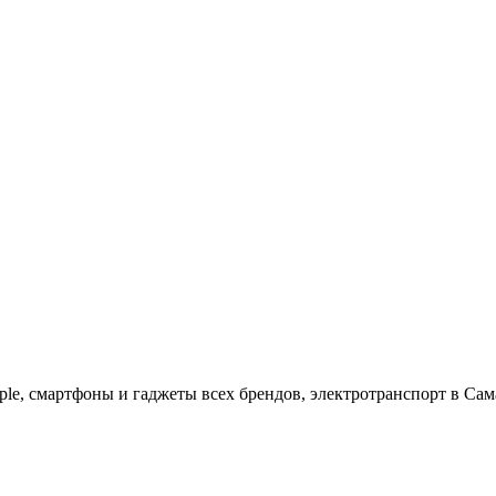
ple, cмартфоны и гаджеты всех брендов, электротранспорт в Сам