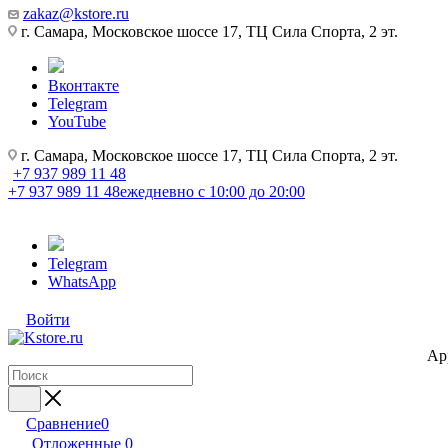
zakaz@kstore.ru
г. Самара, Московское шоссе 17, ТЦ Сила Спорта, 2 эт.
Вконтакте
Telegram
YouTube
г. Самара, Московское шоссе 17, ТЦ Сила Спорта, 2 эт.
+7 937 989 11 48
+7 937 989 11 48
ежедневно с 10:00 до 20:00
Telegram
WhatsApp
Войти
Ap
Сравнение
0
Отложенные
0