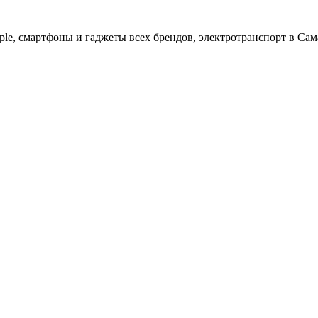
ple, cмартфоны и гаджеты всех брендов, электротранспорт в Сам