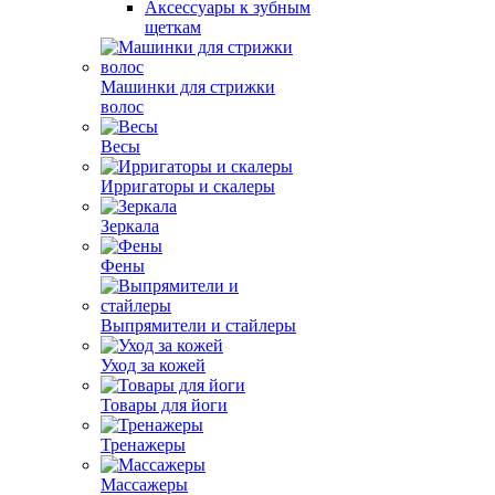
Аксессуары к зубным
щеткам
Машинки для стрижки
волос
Весы
Ирригаторы и скалеры
Зеркала
Фены
Выпрямители и стайлеры
Уход за кожей
Товары для йоги
Тренажеры
Массажеры