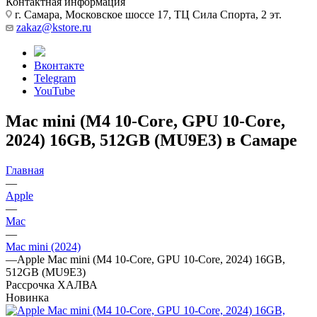
Контактная информация
г. Самара, Московское шоссе 17, ТЦ Сила Спорта, 2 эт.
zakaz@kstore.ru
Вконтакте
Telegram
YouTube
Mac mini (M4 10-Core, GPU 10-Core,
2024) 16GB, 512GB (MU9E3) в Самаре
Главная
—
Apple
—
Mac
—
Mac mini (2024)
—
Apple Mac mini (M4 10-Core, GPU 10-Core, 2024) 16GB,
512GB (MU9E3)
Рассрочка ХАЛВА
Новинка