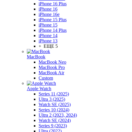
iPhone 16 Plus
iPhone 16
iPhone 16e
iPhone 15 Plus
iPhone 15
iPhone 14 Plus
iPhone 14
iPhone 13
+ ЕЩЕ 5
MacBook
MacBook Neo
MacBook Pro
MacBook Air
Custom
Apple Watch
Series 11 (2025)
Ultra 3 (2025)
Watch SE (2025)
Series 10 (2024)
Ultra 2 (2023, 2024)
Watch SE (2024)
Series 9 (2023)
Ultra (2022)