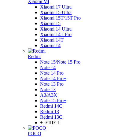
Xiaomi MI
Xiaomi 17 Ultra
Xiaomi 15 Ultra
Xiaomi 15T/15T Pro
Xiaomi 15
Xiaomi 14 Ultra
Xiaomi 14T Pro
Xiaomi 14T
Xiaomi 14
Redmi
Note 15/Note 15 Pro
Note 14
Note 14 Pro
Note 14 Pro+
Note 13 Pro
Note 13
A3/A3X
Note 15 Pro+
Redmi 14C
Redmi 13
Redmi 13C
+ ЕЩЕ 1
POCO