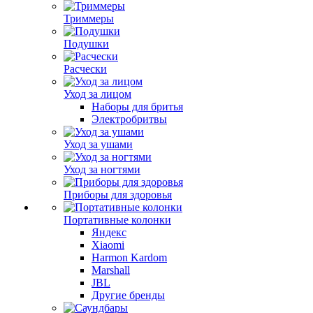
Триммеры
Подушки
Расчески
Уход за лицом
Наборы для бритья
Электробритвы
Уход за ушами
Уход за ногтями
Приборы для здоровья
Портативные колонки
Яндекс
Xiaomi
Harmon Kardom
Marshall
JBL
Другие бренды