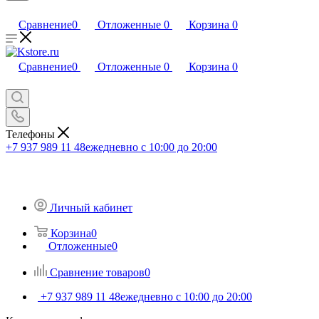
Сравнение
0
Отложенные
0
Корзина
0
Сравнение
0
Отложенные
0
Корзина
0
Телефоны
+7 937 989 11 48
ежедневно с 10:00 до 20:00
Личный кабинет
Корзина
0
Отложенные
0
Сравнение товаров
0
+7 937 989 11 48
ежедневно с 10:00 до 20:00