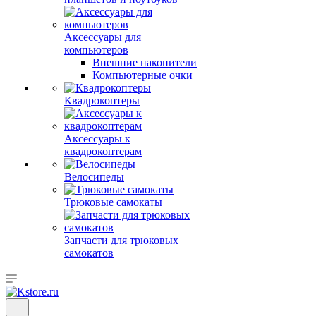
Аксессуары для
компьютеров
Внешние накопители
Компьютерные очки
Квадрокоптеры
Аксессуары к
квадрокоптерам
Велосипеды
Трюковые самокаты
Запчасти для трюковых
самокатов