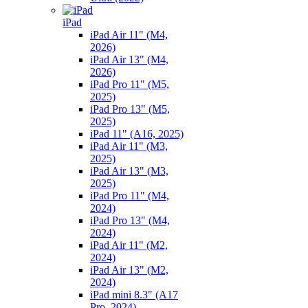
iPad
iPad Air 11" (M4,
2026)
iPad Air 13" (M4,
2026)
iPad Pro 11" (M5,
2025)
iPad Pro 13" (M5,
2025)
iPad 11" (A16, 2025)
iPad Air 11" (M3,
2025)
iPad Air 13" (M3,
2025)
iPad Pro 11" (M4,
2024)
iPad Pro 13" (M4,
2024)
iPad Air 11" (M2,
2024)
iPad Air 13" (M2,
2024)
iPad mini 8.3" (A17
Pro, 2024)