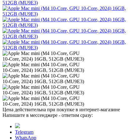
Цена действительна при покупке в интернет-магазине
Напишите в мессенджере - ответим сразу:
Telegram
WhatsApp