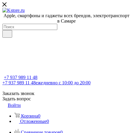
Apple, cмартфоны и гаджеты всех брендов, электротранспорт
в Самаре
+7 937 989 11 48
+7 937 989 11 48
ежедневно с 10:00 до 20:00
Заказать звонок
Задать вопрос
Войти
Корзина
0
Отложенные
0
Сравнение товаров
0