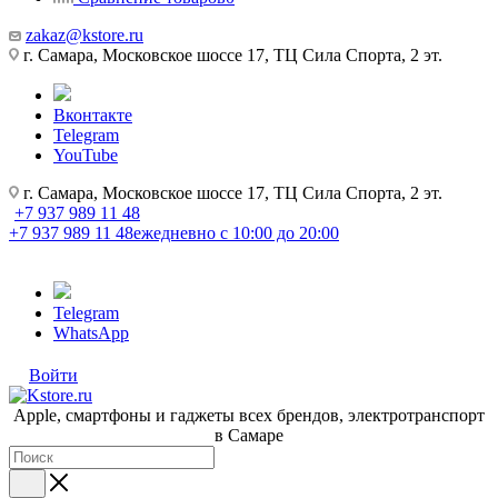
zakaz@kstore.ru
г. Самара, Московское шоссе 17, ТЦ Сила Спорта, 2 эт.
Вконтакте
Telegram
YouTube
г. Самара, Московское шоссе 17, ТЦ Сила Спорта, 2 эт.
+7 937 989 11 48
+7 937 989 11 48
ежедневно с 10:00 до 20:00
Telegram
WhatsApp
Войти
Apple, cмартфоны и гаджеты всех брендов, электротранспорт
в Самаре