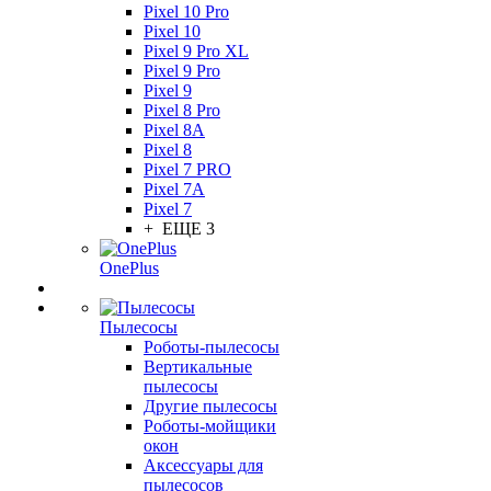
Pixel 10 Pro
Pixel 10
Pixel 9 Pro XL
Pixel 9 Pro
Pixel 9
Pixel 8 Pro
Pixel 8A
Pixel 8
Pixel 7 PRO
Pixel 7A
Pixel 7
+ ЕЩЕ 3
OnePlus
Пылесосы
Роботы-пылесосы
Вертикальные
пылесосы
Другие пылесосы
Роботы-мойщики
окон
Аксессуары для
пылесосов