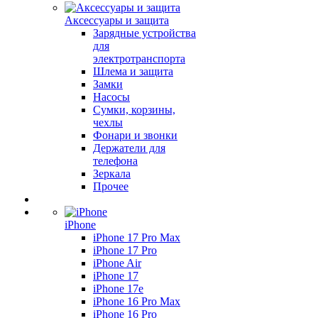
Аксессуары и защита
Зарядные устройства
для
электротранспорта
Шлема и защита
Замки
Насосы
Сумки, корзины,
чехлы
Фонари и звонки
Держатели для
телефона
Зеркала
Прочее
iPhone
iPhone 17 Pro Max
iPhone 17 Pro
iPhone Air
iPhone 17
iPhone 17e
iPhone 16 Pro Max
iPhone 16 Pro