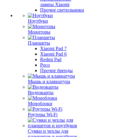
лампы Xiaomi
Прочие светильники
Ноутбуки
Мониторы
Планшеты
Xiaomi Pad 7
Xiaomi Pad 6
Redmi Pad
Poco
Прочие бренды
Мышь и клавиатура
Видеокарты
Моноблоки
Роутеры Wi-Fi
Сумки и чехлы для
планшетов и ноутбуков