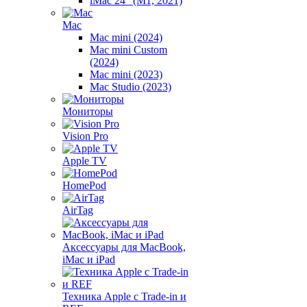
iMac 24" (M1, 2021)
Mac
Mac mini (2024)
Mac mini Custom
(2024)
Mac mini (2023)
Mac Studio (2023)
Мониторы
Vision Pro
Apple TV
HomePod
AirTag
Аксессуары для MacBook,
iMac и iPad
Техника Apple с Trade-in и