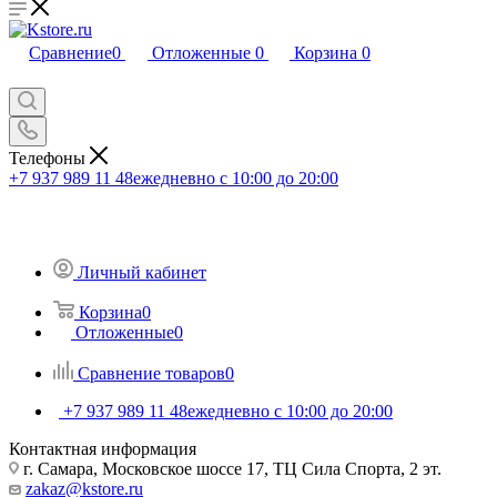
Сравнение
0
Отложенные
0
Корзина
0
Телефоны
+7 937 989 11 48
ежедневно с 10:00 до 20:00
Личный кабинет
Корзина
0
Отложенные
0
Сравнение товаров
0
+7 937 989 11 48
ежедневно с 10:00 до 20:00
Контактная информация
г. Самара, Московское шоссе 17, ТЦ Сила Спорта, 2 эт.
zakaz@kstore.ru