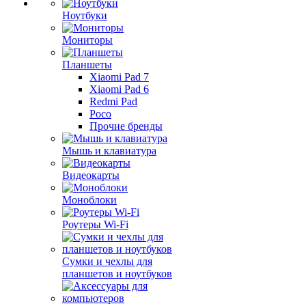
Ноутбуки
Мониторы
Планшеты
Xiaomi Pad 7
Xiaomi Pad 6
Redmi Pad
Poco
Прочие бренды
Мышь и клавиатура
Видеокарты
Моноблоки
Роутеры Wi-Fi
Сумки и чехлы для
планшетов и ноутбуков