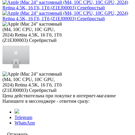
Цена действительна при покупке в интернет-магазине
Напишите в мессенджере - ответим сразу:
Telegram
WhatsApp
Отложить