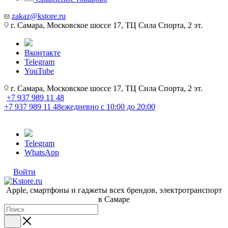
zakaz@kstore.ru
г. Самара, Московское шоссе 17, ТЦ Сила Спорта, 2 эт.
Вконтакте
Telegram
YouTube
г. Самара, Московское шоссе 17, ТЦ Сила Спорта, 2 эт.
+7 937 989 11 48
+7 937 989 11 48
ежедневно с 10:00 до 20:00
Telegram
WhatsApp
Войти
Apple, cмартфоны и гаджеты всех брендов, электротранспорт
в Самаре