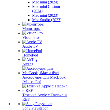
Mac mini (2024)
Mac mini Custom
(2024)
Mac mini (2023)
Mac Studio (2023)
Мониторы
Vision Pro
Apple TV
HomePod
AirTag
Аксессуары для MacBook,
iMac и iPad
Техника Apple с Trade-in и
REF
Sony Playstation