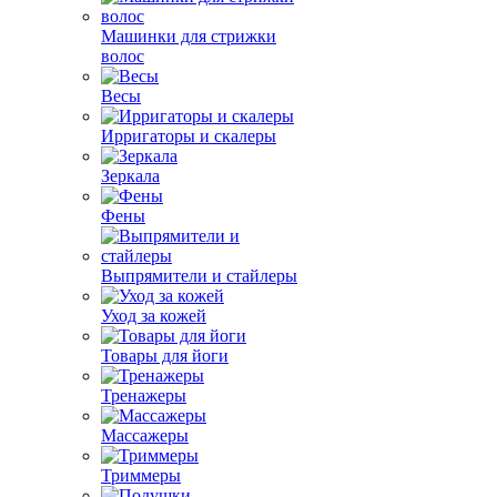
Машинки для стрижки
волос
Весы
Ирригаторы и скалеры
Зеркала
Фены
Выпрямители и стайлеры
Уход за кожей
Товары для йоги
Тренажеры
Массажеры
Триммеры