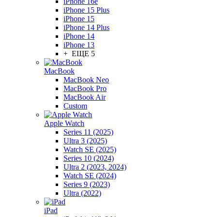
iPhone 16e
iPhone 15 Plus
iPhone 15
iPhone 14 Plus
iPhone 14
iPhone 13
+ ЕЩЕ 5
MacBook
MacBook Neo
MacBook Pro
MacBook Air
Custom
Apple Watch
Series 11 (2025)
Ultra 3 (2025)
Watch SE (2025)
Series 10 (2024)
Ultra 2 (2023, 2024)
Watch SE (2024)
Series 9 (2023)
Ultra (2022)
iPad