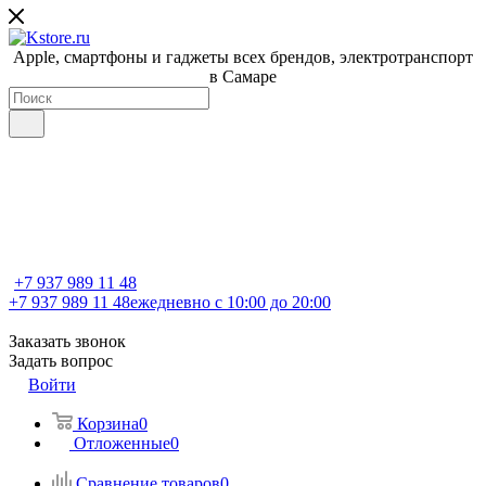
Apple, cмартфоны и гаджеты всех брендов, электротранспорт
в Самаре
+7 937 989 11 48
+7 937 989 11 48
ежедневно с 10:00 до 20:00
Заказать звонок
Задать вопрос
Войти
Корзина
0
Отложенные
0
Сравнение товаров
0