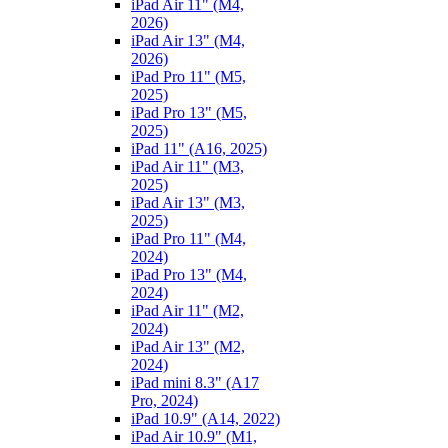
iPad Air 11" (M4,
2026)
iPad Air 13" (M4,
2026)
iPad Pro 11" (M5,
2025)
iPad Pro 13" (M5,
2025)
iPad 11" (A16, 2025)
iPad Air 11" (M3,
2025)
iPad Air 13" (M3,
2025)
iPad Pro 11" (M4,
2024)
iPad Pro 13" (M4,
2024)
iPad Air 11" (M2,
2024)
iPad Air 13" (M2,
2024)
iPad mini 8.3" (A17
Pro, 2024)
iPad 10.9" (A14, 2022)
iPad Air 10.9" (M1,