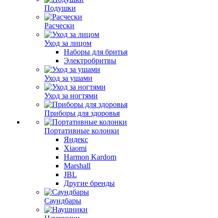
Подушки
Расчески
Уход за лицом
Наборы для бритья
Электробритвы
Уход за ушами
Уход за ногтями
Приборы для здоровья
Портативные колонки
Яндекс
Xiaomi
Harmon Kardom
Marshall
JBL
Другие бренды
Саундбары