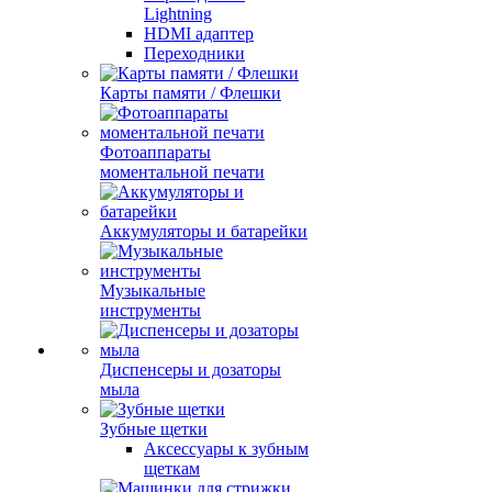
Lightning
HDMI адаптер
Переходники
Карты памяти / Флешки
Фотоаппараты
моментальной печати
Аккумуляторы и батарейки
Музыкальные
инструменты
Диспенсеры и дозаторы
мыла
Зубные щетки
Аксессуары к зубным
щеткам