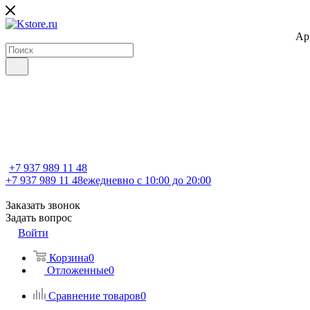
Ap
+7 937 989 11 48
+7 937 989 11 48
ежедневно с 10:00 до 20:00
Заказать звонок
Задать вопрос
Войти
Корзина
0
Отложенные
0
Сравнение товаров
0