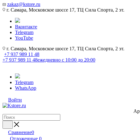
zakaz@kstore.ru
г. Самара, Московское шоссе 17, ТЦ Сила Спорта, 2 эт.
Вконтакте
Telegram
YouTube
г. Самара, Московское шоссе 17, ТЦ Сила Спорта, 2 эт.
+7 937 989 11 48
+7 937 989 11 48
ежедневно с 10:00 до 20:00
Telegram
WhatsApp
Войти
Ap
Сравнение
0
Отложенные
0