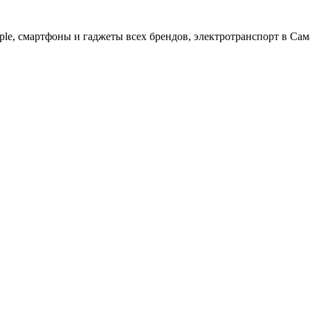
ple, cмартфоны и гаджеты всех брендов, электротранспорт в Сам