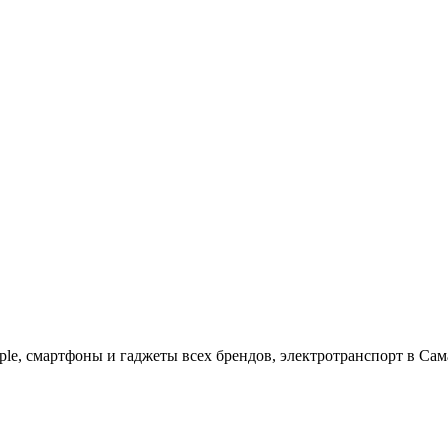
ple, cмартфоны и гаджеты всех брендов, электротранспорт в Сам