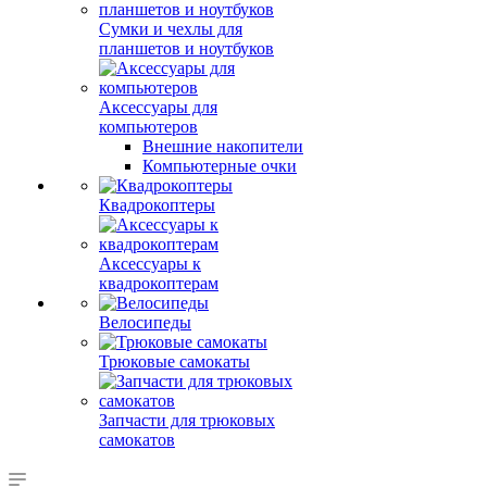
Сумки и чехлы для
планшетов и ноутбуков
Аксессуары для
компьютеров
Внешние накопители
Компьютерные очки
Квадрокоптеры
Аксессуары к
квадрокоптерам
Велосипеды
Трюковые самокаты
Запчасти для трюковых
самокатов