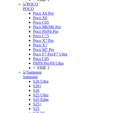
POCO
Poco X6 Pro
Poco X6
Poco C65
Poco M6/M6 Pro
Poco F6/F6 Pro
Poco C75
Poco X7 Pro
Poco X7
Poco M7 Pro
Poco F7 Pro/F7 Ultra
Poco C85
F8/F8 Pro/F8 Ultra
+ ЕЩЕ 2
Samsung
S26 Ultra
S26+
S26
S25 Ultra
S25 Edge
S25+
S25