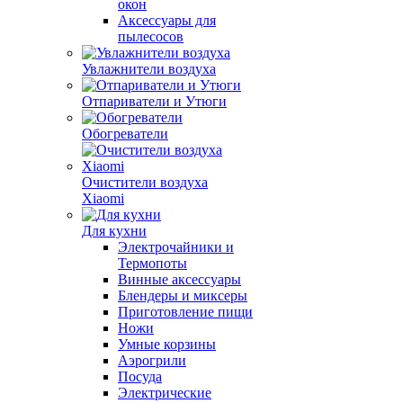
окон
Аксессуары для
пылесосов
Увлажнители воздуха
Отпариватели и Утюги
Обогреватели
Очистители воздуха
Xiaomi
Для кухни
Электрочайники и
Термопоты
Винные аксессуары
Блендеры и миксеры
Приготовление пищи
Ножи
Умные корзины
Аэрогрили
Посуда
Электрические