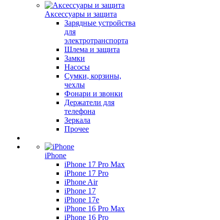
Аксессуары и защита
Зарядные устройства
для
электротранспорта
Шлема и защита
Замки
Насосы
Сумки, корзины,
чехлы
Фонари и звонки
Держатели для
телефона
Зеркала
Прочее
iPhone
iPhone 17 Pro Max
iPhone 17 Pro
iPhone Air
iPhone 17
iPhone 17e
iPhone 16 Pro Max
iPhone 16 Pro