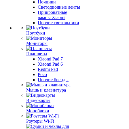
Ночники
Светодиодные ленты
Прикроватные
лампы Xiaomi
Прочие светильники
Ноутбуки
Мониторы
Планшеты
Xiaomi Pad 7
Xiaomi Pad 6
Redmi Pad
Poco
Прочие бренды
Мышь и клавиатура
Видеокарты
Моноблоки
Роутеры Wi-Fi