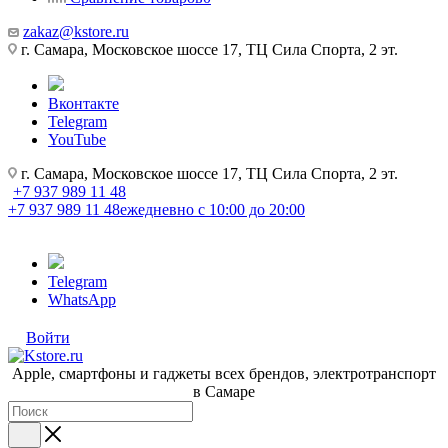
zakaz@kstore.ru
г. Самара, Московское шоссе 17, ТЦ Сила Спорта, 2 эт.
Вконтакте
Telegram
YouTube
г. Самара, Московское шоссе 17, ТЦ Сила Спорта, 2 эт.
+7 937 989 11 48
+7 937 989 11 48
ежедневно с 10:00 до 20:00
Telegram
WhatsApp
Войти
Apple, cмартфоны и гаджеты всех брендов, электротранспорт
в Самаре