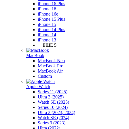
iPhone 16 Plus
iPhone 16
iPhone 16e
iPhone 15 Plus
iPhone 15
iPhone 14 Plus
iPhone 14
iPhone 13
+ ЕЩЕ 5
MacBook
MacBook Neo
MacBook Pro
MacBook Air
Custom
Apple Watch
Series 11 (2025)
Ultra 3 (2025)
Watch SE (2025)
Series 10 (2024)
Ultra 2 (2023, 2024)
Watch SE (2024)
Series 9 (2023)
Ultra (2022)