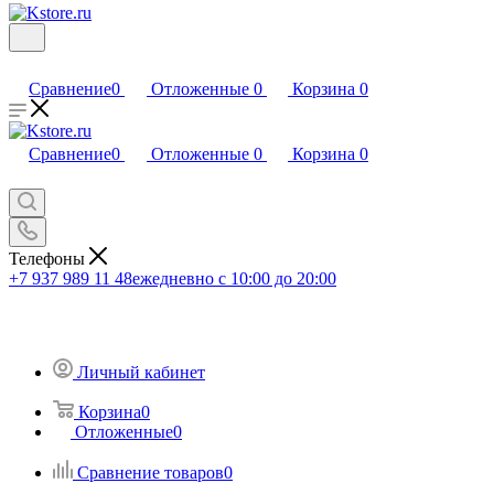
Сравнение
0
Отложенные
0
Корзина
0
Сравнение
0
Отложенные
0
Корзина
0
Телефоны
+7 937 989 11 48
ежедневно с 10:00 до 20:00
Личный кабинет
Корзина
0
Отложенные
0
Сравнение товаров
0