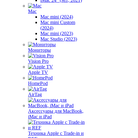
iMac 24" (M1, 2021)
Mac
Mac mini (2024)
Mac mini Custom
(2024)
Mac mini (2023)
Mac Studio (2023)
Мониторы
Vision Pro
Apple TV
HomePod
AirTag
Аксессуары для MacBook,
iMac и iPad
Техника Apple с Trade-in и