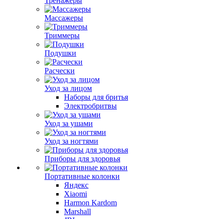
Тренажеры
Массажеры
Триммеры
Подушки
Расчески
Уход за лицом
Наборы для бритья
Электробритвы
Уход за ушами
Уход за ногтями
Приборы для здоровья
Портативные колонки
Яндекс
Xiaomi
Harmon Kardom
Marshall