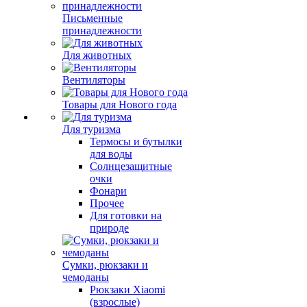
Письменные
принадлежности
Для животных
Вентиляторы
Товары для Нового года
Для туризма
Термосы и бутылки
для воды
Солнцезащитные
очки
Фонари
Прочее
Для готовки на
природе
Сумки, рюкзаки и
чемоданы
Рюкзаки Xiaomi
(взрослые)