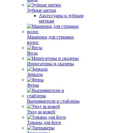
Зубные щетки
Аксессуары к зубным
щеткам
Машинки для стрижки
волос
Весы
Ирригаторы и скалеры
Зеркала
Фены
Выпрямители и стайлеры
Уход за кожей
Товары для йоги