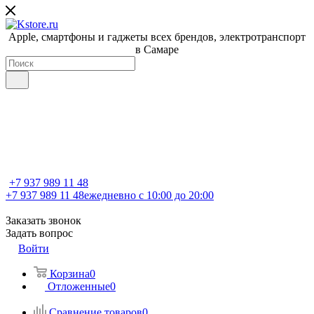
Apple, cмартфоны и гаджеты всех брендов, электротранспорт
в Самаре
+7 937 989 11 48
+7 937 989 11 48
ежедневно с 10:00 до 20:00
Заказать звонок
Задать вопрос
Войти
Корзина
0
Отложенные
0
Сравнение товаров
0