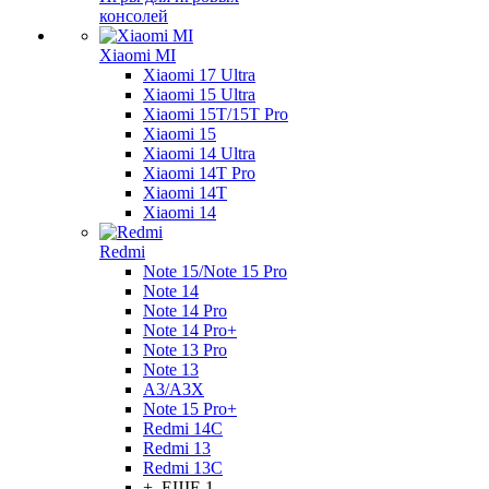
консолей
Xiaomi MI
Xiaomi 17 Ultra
Xiaomi 15 Ultra
Xiaomi 15T/15T Pro
Xiaomi 15
Xiaomi 14 Ultra
Xiaomi 14T Pro
Xiaomi 14T
Xiaomi 14
Redmi
Note 15/Note 15 Pro
Note 14
Note 14 Pro
Note 14 Pro+
Note 13 Pro
Note 13
A3/A3X
Note 15 Pro+
Redmi 14C
Redmi 13
Redmi 13C
+ ЕЩЕ 1