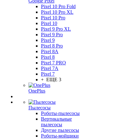
Google Pixel
Pixel 10 Pro Fold
Pixel 10 Pro XL
Pixel 10 Pro
Pixel 10
Pixel 9 Pro XL
Pixel 9 Pro
Pixel 9
Pixel 8 Pro
Pixel 8A
Pixel 8
Pixel 7 PRO
Pixel 7A
Pixel 7
+ ЕЩЕ 3
OnePlus
Пылесосы
Роботы-пылесосы
Вертикальные
пылесосы
Другие пылесосы
Роботы-мойщики