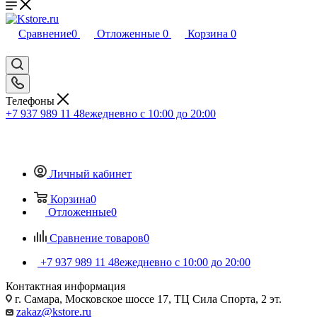
Сравнение
0
Отложенные
0
Корзина
0
Телефоны
+7 937 989 11 48
ежедневно с 10:00 до 20:00
Личный кабинет
Корзина
0
Отложенные
0
Сравнение товаров
0
+7 937 989 11 48
ежедневно с 10:00 до 20:00
Контактная информация
г. Самара, Московское шоссе 17, ТЦ Сила Спорта, 2 эт.
zakaz@kstore.ru