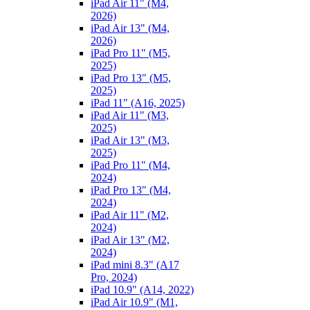
iPad Air 11" (M4,
2026)
iPad Air 13" (M4,
2026)
iPad Pro 11" (M5,
2025)
iPad Pro 13" (M5,
2025)
iPad 11" (A16, 2025)
iPad Air 11" (M3,
2025)
iPad Air 13" (M3,
2025)
iPad Pro 11" (M4,
2024)
iPad Pro 13" (M4,
2024)
iPad Air 11" (M2,
2024)
iPad Air 13" (M2,
2024)
iPad mini 8.3" (A17
Pro, 2024)
iPad 10.9" (A14, 2022)
iPad Air 10.9" (M1,