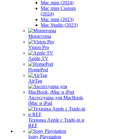
Mac mini (2024)
Mac mini Custom
(2024)
Mac mini (2023)
Mac Studio (2023)
Мониторы
Vision Pro
Apple TV
HomePod
AirTag
Аксессуары для MacBook,
iMac и iPad
Техника Apple с Trade-in и
REF
Sony Playstation