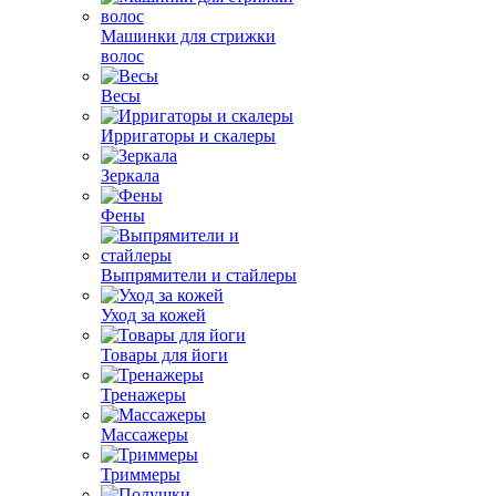
Машинки для стрижки
волос
Весы
Ирригаторы и скалеры
Зеркала
Фены
Выпрямители и стайлеры
Уход за кожей
Товары для йоги
Тренажеры
Массажеры
Триммеры