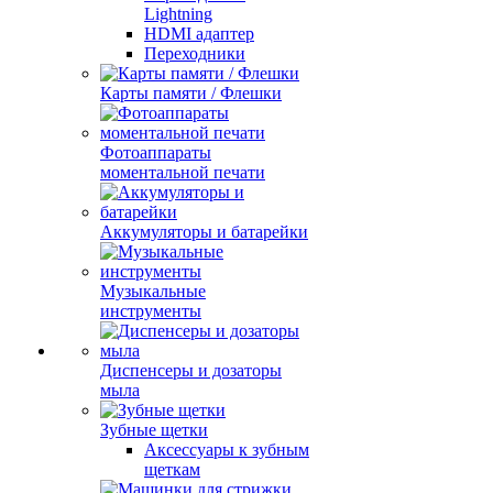
Lightning
HDMI адаптер
Переходники
Карты памяти / Флешки
Фотоаппараты
моментальной печати
Аккумуляторы и батарейки
Музыкальные
инструменты
Диспенсеры и дозаторы
мыла
Зубные щетки
Аксессуары к зубным
щеткам