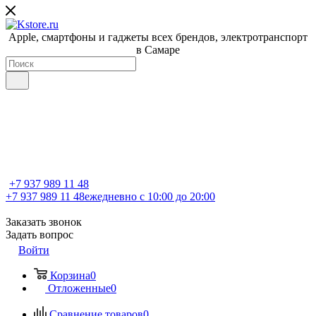
Apple, cмартфоны и гаджеты всех брендов, электротранспорт
в Самаре
+7 937 989 11 48
+7 937 989 11 48
ежедневно с 10:00 до 20:00
Заказать звонок
Задать вопрос
Войти
Корзина
0
Отложенные
0
Сравнение товаров
0