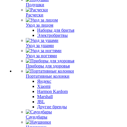
Подушки
Расчески
Уход за лицом
Наборы для бритья
Электробритвы
Уход за ушами
Уход за ногтями
Приборы для здоровья
Портативные колонки
Яндекс
Xiaomi
Harmon Kardom
Marshall
JBL
Другие бренды
Саундбары