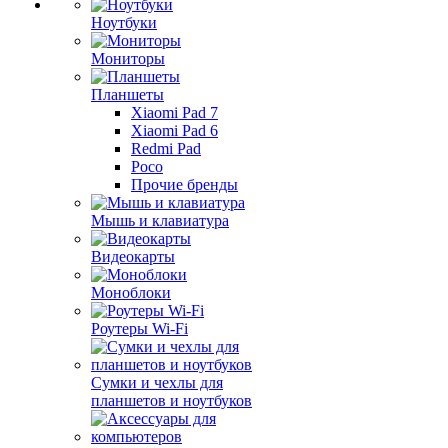
Ноутбуки
Мониторы
Планшеты
Xiaomi Pad 7
Xiaomi Pad 6
Redmi Pad
Poco
Прочие бренды
Мышь и клавиатура
Видеокарты
Моноблоки
Роутеры Wi-Fi
Сумки и чехлы для
планшетов и ноутбуков