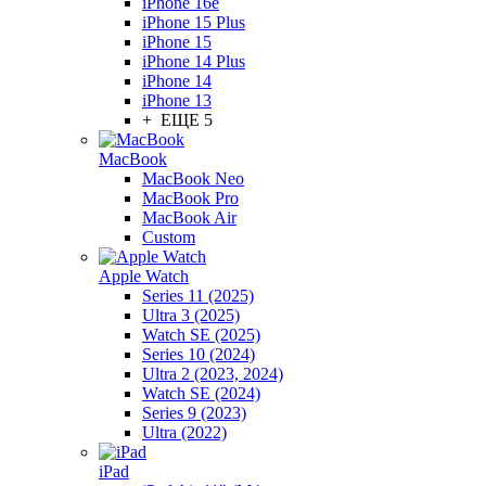
iPhone 16e
iPhone 15 Plus
iPhone 15
iPhone 14 Plus
iPhone 14
iPhone 13
+ ЕЩЕ 5
MacBook
MacBook Neo
MacBook Pro
MacBook Air
Custom
Apple Watch
Series 11 (2025)
Ultra 3 (2025)
Watch SE (2025)
Series 10 (2024)
Ultra 2 (2023, 2024)
Watch SE (2024)
Series 9 (2023)
Ultra (2022)
iPad