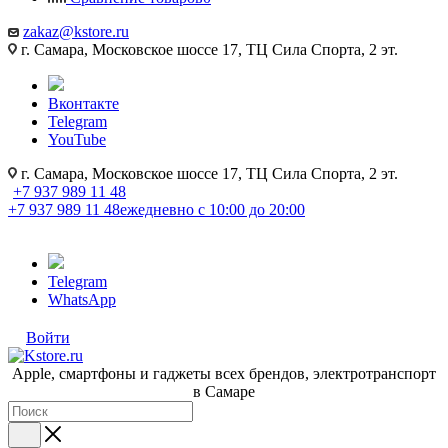
zakaz@kstore.ru
г. Самара, Московское шоссе 17, ТЦ Сила Спорта, 2 эт.
Вконтакте
Telegram
YouTube
г. Самара, Московское шоссе 17, ТЦ Сила Спорта, 2 эт.
+7 937 989 11 48
+7 937 989 11 48
ежедневно с 10:00 до 20:00
Telegram
WhatsApp
Войти
Apple, cмартфоны и гаджеты всех брендов, электротранспорт
в Самаре