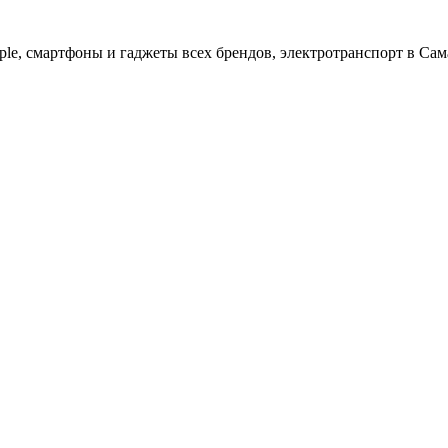
ple, cмартфоны и гаджеты всех брендов, электротранспорт в Сам