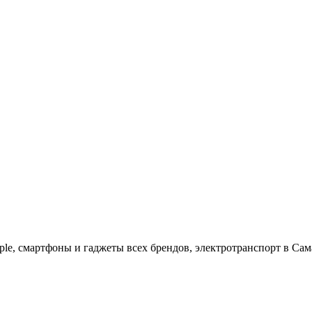
ple, cмартфоны и гаджеты всех брендов, электротранспорт в Сам