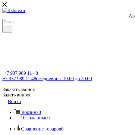
Ap
+7 937 989 11 48
+7 937 989 11 48
ежедневно с 10:00 до 20:00
Заказать звонок
Задать вопрос
Войти
Корзина
0
Отложенные
0
Сравнение товаров
0