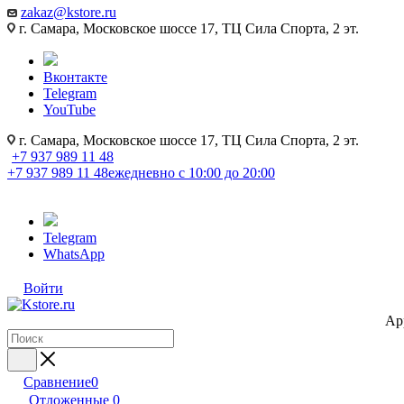
zakaz@kstore.ru
г. Самара, Московское шоссе 17, ТЦ Сила Спорта, 2 эт.
Вконтакте
Telegram
YouTube
г. Самара, Московское шоссе 17, ТЦ Сила Спорта, 2 эт.
+7 937 989 11 48
+7 937 989 11 48
ежедневно с 10:00 до 20:00
Telegram
WhatsApp
Войти
Ap
Сравнение
0
Отложенные
0