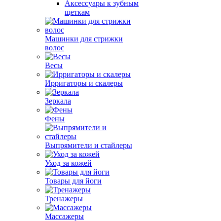
Аксессуары к зубным
щеткам
Машинки для стрижки
волос
Весы
Ирригаторы и скалеры
Зеркала
Фены
Выпрямители и стайлеры
Уход за кожей
Товары для йоги
Тренажеры
Массажеры