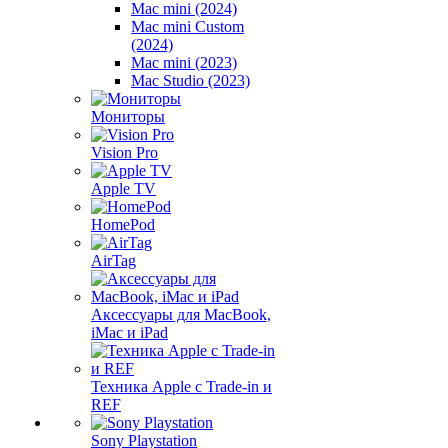
Mac mini (2024)
Mac mini Custom
(2024)
Mac mini (2023)
Mac Studio (2023)
Мониторы
Vision Pro
Apple TV
HomePod
AirTag
Аксессуары для MacBook,
iMac и iPad
Техника Apple с Trade-in и
REF
Sony Playstation