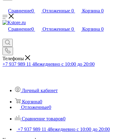
Сравнение
0
Отложенные
0
Корзина
0
Сравнение
0
Отложенные
0
Корзина
0
Телефоны
+7 937 989 11 48
ежедневно с 10:00 до 20:00
Личный кабинет
Корзина
0
Отложенные
0
Сравнение товаров
0
+7 937 989 11 48
ежедневно с 10:00 до 20:00