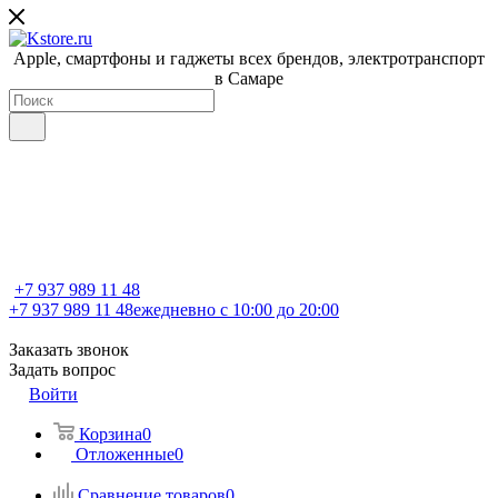
Apple, cмартфоны и гаджеты всех брендов, электротранспорт
в Самаре
+7 937 989 11 48
+7 937 989 11 48
ежедневно с 10:00 до 20:00
Заказать звонок
Задать вопрос
Войти
Корзина
0
Отложенные
0
Сравнение товаров
0