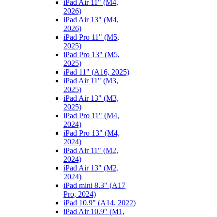
iPad Air 11" (M4,
2026)
iPad Air 13" (M4,
2026)
iPad Pro 11" (M5,
2025)
iPad Pro 13" (M5,
2025)
iPad 11" (A16, 2025)
iPad Air 11" (M3,
2025)
iPad Air 13" (M3,
2025)
iPad Pro 11" (M4,
2024)
iPad Pro 13" (M4,
2024)
iPad Air 11" (M2,
2024)
iPad Air 13" (M2,
2024)
iPad mini 8.3" (A17
Pro, 2024)
iPad 10.9" (A14, 2022)
iPad Air 10.9" (M1,