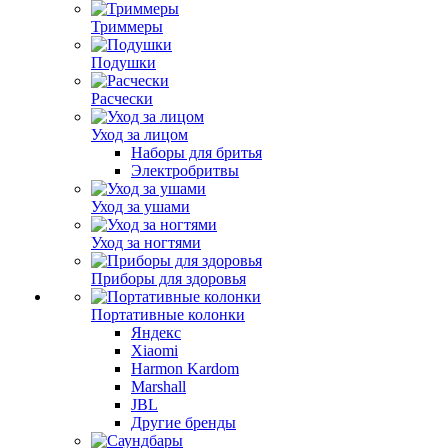
Триммеры
Подушки
Расчески
Уход за лицом
Наборы для бритья
Электробритвы
Уход за ушами
Уход за ногтями
Приборы для здоровья
Портативные колонки
Яндекс
Xiaomi
Harmon Kardom
Marshall
JBL
Другие бренды