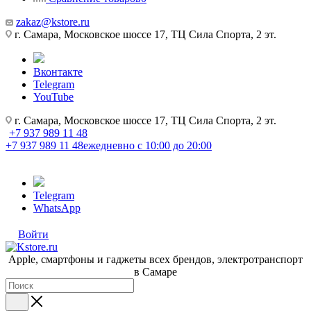
zakaz@kstore.ru
г. Самара, Московское шоссе 17, ТЦ Сила Спорта, 2 эт.
Вконтакте
Telegram
YouTube
г. Самара, Московское шоссе 17, ТЦ Сила Спорта, 2 эт.
+7 937 989 11 48
+7 937 989 11 48
ежедневно с 10:00 до 20:00
Telegram
WhatsApp
Войти
Apple, cмартфоны и гаджеты всех брендов, электротранспорт
в Самаре