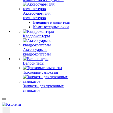
Аксессуары для
компьютеров
Внешние накопители
Компьютерные очки
Квадрокоптеры
Аксессуары к
квадрокоптерам
Велосипеды
Трюковые самокаты
Запчасти для трюковых
самокатов