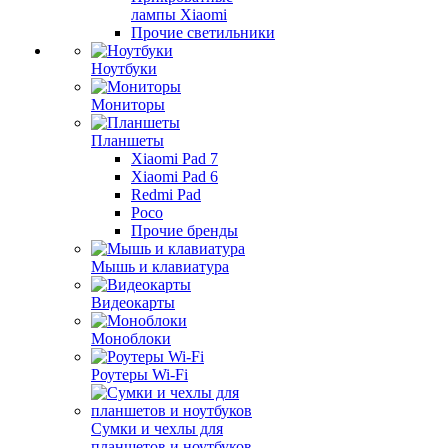
лампы Xiaomi
Прочие светильники
Ноутбуки
Мониторы
Планшеты
Xiaomi Pad 7
Xiaomi Pad 6
Redmi Pad
Poco
Прочие бренды
Мышь и клавиатура
Видеокарты
Моноблоки
Роутеры Wi-Fi
Сумки и чехлы для
планшетов и ноутбуков