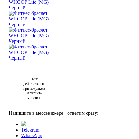
Цена
действительна
при покупке в
интернет-
магазине
Напишите в мессенджере - ответим сразу:
Telegram
WhatsApp