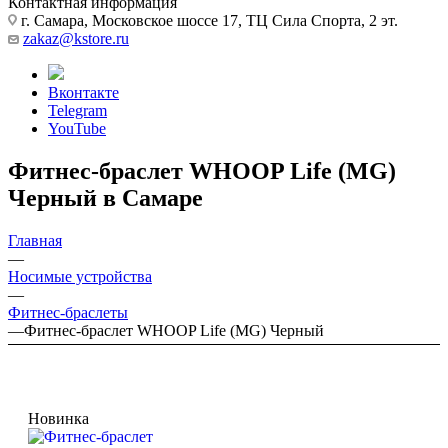
Контактная информация
г. Самара, Московское шоссе 17, ТЦ Сила Спорта, 2 эт.
zakaz@kstore.ru
Вконтакте
Telegram
YouTube
Фитнес-браслет WHOOP Life (MG)
Черный в Самаре
Главная
—
Носимые устройства
—
Фитнес-браслеты
—
Фитнес-браслет WHOOP Life (MG) Черный
Новинка