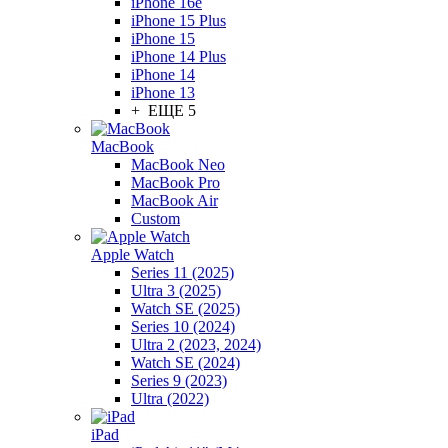
iPhone 16e
iPhone 15 Plus
iPhone 15
iPhone 14 Plus
iPhone 14
iPhone 13
+ ЕЩЕ 5
MacBook
MacBook Neo
MacBook Pro
MacBook Air
Custom
Apple Watch
Series 11 (2025)
Ultra 3 (2025)
Watch SE (2025)
Series 10 (2024)
Ultra 2 (2023, 2024)
Watch SE (2024)
Series 9 (2023)
Ultra (2022)
iPad