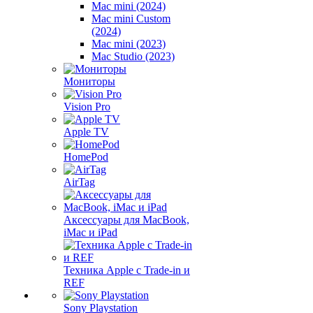
Mac mini (2024)
Mac mini Custom
(2024)
Mac mini (2023)
Mac Studio (2023)
Мониторы
Vision Pro
Apple TV
HomePod
AirTag
Аксессуары для MacBook,
iMac и iPad
Техника Apple с Trade-in и
REF
Sony Playstation