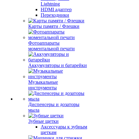
Lightning
HDMI адаптер
Переходники
Карты памяти / Флешки
Фотоаппараты
моментальной печати
Аккумуляторы и батарейки
Музыкальные
инструменты
Диспенсеры и дозаторы
мыла
Зубные щетки
Аксессуары к зубным
щеткам