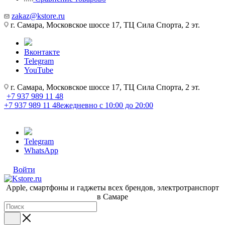
zakaz@kstore.ru
г. Самара, Московское шоссе 17, ТЦ Сила Спорта, 2 эт.
Вконтакте
Telegram
YouTube
г. Самара, Московское шоссе 17, ТЦ Сила Спорта, 2 эт.
+7 937 989 11 48
+7 937 989 11 48
ежедневно с 10:00 до 20:00
Telegram
WhatsApp
Войти
Apple, cмартфоны и гаджеты всех брендов, электротранспорт
в Самаре