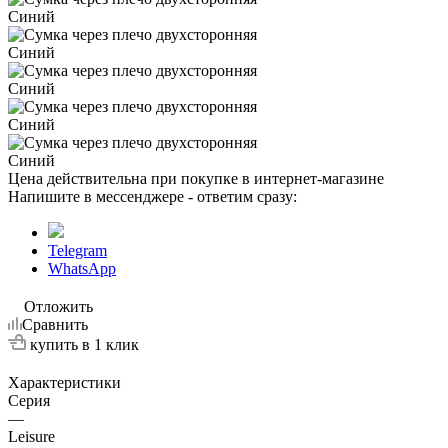
Цена действительна при покупке в интернет-магазине
Напишите в мессенджере - ответим сразу:
Telegram
WhatsApp
Отложить
Сравнить
купить в 1 клик
Характеристики
Серия
—
Leisure