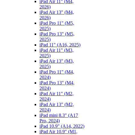
iPad Air 11" (M4,
2026)
iPad Air 13" (M4,
2026)
iPad Pro 11" (M5,
2025)
iPad Pro 13" (M5,
2025)
iPad 11" (A16, 2025)
iPad Air 11" (M3,
2025)
iPad Air 13" (M3,
2025)
iPad Pro 11" (M4,
2024)
iPad Pro 13" (M4,
2024)
iPad Air 11" (M2,
2024)
iPad Air 13" (M2,
2024)
iPad mini 8.3" (A17
Pro, 2024)
iPad 10.9" (A14, 2022)
iPad Air 10.9" (M1,