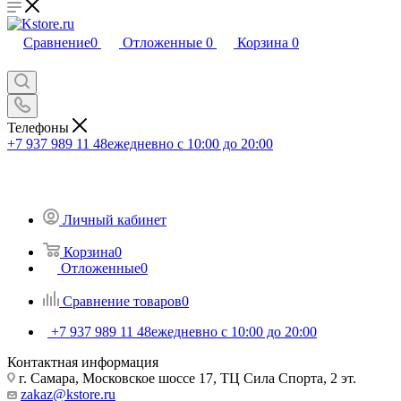
Сравнение
0
Отложенные
0
Корзина
0
Телефоны
+7 937 989 11 48
ежедневно с 10:00 до 20:00
Личный кабинет
Корзина
0
Отложенные
0
Сравнение товаров
0
+7 937 989 11 48
ежедневно с 10:00 до 20:00
Контактная информация
г. Самара, Московское шоссе 17, ТЦ Сила Спорта, 2 эт.
zakaz@kstore.ru