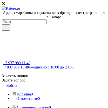
Apple, cмартфоны и гаджеты всех брендов, электротранспорт
в Самаре
+7 937 989 11 48
+7 937 989 11 48
ежедневно с 10:00 до 20:00
Заказать звонок
Задать вопрос
Войти
Корзина
0
Отложенные
0
Сравнение товаров
0