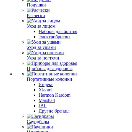
Подушки
Расчески
Уход за лицом
Наборы для бритья
Электробритвы
Уход за ушами
Уход за ногтями
Приборы для здоровья
Портативные колонки
Яндекс
Xiaomi
Harmon Kardom
Marshall
JBL
Другие бренды
Саундбары