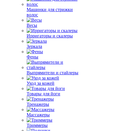
Машинки для стрижки
волос
Весы
Ирригаторы и скалеры
Зеркала
Фены
Выпрямители и стайлеры
Уход за кожей
Товары для йоги
Тренажеры
Массажеры
Триммеры