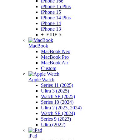
iPhone 16e
iPhone 15 Plus
iPhone 15
iPhone 14 Plus
iPhone 14
iPhone 13
+ ЕЩЕ 5
MacBook
MacBook Neo
MacBook Pro
MacBook Air
Custom
Apple Watch
Series 11 (2025)
Ultra 3 (2025)
Watch SE (2025)
Series 10 (2024)
Ultra 2 (2023, 2024)
Watch SE (2024)
Series 9 (2023)
Ultra (2022)
iPad