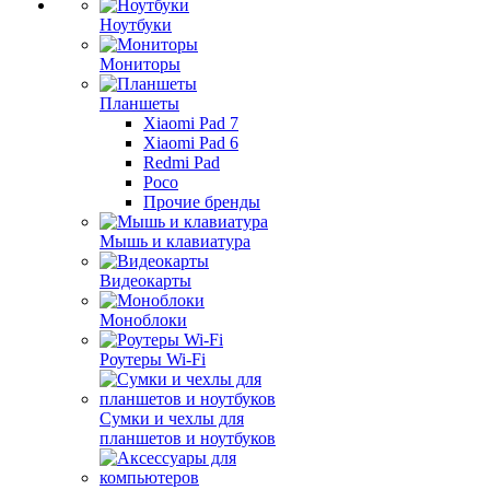
Ноутбуки
Мониторы
Планшеты
Xiaomi Pad 7
Xiaomi Pad 6
Redmi Pad
Poco
Прочие бренды
Мышь и клавиатура
Видеокарты
Моноблоки
Роутеры Wi-Fi
Сумки и чехлы для
планшетов и ноутбуков