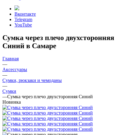
Вконтакте
Telegram
YouTube
Сумка через плечо двухсторонняя
Синий в Самаре
Главная
—
Аксессуары
—
Сумки, рюкзаки и чемоданы
—
Сумки
—
Сумка через плечо двухсторонняя Синий
Новинка