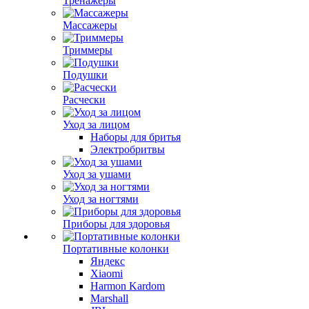
Тренажеры
Массажеры
Триммеры
Подушки
Расчески
Уход за лицом
Наборы для бритья
Электробритвы
Уход за ушами
Уход за ногтями
Приборы для здоровья
Портативные колонки
Яндекс
Xiaomi
Harmon Kardom
Marshall