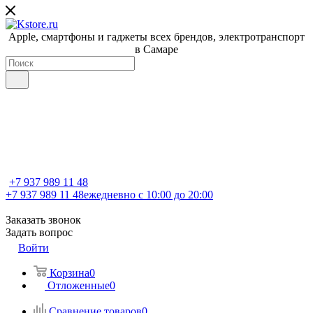
Apple, cмартфоны и гаджеты всех брендов, электротранспорт
в Самаре
+7 937 989 11 48
+7 937 989 11 48
ежедневно с 10:00 до 20:00
Заказать звонок
Задать вопрос
Войти
Корзина
0
Отложенные
0
Сравнение товаров
0