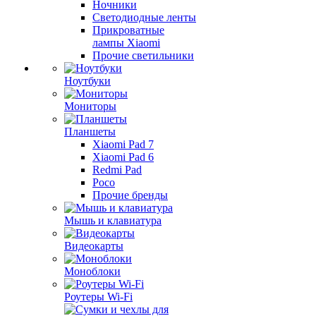
Ночники
Светодиодные ленты
Прикроватные
лампы Xiaomi
Прочие светильники
Ноутбуки
Мониторы
Планшеты
Xiaomi Pad 7
Xiaomi Pad 6
Redmi Pad
Poco
Прочие бренды
Мышь и клавиатура
Видеокарты
Моноблоки
Роутеры Wi-Fi