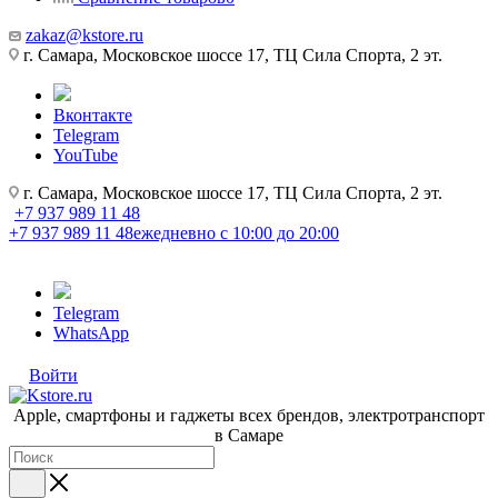
zakaz@kstore.ru
г. Самара, Московское шоссе 17, ТЦ Сила Спорта, 2 эт.
Вконтакте
Telegram
YouTube
г. Самара, Московское шоссе 17, ТЦ Сила Спорта, 2 эт.
+7 937 989 11 48
+7 937 989 11 48
ежедневно с 10:00 до 20:00
Telegram
WhatsApp
Войти
Apple, cмартфоны и гаджеты всех брендов, электротранспорт
в Самаре