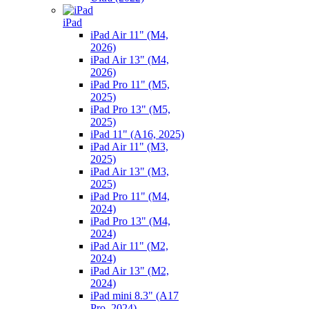
iPad
iPad Air 11" (M4,
2026)
iPad Air 13" (M4,
2026)
iPad Pro 11" (M5,
2025)
iPad Pro 13" (M5,
2025)
iPad 11" (A16, 2025)
iPad Air 11" (M3,
2025)
iPad Air 13" (M3,
2025)
iPad Pro 11" (M4,
2024)
iPad Pro 13" (M4,
2024)
iPad Air 11" (M2,
2024)
iPad Air 13" (M2,
2024)
iPad mini 8.3" (A17
Pro, 2024)