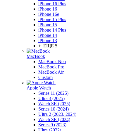
iPhone 16 Plus
iPhone 16
iPhone 16e
iPhone 15 Plus
iPhone 15
iPhone 14 Plus
iPhone 14
iPhone 13
+ ЕЩЕ 5
MacBook
MacBook Neo
MacBook Pro
MacBook Air
Custom
Apple Watch
Series 11 (2025)
Ultra 3 (2025)
Watch SE (2025)
Series 10 (2024)
Ultra 2 (2023, 2024)
Watch SE (2024)
Series 9 (2023)
Ultra (2022)