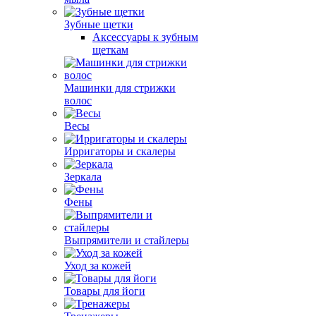
Зубные щетки
Аксессуары к зубным
щеткам
Машинки для стрижки
волос
Весы
Ирригаторы и скалеры
Зеркала
Фены
Выпрямители и стайлеры
Уход за кожей
Товары для йоги