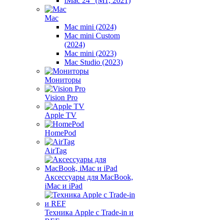
iMac 24" (M1, 2021)
Mac
Mac mini (2024)
Mac mini Custom
(2024)
Mac mini (2023)
Mac Studio (2023)
Мониторы
Vision Pro
Apple TV
HomePod
AirTag
Аксессуары для MacBook,
iMac и iPad
Техника Apple с Trade-in и