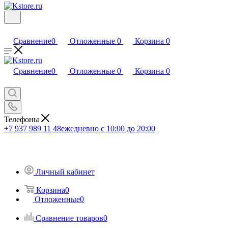
Сравнение
0
Отложенные
0
Корзина
0
Сравнение
0
Отложенные
0
Корзина
0
Телефоны
+7 937 989 11 48
ежедневно с 10:00 до 20:00
Личный кабинет
Корзина
0
Отложенные
0
Сравнение товаров
0