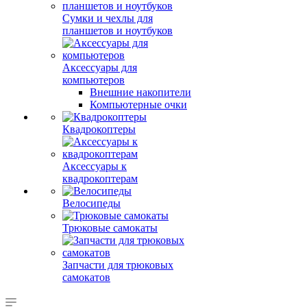
Сумки и чехлы для
планшетов и ноутбуков
Аксессуары для
компьютеров
Внешние накопители
Компьютерные очки
Квадрокоптеры
Аксессуары к
квадрокоптерам
Велосипеды
Трюковые самокаты
Запчасти для трюковых
самокатов