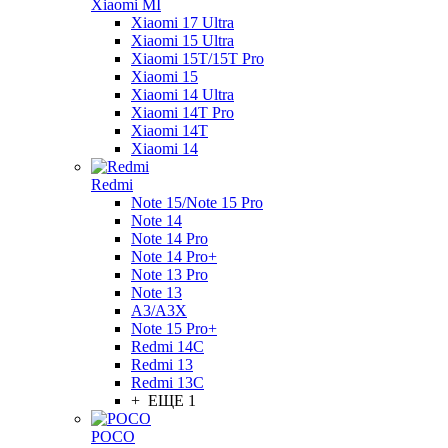
Xiaomi MI
Xiaomi 17 Ultra
Xiaomi 15 Ultra
Xiaomi 15T/15T Pro
Xiaomi 15
Xiaomi 14 Ultra
Xiaomi 14T Pro
Xiaomi 14T
Xiaomi 14
Redmi
Note 15/Note 15 Pro
Note 14
Note 14 Pro
Note 14 Pro+
Note 13 Pro
Note 13
A3/A3X
Note 15 Pro+
Redmi 14C
Redmi 13
Redmi 13C
+ ЕЩЕ 1
POCO