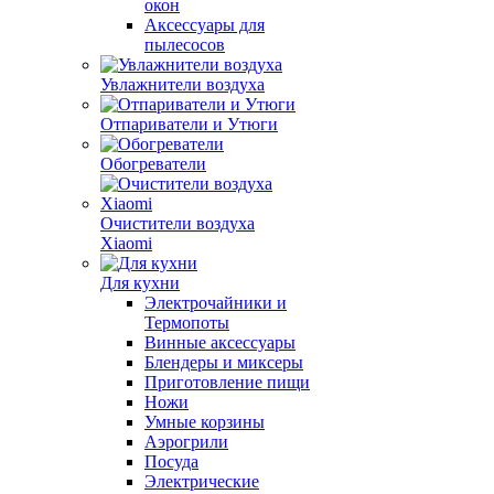
окон
Аксессуары для
пылесосов
Увлажнители воздуха
Отпариватели и Утюги
Обогреватели
Очистители воздуха
Xiaomi
Для кухни
Электрочайники и
Термопоты
Винные аксессуары
Блендеры и миксеры
Приготовление пищи
Ножи
Умные корзины
Аэрогрили
Посуда
Электрические