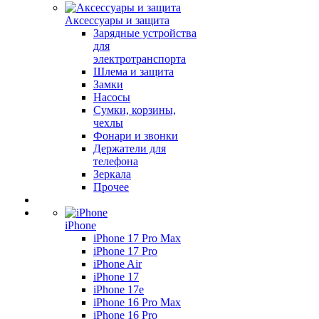
Аксессуары и защита
Зарядные устройства
для
электротранспорта
Шлема и защита
Замки
Насосы
Сумки, корзины,
чехлы
Фонари и звонки
Держатели для
телефона
Зеркала
Прочее
iPhone
iPhone 17 Pro Max
iPhone 17 Pro
iPhone Air
iPhone 17
iPhone 17e
iPhone 16 Pro Max
iPhone 16 Pro