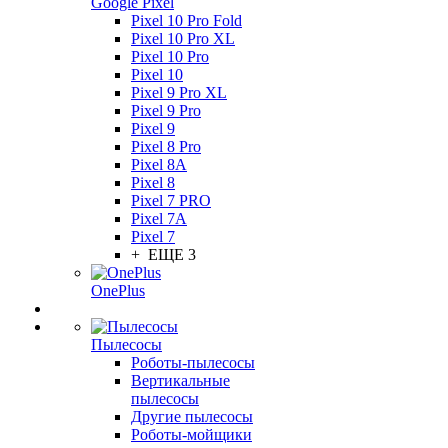
Google Pixel
Pixel 10 Pro Fold
Pixel 10 Pro XL
Pixel 10 Pro
Pixel 10
Pixel 9 Pro XL
Pixel 9 Pro
Pixel 9
Pixel 8 Pro
Pixel 8A
Pixel 8
Pixel 7 PRO
Pixel 7A
Pixel 7
+ ЕЩЕ 3
OnePlus
Пылесосы
Роботы-пылесосы
Вертикальные
пылесосы
Другие пылесосы
Роботы-мойщики