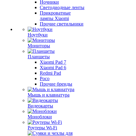
Ночники
Светодиодные ленты
Прикроватные
лампы Xiaomi
Прочие светильники
Ноутбуки
Мониторы
Планшеты
Xiaomi Pad 7
Xiaomi Pad 6
Redmi Pad
Poco
Прочие бренды
Мышь и клавиатура
Видеокарты
Моноблоки
Роутеры Wi-Fi