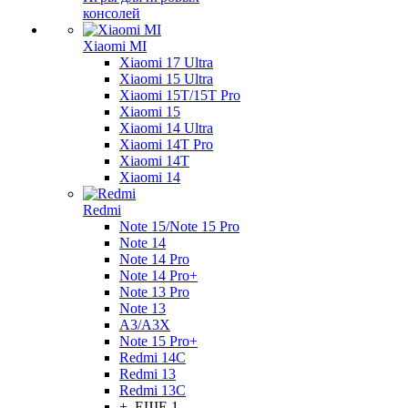
консолей
Xiaomi MI
Xiaomi 17 Ultra
Xiaomi 15 Ultra
Xiaomi 15T/15T Pro
Xiaomi 15
Xiaomi 14 Ultra
Xiaomi 14T Pro
Xiaomi 14T
Xiaomi 14
Redmi
Note 15/Note 15 Pro
Note 14
Note 14 Pro
Note 14 Pro+
Note 13 Pro
Note 13
A3/A3X
Note 15 Pro+
Redmi 14C
Redmi 13
Redmi 13C
+ ЕЩЕ 1