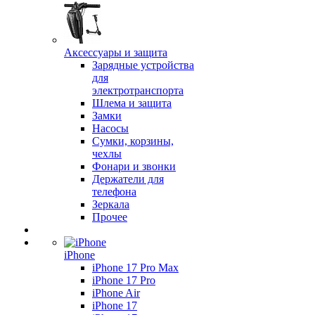
Аксессуары и защита
Зарядные устройства
для
электротранспорта
Шлема и защита
Замки
Насосы
Сумки, корзины,
чехлы
Фонари и звонки
Держатели для
телефона
Зеркала
Прочее
iPhone
iPhone 17 Pro Max
iPhone 17 Pro
iPhone Air
iPhone 17