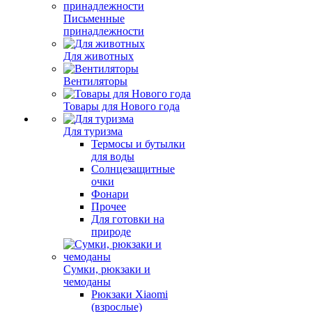
Письменные
принадлежности
Для животных
Вентиляторы
Товары для Нового года
Для туризма
Термосы и бутылки
для воды
Солнцезащитные
очки
Фонари
Прочее
Для готовки на
природе
Сумки, рюкзаки и
чемоданы
Рюкзаки Xiaomi
(взрослые)