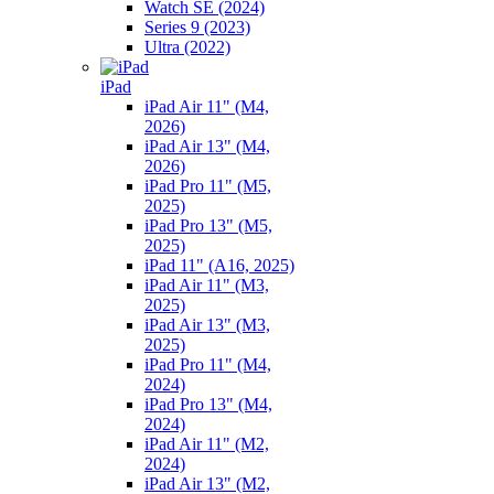
Watch SE (2024)
Series 9 (2023)
Ultra (2022)
iPad
iPad Air 11" (M4,
2026)
iPad Air 13" (M4,
2026)
iPad Pro 11" (M5,
2025)
iPad Pro 13" (M5,
2025)
iPad 11" (A16, 2025)
iPad Air 11" (M3,
2025)
iPad Air 13" (M3,
2025)
iPad Pro 11" (M4,
2024)
iPad Pro 13" (M4,
2024)
iPad Air 11" (M2,
2024)
iPad Air 13" (M2,