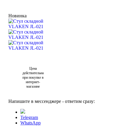
Новинка
Цена
действительна
при покупке в
интернет-
магазине
Напишите в мессенджере - ответим сразу:
Telegram
WhatsApp