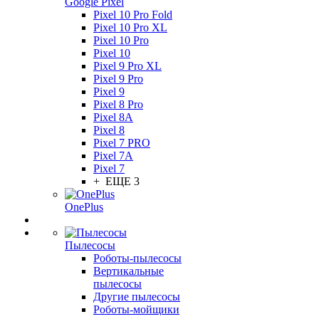
Google Pixel
Pixel 10 Pro Fold
Pixel 10 Pro XL
Pixel 10 Pro
Pixel 10
Pixel 9 Pro XL
Pixel 9 Pro
Pixel 9
Pixel 8 Pro
Pixel 8A
Pixel 8
Pixel 7 PRO
Pixel 7A
Pixel 7
+ ЕЩЕ 3
OnePlus
Пылесосы
Роботы-пылесосы
Вертикальные
пылесосы
Другие пылесосы
Роботы-мойщики