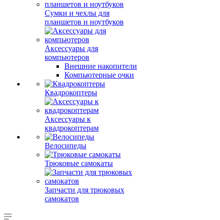
Сумки и чехлы для
планшетов и ноутбуков
Аксессуары для
компьютеров
Внешние накопители
Компьютерные очки
Квадрокоптеры
Аксессуары к
квадрокоптерам
Велосипеды
Трюковые самокаты
Запчасти для трюковых
самокатов