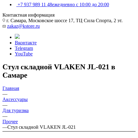
+7 937 989 11 48
ежедневно с 10:00 до 20:00
Контактная информация
г. Самара, Московское шоссе 17, ТЦ Сила Спорта, 2 эт.
zakaz@kstore.ru
Вконтакте
Telegram
YouTube
Стул складной VLAKEN JL-021 в
Самаре
Главная
—
Аксессуары
—
Для туризма
—
Прочее
—
Стул складной VLAKEN JL-021