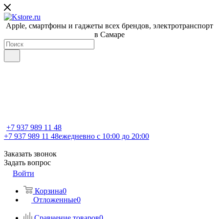
Apple, cмартфоны и гаджеты всех брендов, электротранспорт
в Самаре
+7 937 989 11 48
+7 937 989 11 48
ежедневно с 10:00 до 20:00
Заказать звонок
Задать вопрос
Войти
Корзина
0
Отложенные
0
Сравнение товаров
0