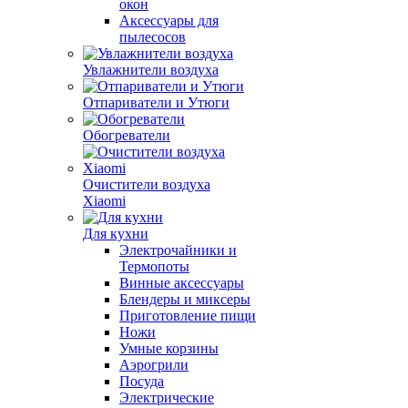
окон
Аксессуары для
пылесосов
Увлажнители воздуха
Отпариватели и Утюги
Обогреватели
Очистители воздуха
Xiaomi
Для кухни
Электрочайники и
Термопоты
Винные аксессуары
Блендеры и миксеры
Приготовление пищи
Ножи
Умные корзины
Аэрогрили
Посуда
Электрические