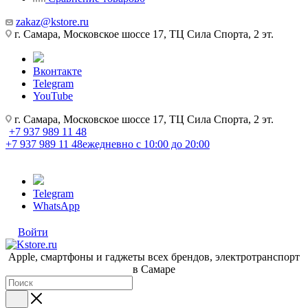
zakaz@kstore.ru
г. Самара, Московское шоссе 17, ТЦ Сила Спорта, 2 эт.
Вконтакте
Telegram
YouTube
г. Самара, Московское шоссе 17, ТЦ Сила Спорта, 2 эт.
+7 937 989 11 48
+7 937 989 11 48
ежедневно с 10:00 до 20:00
Telegram
WhatsApp
Войти
Apple, cмартфоны и гаджеты всех брендов, электротранспорт
в Самаре