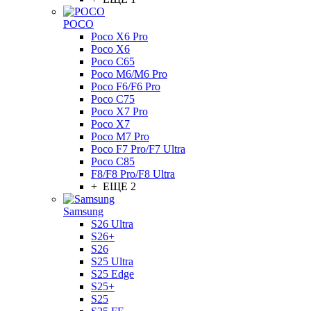
POCO
Poco X6 Pro
Poco X6
Poco C65
Poco M6/M6 Pro
Poco F6/F6 Pro
Poco C75
Poco X7 Pro
Poco X7
Poco M7 Pro
Poco F7 Pro/F7 Ultra
Poco C85
F8/F8 Pro/F8 Ultra
+ ЕЩЕ 2
Samsung
S26 Ultra
S26+
S26
S25 Ultra
S25 Edge
S25+
S25