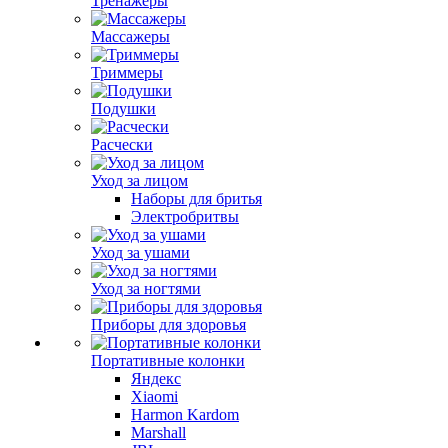
Тренажеры
Массажеры
Триммеры
Подушки
Расчески
Уход за лицом
Наборы для бритья
Электробритвы
Уход за ушами
Уход за ногтями
Приборы для здоровья
Портативные колонки
Яндекс
Xiaomi
Harmon Kardom
Marshall