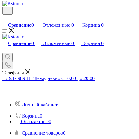
Сравнение
0
Отложенные
0
Корзина
0
Сравнение
0
Отложенные
0
Корзина
0
Телефоны
+7 937 989 11 48
ежедневно с 10:00 до 20:00
Личный кабинет
Корзина
0
Отложенные
0
Сравнение товаров
0