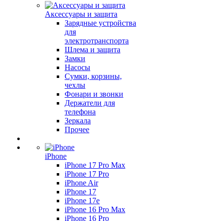
Аксессуары и защита
Зарядные устройства
для
электротранспорта
Шлема и защита
Замки
Насосы
Сумки, корзины,
чехлы
Фонари и звонки
Держатели для
телефона
Зеркала
Прочее
iPhone
iPhone 17 Pro Max
iPhone 17 Pro
iPhone Air
iPhone 17
iPhone 17e
iPhone 16 Pro Max
iPhone 16 Pro