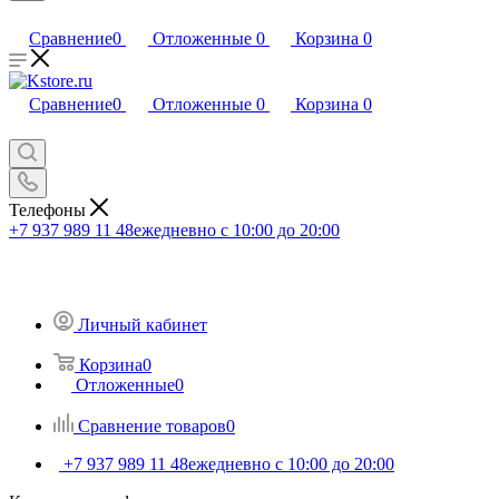
Сравнение
0
Отложенные
0
Корзина
0
Сравнение
0
Отложенные
0
Корзина
0
Телефоны
+7 937 989 11 48
ежедневно с 10:00 до 20:00
Личный кабинет
Корзина
0
Отложенные
0
Сравнение товаров
0
+7 937 989 11 48
ежедневно с 10:00 до 20:00