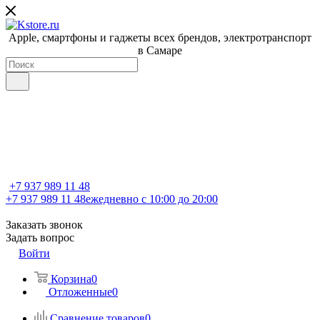
Apple, cмартфоны и гаджеты всех брендов, электротранспорт
в Самаре
+7 937 989 11 48
+7 937 989 11 48
ежедневно с 10:00 до 20:00
Заказать звонок
Задать вопрос
Войти
Корзина
0
Отложенные
0
Сравнение товаров
0