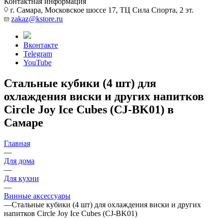
Контактная информация
г. Самара, Московское шоссе 17, ТЦ Сила Спорта, 2 эт.
zakaz@kstore.ru
Вконтакте
Telegram
YouTube
Стальные кубики (4 шт) для
охлаждения виски и других напитков
Circle Joy Ice Cubes (CJ-BK01) в
Самаре
Главная
—
Для дома
—
Для кухни
—
Винные аксессуары
—
Стальные кубики (4 шт) для охлаждения виски и других
напитков Circle Joy Ice Cubes (CJ-BK01)