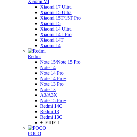
Xiaomi MI
Xiaomi 17 Ultra
Xiaomi 15 Ultra
Xiaomi 15T/15T Pro
Xiaomi 15
Xiaomi 14 Ultra
Xiaomi 14T Pro
Xiaomi 14T
Xiaomi 14
Redmi
Note 15/Note 15 Pro
Note 14
Note 14 Pro
Note 14 Pro+
Note 13 Pro
Note 13
A3/A3X
Note 15 Pro+
Redmi 14C
Redmi 13
Redmi 13C
+ ЕЩЕ 1
POCO