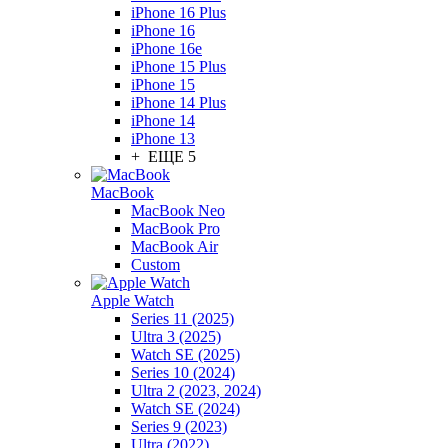
iPhone 16 Plus
iPhone 16
iPhone 16e
iPhone 15 Plus
iPhone 15
iPhone 14 Plus
iPhone 14
iPhone 13
+ ЕЩЕ 5
MacBook
MacBook Neo
MacBook Pro
MacBook Air
Custom
Apple Watch
Series 11 (2025)
Ultra 3 (2025)
Watch SE (2025)
Series 10 (2024)
Ultra 2 (2023, 2024)
Watch SE (2024)
Series 9 (2023)
Ultra (2022)