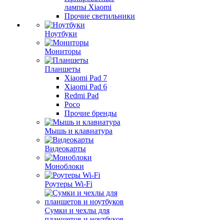
лампы Xiaomi
Прочие светильники
Ноутбуки
Мониторы
Планшеты
Xiaomi Pad 7
Xiaomi Pad 6
Redmi Pad
Poco
Прочие бренды
Мышь и клавиатура
Видеокарты
Моноблоки
Роутеры Wi-Fi
Сумки и чехлы для
планшетов и ноутбуков