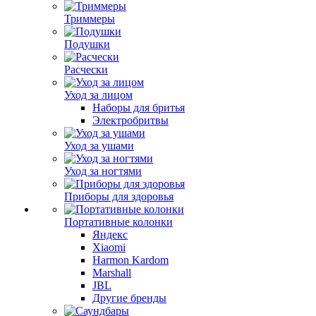
Триммеры
Подушки
Расчески
Уход за лицом
Наборы для бритья
Электробритвы
Уход за ушами
Уход за ногтями
Приборы для здоровья
Портативные колонки
Яндекс
Xiaomi
Harmon Kardom
Marshall
JBL
Другие бренды