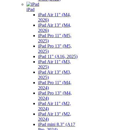
iPad
iPad Air 11" (M4,
2026)
iPad Air 13" (M4,
2026)
iPad Pro 11" (M5,
2025)
iPad Pro 13" (M5,
2025)
iPad 11" (A16, 2025)
iPad Air 11" (M3,
2025)
iPad Air 13" (M3,
2025)
iPad Pro 11" (M4,
2024)
iPad Pro 13" (M4,
2024)
iPad Air 11" (M2,
2024)
iPad Air 13" (M2,
2024)
iPad mini 8.3" (A17
Pro, 2024)