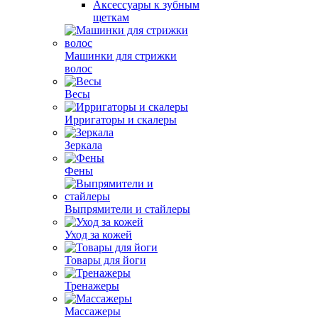
Аксессуары к зубным
щеткам
Машинки для стрижки
волос
Весы
Ирригаторы и скалеры
Зеркала
Фены
Выпрямители и стайлеры
Уход за кожей
Товары для йоги
Тренажеры
Массажеры