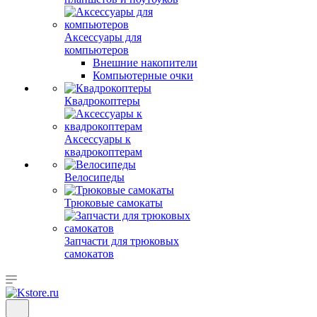
Аксессуары для
компьютеров
Внешние накопители
Компьютерные очки
Квадрокоптеры
Аксессуары к
квадрокоптерам
Велосипеды
Трюковые самокаты
Запчасти для трюковых
самокатов