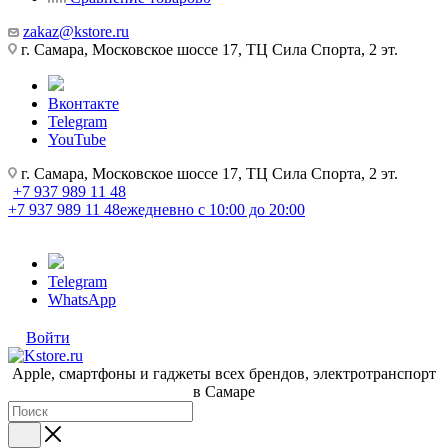
zakaz@kstore.ru
г. Самара, Московское шоссе 17, ТЦ Сила Спорта, 2 эт.
Вконтакте
Telegram
YouTube
г. Самара, Московское шоссе 17, ТЦ Сила Спорта, 2 эт.
+7 937 989 11 48
+7 937 989 11 48
ежедневно с 10:00 до 20:00
Telegram
WhatsApp
Войти
Apple, cмартфоны и гаджеты всех брендов, электротранспорт
в Самаре