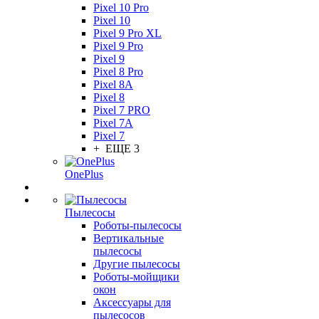
Pixel 10 Pro
Pixel 10
Pixel 9 Pro XL
Pixel 9 Pro
Pixel 9
Pixel 8 Pro
Pixel 8A
Pixel 8
Pixel 7 PRO
Pixel 7A
Pixel 7
+ ЕЩЕ 3
OnePlus
Пылесосы
Роботы-пылесосы
Вертикальные
пылесосы
Другие пылесосы
Роботы-мойщики
окон
Аксессуары для
пылесосов