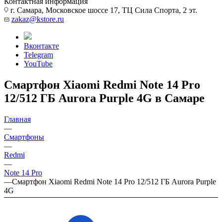
Контактная информация
г. Самара, Московское шоссе 17, ТЦ Сила Спорта, 2 эт.
zakaz@kstore.ru
Вконтакте
Telegram
YouTube
Смартфон Xiaomi Redmi Note 14 Pro
12/512 ГБ Aurora Purple 4G в Самаре
Главная
—
Смартфоны
—
Redmi
—
Note 14 Pro
—
Смартфон Xiaomi Redmi Note 14 Pro 12/512 ГБ Aurora Purple
4G