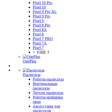
Pixel 10 Pro
Pixel 10
Pixel 9 Pro XL
Pixel 9 Pro
Pixel 9
Pixel 8 Pro
Pixel 8A
Pixel 8
Pixel 7 PRO
Pixel 7A
Pixel 7
+ ЕЩЕ 3
OnePlus
Пылесосы
Роботы-пылесосы
Вертикальные
пылесосы
Другие пылесосы
Роботы-мойщики
окон
Аксессуары для
пылесосов