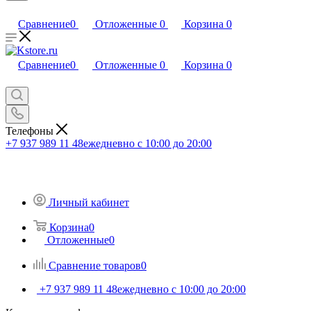
Сравнение
0
Отложенные
0
Корзина
0
Сравнение
0
Отложенные
0
Корзина
0
Телефоны
+7 937 989 11 48
ежедневно с 10:00 до 20:00
Личный кабинет
Корзина
0
Отложенные
0
Сравнение товаров
0
+7 937 989 11 48
ежедневно с 10:00 до 20:00