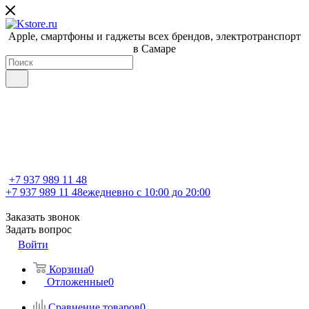
Apple, cмартфоны и гаджеты всех брендов, электротранспорт
в Самаре
+7 937 989 11 48
+7 937 989 11 48
ежедневно с 10:00 до 20:00
Заказать звонок
Задать вопрос
Войти
Корзина
0
Отложенные
0
Сравнение товаров
0