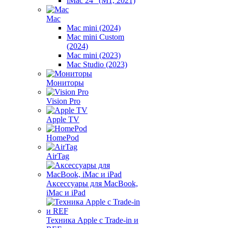
iMac 24" (M1, 2021)
Mac
Mac mini (2024)
Mac mini Custom
(2024)
Mac mini (2023)
Mac Studio (2023)
Мониторы
Vision Pro
Apple TV
HomePod
AirTag
Аксессуары для MacBook,
iMac и iPad
Техника Apple с Trade-in и