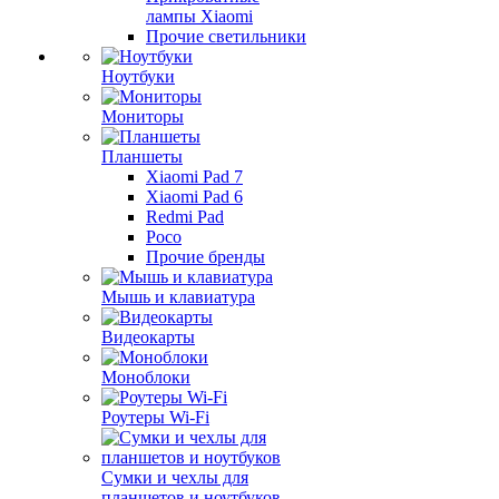
лампы Xiaomi
Прочие светильники
Ноутбуки
Мониторы
Планшеты
Xiaomi Pad 7
Xiaomi Pad 6
Redmi Pad
Poco
Прочие бренды
Мышь и клавиатура
Видеокарты
Моноблоки
Роутеры Wi-Fi
Сумки и чехлы для
планшетов и ноутбуков