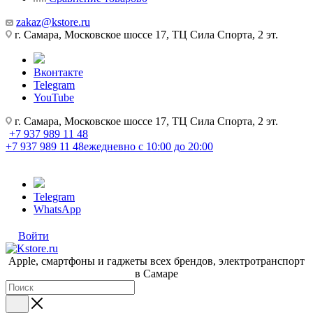
zakaz@kstore.ru
г. Самара, Московское шоссе 17, ТЦ Сила Спорта, 2 эт.
Вконтакте
Telegram
YouTube
г. Самара, Московское шоссе 17, ТЦ Сила Спорта, 2 эт.
+7 937 989 11 48
+7 937 989 11 48
ежедневно с 10:00 до 20:00
Telegram
WhatsApp
Войти
Apple, cмартфоны и гаджеты всех брендов, электротранспорт
в Самаре