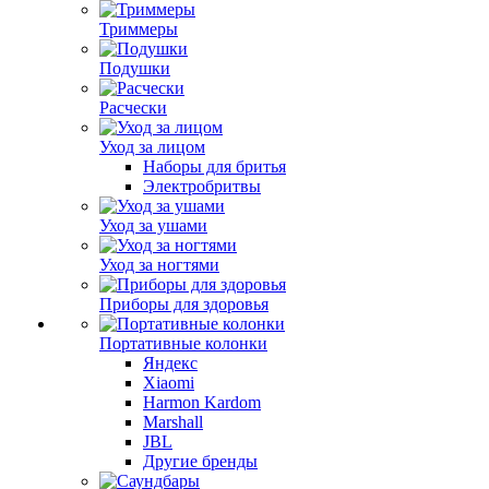
Триммеры
Подушки
Расчески
Уход за лицом
Наборы для бритья
Электробритвы
Уход за ушами
Уход за ногтями
Приборы для здоровья
Портативные колонки
Яндекс
Xiaomi
Harmon Kardom
Marshall
JBL
Другие бренды