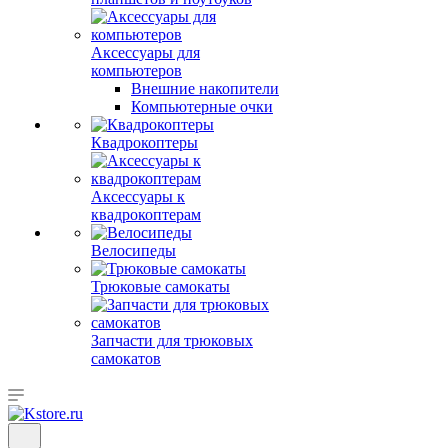
Аксессуары для
компьютеров
Внешние накопители
Компьютерные очки
Квадрокоптеры
Аксессуары к
квадрокоптерам
Велосипеды
Трюковые самокаты
Запчасти для трюковых
самокатов