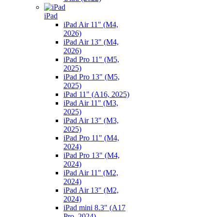
iPad
iPad Air 11" (M4,
2026)
iPad Air 13" (M4,
2026)
iPad Pro 11" (M5,
2025)
iPad Pro 13" (M5,
2025)
iPad 11" (A16, 2025)
iPad Air 11" (M3,
2025)
iPad Air 13" (M3,
2025)
iPad Pro 11" (M4,
2024)
iPad Pro 13" (M4,
2024)
iPad Air 11" (M2,
2024)
iPad Air 13" (M2,
2024)
iPad mini 8.3" (A17
Pro, 2024)