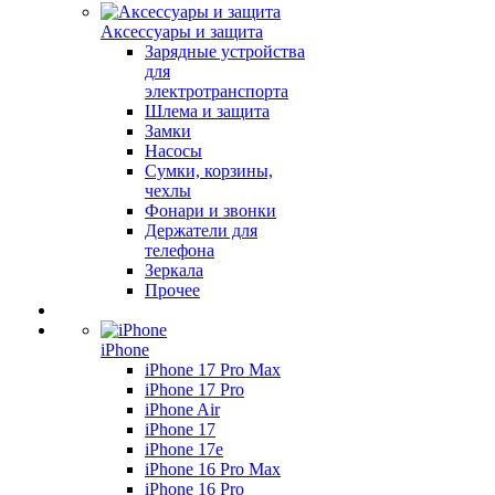
Аксессуары и защита
Зарядные устройства
для
электротранспорта
Шлема и защита
Замки
Насосы
Сумки, корзины,
чехлы
Фонари и звонки
Держатели для
телефона
Зеркала
Прочее
iPhone
iPhone 17 Pro Max
iPhone 17 Pro
iPhone Air
iPhone 17
iPhone 17e
iPhone 16 Pro Max
iPhone 16 Pro