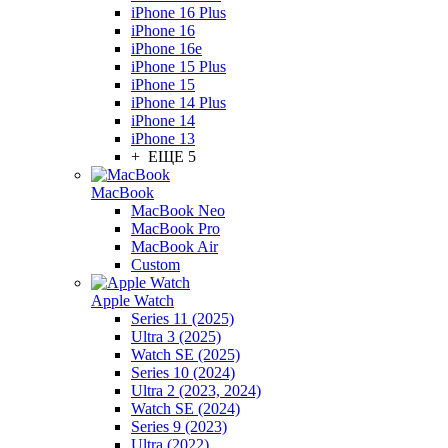
iPhone 16 Plus
iPhone 16
iPhone 16e
iPhone 15 Plus
iPhone 15
iPhone 14 Plus
iPhone 14
iPhone 13
+ ЕЩЕ 5
MacBook
MacBook Neo
MacBook Pro
MacBook Air
Custom
Apple Watch
Series 11 (2025)
Ultra 3 (2025)
Watch SE (2025)
Series 10 (2024)
Ultra 2 (2023, 2024)
Watch SE (2024)
Series 9 (2023)
Ultra (2022)