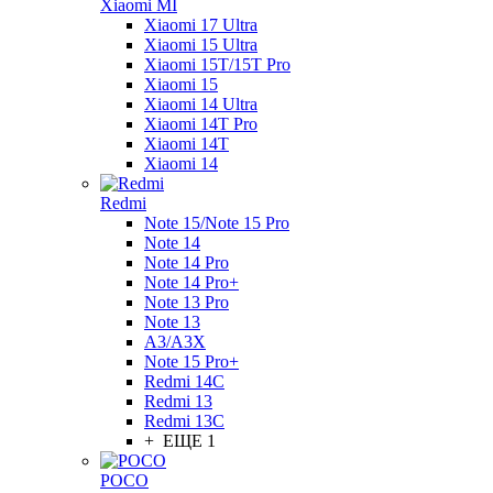
Xiaomi MI
Xiaomi 17 Ultra
Xiaomi 15 Ultra
Xiaomi 15T/15T Pro
Xiaomi 15
Xiaomi 14 Ultra
Xiaomi 14T Pro
Xiaomi 14T
Xiaomi 14
Redmi
Note 15/Note 15 Pro
Note 14
Note 14 Pro
Note 14 Pro+
Note 13 Pro
Note 13
A3/A3X
Note 15 Pro+
Redmi 14C
Redmi 13
Redmi 13C
+ ЕЩЕ 1
POCO