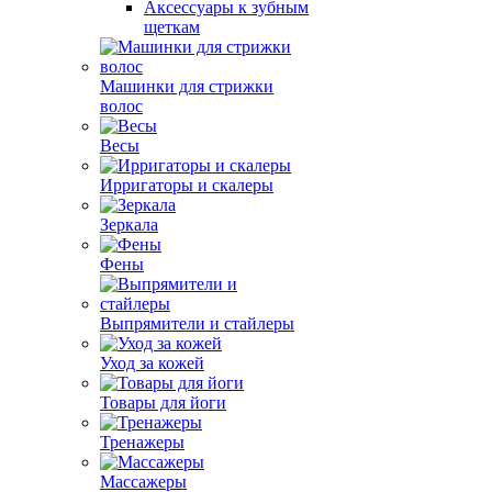
Аксессуары к зубным
щеткам
Машинки для стрижки
волос
Весы
Ирригаторы и скалеры
Зеркала
Фены
Выпрямители и стайлеры
Уход за кожей
Товары для йоги
Тренажеры
Массажеры