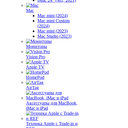
iMac 24" (M1, 2021)
Mac
Mac mini (2024)
Mac mini Custom
(2024)
Mac mini (2023)
Mac Studio (2023)
Мониторы
Vision Pro
Apple TV
HomePod
AirTag
Аксессуары для MacBook,
iMac и iPad
Техника Apple с Trade-in и