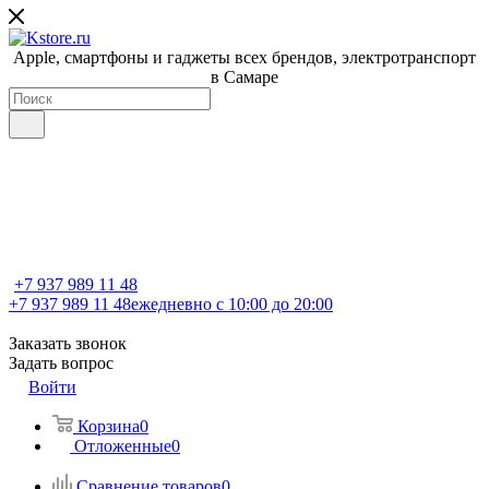
Apple, cмартфоны и гаджеты всех брендов, электротранспорт
в Самаре
+7 937 989 11 48
+7 937 989 11 48
ежедневно с 10:00 до 20:00
Заказать звонок
Задать вопрос
Войти
Корзина
0
Отложенные
0
Сравнение товаров
0