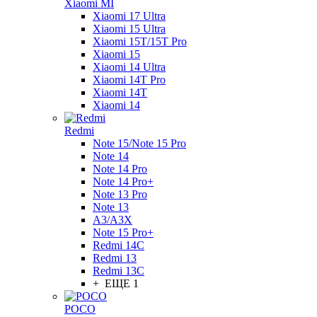
Xiaomi MI
Xiaomi 17 Ultra
Xiaomi 15 Ultra
Xiaomi 15T/15T Pro
Xiaomi 15
Xiaomi 14 Ultra
Xiaomi 14T Pro
Xiaomi 14T
Xiaomi 14
Redmi
Note 15/Note 15 Pro
Note 14
Note 14 Pro
Note 14 Pro+
Note 13 Pro
Note 13
A3/A3X
Note 15 Pro+
Redmi 14C
Redmi 13
Redmi 13C
+ ЕЩЕ 1
POCO