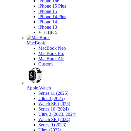
iPhone 16e
iPhone 15 Plus
iPhone 15
iPhone 14 Plus
iPhone 14
iPhone 13
+ ЕЩЕ 5
MacBook
MacBook Neo
MacBook Pro
MacBook Air
Custom
Apple Watch
Series 11 (2025)
Ultra 3 (2025)
Watch SE (2025)
Series 10 (2024)
Ultra 2 (2023, 2024)
Watch SE (2024)
Series 9 (2023)
Ultra (2022)