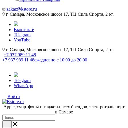
zakaz@kstore.ru
г. Самара, Московское шоссе 17, ТЦ Сила Спорта, 2 эт.
Вконтакте
Telegram
YouTube
г. Самара, Московское шоссе 17, ТЦ Сила Спорта, 2 эт.
+7 937 989 11 48
+7 937 989 11 48
ежедневно с 10:00 до 20:00
Telegram
WhatsApp
Войти
Apple, cмартфоны и гаджеты всех брендов, электротранспорт
в Самаре