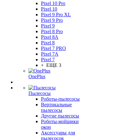
Pixel 10 Pro
Pixel 10
Pixel 9 Pro XL
Pixel 9 Pro
Pixel 9
Pixel 8 Pro
Pixel 8A
Pixel 8
Pixel 7 PRO
Pixel 7A
Pixel 7
+ ЕЩЕ 3
OnePlus
Пылесосы
Роботы-пылесосы
Вертикальные
пылесосы
Другие пылесосы
Роботы-мойщики
окон
Аксессуары для
пылесосов