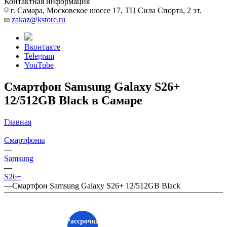
Контактная информация
г. Самара, Московское шоссе 17, ТЦ Сила Спорта, 2 эт.
zakaz@kstore.ru
Вконтакте
Telegram
YouTube
Смартфон Samsung Galaxy S26+
12/512GB Black в Самаре
Главная
—
Смартфоны
—
Samsung
—
S26+
—
Смартфон Samsung Galaxy S26+ 12/512GB Black
Рассрочка