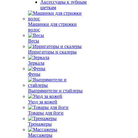
Аксессуары к зубным
щеткам
Машинки для стрижки
волос
Весы
Ирригаторы и скалеры
Зеркала
Фены
Выпрямители и стайлеры
Уход за кожей
Товары для йоги
Тренажеры
Массажеры