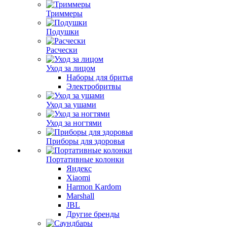
Триммеры
Подушки
Расчески
Уход за лицом
Наборы для бритья
Электробритвы
Уход за ушами
Уход за ногтями
Приборы для здоровья
Портативные колонки
Яндекс
Xiaomi
Harmon Kardom
Marshall
JBL
Другие бренды