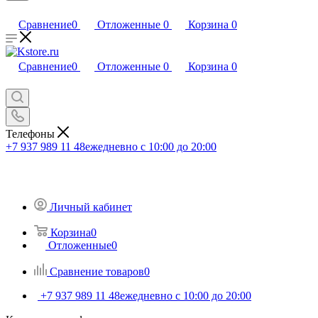
Сравнение
0
Отложенные
0
Корзина
0
Сравнение
0
Отложенные
0
Корзина
0
Телефоны
+7 937 989 11 48
ежедневно с 10:00 до 20:00
Личный кабинет
Корзина
0
Отложенные
0
Сравнение товаров
0
+7 937 989 11 48
ежедневно с 10:00 до 20:00