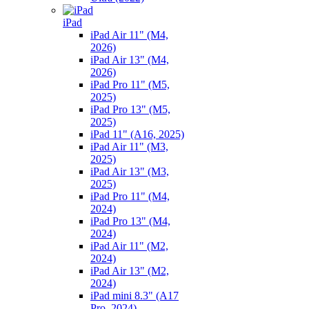
iPad
iPad Air 11" (M4,
2026)
iPad Air 13" (M4,
2026)
iPad Pro 11" (M5,
2025)
iPad Pro 13" (M5,
2025)
iPad 11" (A16, 2025)
iPad Air 11" (M3,
2025)
iPad Air 13" (M3,
2025)
iPad Pro 11" (M4,
2024)
iPad Pro 13" (M4,
2024)
iPad Air 11" (M2,
2024)
iPad Air 13" (M2,
2024)
iPad mini 8.3" (A17
Pro, 2024)