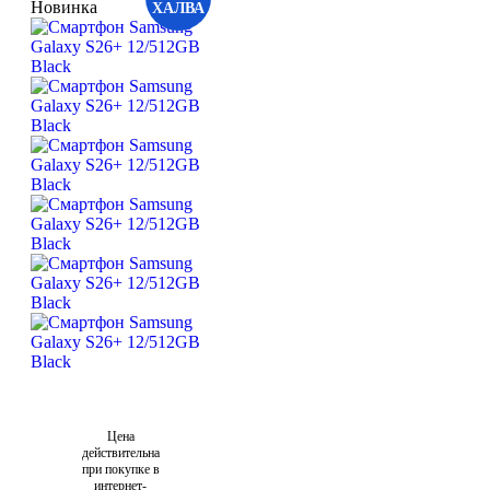
Новинка
ХАЛВА
Цена
действительна
при покупке в
интернет-