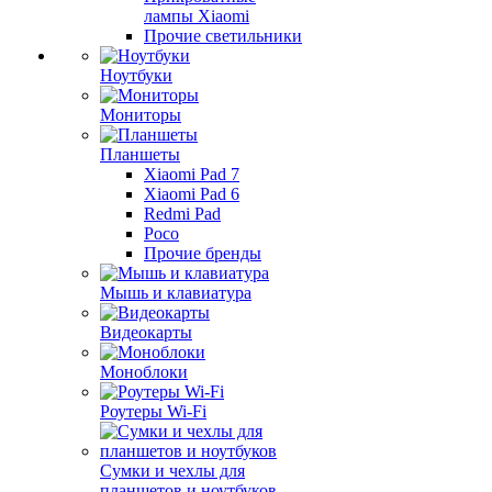
лампы Xiaomi
Прочие светильники
Ноутбуки
Мониторы
Планшеты
Xiaomi Pad 7
Xiaomi Pad 6
Redmi Pad
Poco
Прочие бренды
Мышь и клавиатура
Видеокарты
Моноблоки
Роутеры Wi-Fi
Сумки и чехлы для
планшетов и ноутбуков