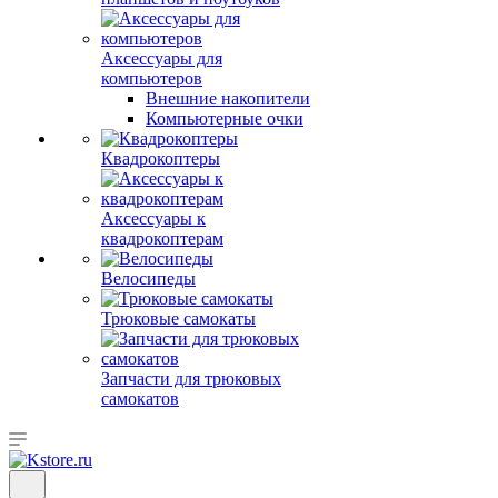
Аксессуары для
компьютеров
Внешние накопители
Компьютерные очки
Квадрокоптеры
Аксессуары к
квадрокоптерам
Велосипеды
Трюковые самокаты
Запчасти для трюковых
самокатов