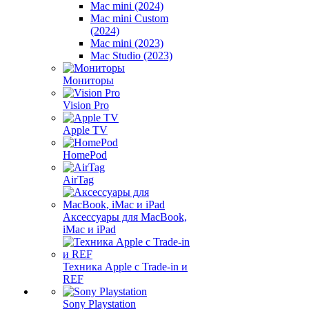
Mac mini (2024)
Mac mini Custom
(2024)
Mac mini (2023)
Mac Studio (2023)
Мониторы
Vision Pro
Apple TV
HomePod
AirTag
Аксессуары для MacBook,
iMac и iPad
Техника Apple с Trade-in и
REF
Sony Playstation