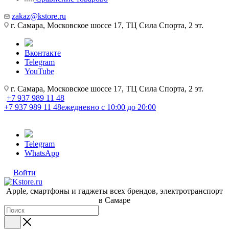
zakaz@kstore.ru
г. Самара, Московское шоссе 17, ТЦ Сила Спорта, 2 эт.
Вконтакте
Telegram
YouTube
г. Самара, Московское шоссе 17, ТЦ Сила Спорта, 2 эт.
+7 937 989 11 48
+7 937 989 11 48
ежедневно с 10:00 до 20:00
Telegram
WhatsApp
Войти
Apple, cмартфоны и гаджеты всех брендов, электротранспорт
в Самаре