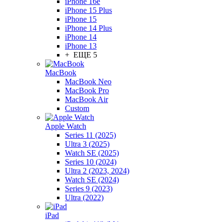
iPhone 16e
iPhone 15 Plus
iPhone 15
iPhone 14 Plus
iPhone 14
iPhone 13
+ ЕЩЕ 5
MacBook
MacBook Neo
MacBook Pro
MacBook Air
Custom
Apple Watch
Series 11 (2025)
Ultra 3 (2025)
Watch SE (2025)
Series 10 (2024)
Ultra 2 (2023, 2024)
Watch SE (2024)
Series 9 (2023)
Ultra (2022)
iPad