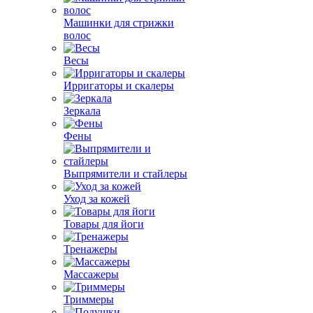
Машинки для стрижки
волос
Весы
Ирригаторы и скалеры
Зеркала
Фены
Выпрямители и стайлеры
Уход за кожей
Товары для йоги
Тренажеры
Массажеры
Триммеры