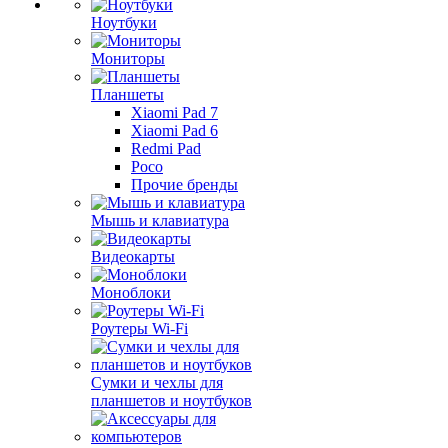
Ноутбуки
Мониторы
Планшеты
Xiaomi Pad 7
Xiaomi Pad 6
Redmi Pad
Poco
Прочие бренды
Мышь и клавиатура
Видеокарты
Моноблоки
Роутеры Wi-Fi
Сумки и чехлы для
планшетов и ноутбуков