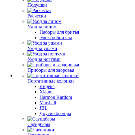
Подушки
Расчески
Уход за лицом
Наборы для бритья
Электробритвы
Уход за ушами
Уход за ногтями
Приборы для здоровья
Портативные колонки
Яндекс
Xiaomi
Harmon Kardom
Marshall
JBL
Другие бренды
Саундбары