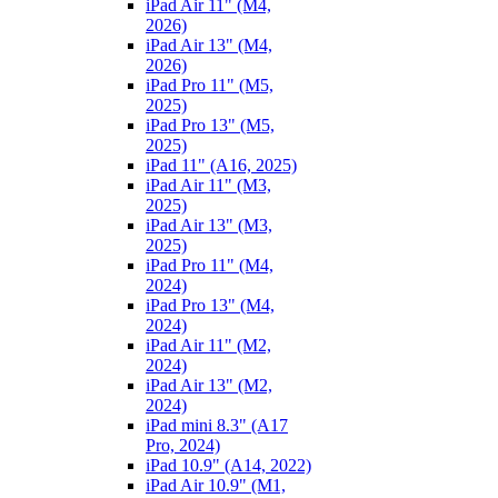
iPad Air 11" (M4,
2026)
iPad Air 13" (M4,
2026)
iPad Pro 11" (M5,
2025)
iPad Pro 13" (M5,
2025)
iPad 11" (A16, 2025)
iPad Air 11" (M3,
2025)
iPad Air 13" (M3,
2025)
iPad Pro 11" (M4,
2024)
iPad Pro 13" (M4,
2024)
iPad Air 11" (M2,
2024)
iPad Air 13" (M2,
2024)
iPad mini 8.3" (A17
Pro, 2024)
iPad 10.9" (A14, 2022)
iPad Air 10.9" (M1,