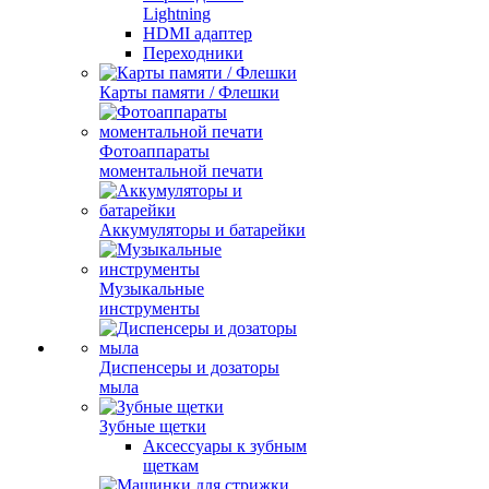
Lightning
HDMI адаптер
Переходники
Карты памяти / Флешки
Фотоаппараты
моментальной печати
Аккумуляторы и батарейки
Музыкальные
инструменты
Диспенсеры и дозаторы
мыла
Зубные щетки
Аксессуары к зубным
щеткам