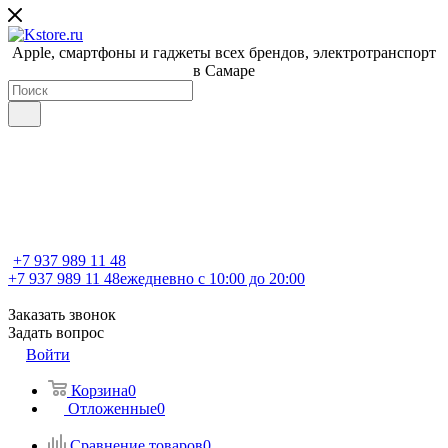
Apple, cмартфоны и гаджеты всех брендов, электротранспорт
в Самаре
+7 937 989 11 48
+7 937 989 11 48
ежедневно с 10:00 до 20:00
Заказать звонок
Задать вопрос
Войти
Корзина
0
Отложенные
0
Сравнение товаров
0