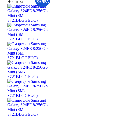
Новинка
ХАЛВА