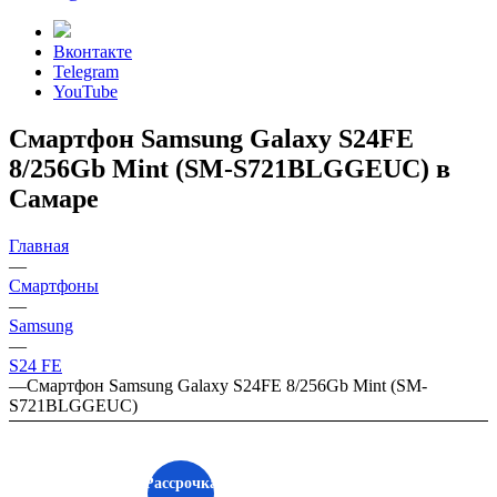
Вконтакте
Telegram
YouTube
Смартфон Samsung Galaxy S24FE
8/256Gb Mint (SM-S721BLGGEUC) в
Самаре
Главная
—
Смартфоны
—
Samsung
—
S24 FE
—
Смартфон Samsung Galaxy S24FE 8/256Gb Mint (SM-
S721BLGGEUC)
Рассрочка