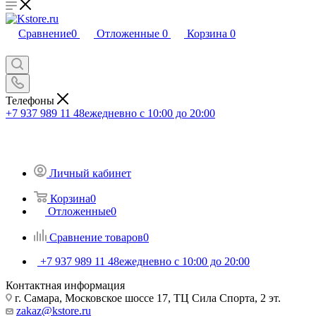
Сравнение
0
Отложенные
0
Корзина
0
Телефоны
+7 937 989 11 48
ежедневно с 10:00 до 20:00
Личный кабинет
Корзина
0
Отложенные
0
Сравнение товаров
0
+7 937 989 11 48
ежедневно с 10:00 до 20:00
Контактная информация
г. Самара, Московское шоссе 17, ТЦ Сила Спорта, 2 эт.
zakaz@kstore.ru