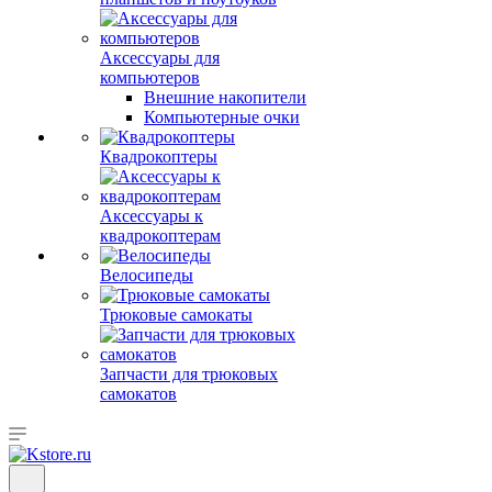
Аксессуары для
компьютеров
Внешние накопители
Компьютерные очки
Квадрокоптеры
Аксессуары к
квадрокоптерам
Велосипеды
Трюковые самокаты
Запчасти для трюковых
самокатов