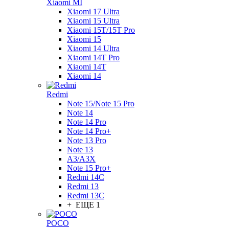
Xiaomi MI
Xiaomi 17 Ultra
Xiaomi 15 Ultra
Xiaomi 15T/15T Pro
Xiaomi 15
Xiaomi 14 Ultra
Xiaomi 14T Pro
Xiaomi 14T
Xiaomi 14
Redmi
Note 15/Note 15 Pro
Note 14
Note 14 Pro
Note 14 Pro+
Note 13 Pro
Note 13
A3/A3X
Note 15 Pro+
Redmi 14C
Redmi 13
Redmi 13C
+ ЕЩЕ 1
POCO