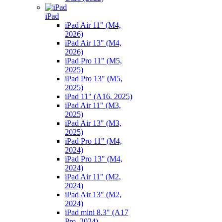
iPad
iPad Air 11" (M4,
2026)
iPad Air 13" (M4,
2026)
iPad Pro 11" (M5,
2025)
iPad Pro 13" (M5,
2025)
iPad 11" (A16, 2025)
iPad Air 11" (M3,
2025)
iPad Air 13" (M3,
2025)
iPad Pro 11" (M4,
2024)
iPad Pro 13" (M4,
2024)
iPad Air 11" (M2,
2024)
iPad Air 13" (M2,
2024)
iPad mini 8.3" (A17
Pro, 2024)