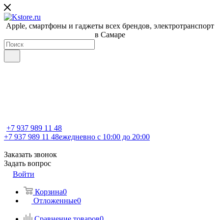
Apple, cмартфоны и гаджеты всех брендов, электротранспорт
в Самаре
+7 937 989 11 48
+7 937 989 11 48
ежедневно с 10:00 до 20:00
Заказать звонок
Задать вопрос
Войти
Корзина
0
Отложенные
0
Сравнение товаров
0