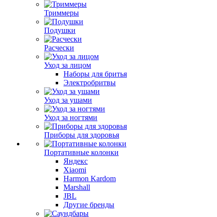
Триммеры
Подушки
Расчески
Уход за лицом
Наборы для бритья
Электробритвы
Уход за ушами
Уход за ногтями
Приборы для здоровья
Портативные колонки
Яндекс
Xiaomi
Harmon Kardom
Marshall
JBL
Другие бренды