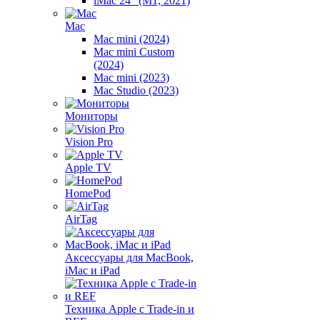
iMac 24" (M1, 2021)
Mac
Mac mini (2024)
Mac mini Custom
(2024)
Mac mini (2023)
Mac Studio (2023)
Мониторы
Vision Pro
Apple TV
HomePod
AirTag
Аксессуары для MacBook,
iMac и iPad
Техника Apple с Trade-in и