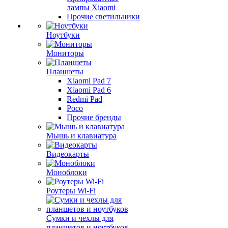
лампы Xiaomi
Прочие светильники
Ноутбуки
Мониторы
Планшеты
Xiaomi Pad 7
Xiaomi Pad 6
Redmi Pad
Poco
Прочие бренды
Мышь и клавиатура
Видеокарты
Моноблоки
Роутеры Wi-Fi
Сумки и чехлы для
планшетов и ноутбуков