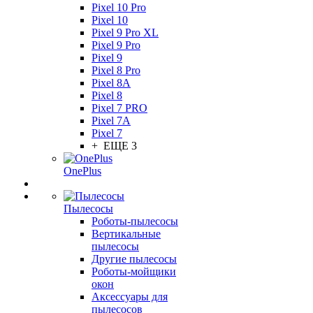
Pixel 10 Pro
Pixel 10
Pixel 9 Pro XL
Pixel 9 Pro
Pixel 9
Pixel 8 Pro
Pixel 8A
Pixel 8
Pixel 7 PRO
Pixel 7A
Pixel 7
+ ЕЩЕ 3
OnePlus
Пылесосы
Роботы-пылесосы
Вертикальные
пылесосы
Другие пылесосы
Роботы-мойщики
окон
Аксессуары для
пылесосов