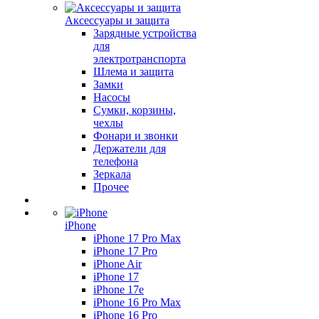
Аксессуары и защита
Зарядные устройства
для
электротранспорта
Шлема и защита
Замки
Насосы
Сумки, корзины,
чехлы
Фонари и звонки
Держатели для
телефона
Зеркала
Прочее
iPhone
iPhone 17 Pro Max
iPhone 17 Pro
iPhone Air
iPhone 17
iPhone 17e
iPhone 16 Pro Max
iPhone 16 Pro