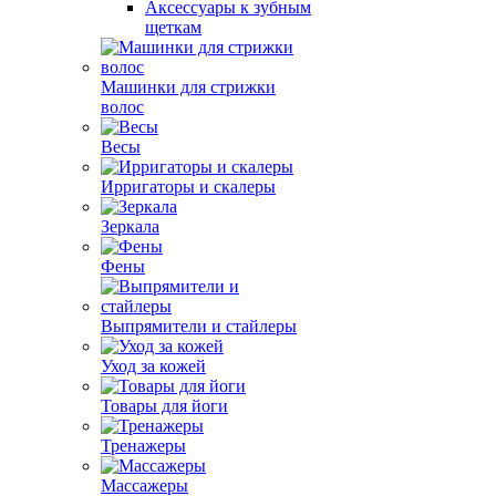
Аксессуары к зубным
щеткам
Машинки для стрижки
волос
Весы
Ирригаторы и скалеры
Зеркала
Фены
Выпрямители и стайлеры
Уход за кожей
Товары для йоги
Тренажеры
Массажеры