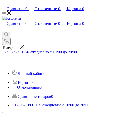
Сравнение
0
Отложенные
0
Корзина
0
Сравнение
0
Отложенные
0
Корзина
0
Телефоны
+7 937 989 11 48
ежедневно с 10:00 до 20:00
Личный кабинет
Корзина
0
Отложенные
0
Сравнение товаров
0
+7 937 989 11 48
ежедневно с 10:00 до 20:00