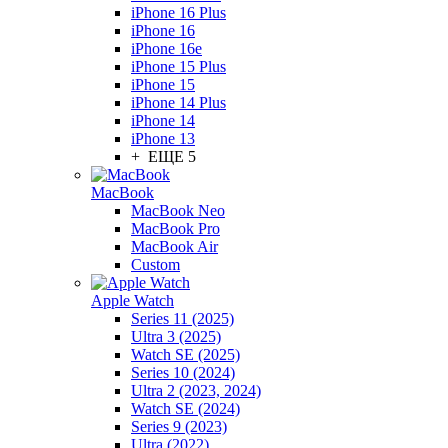
iPhone 16 Plus
iPhone 16
iPhone 16e
iPhone 15 Plus
iPhone 15
iPhone 14 Plus
iPhone 14
iPhone 13
+ ЕЩЕ 5
MacBook
MacBook Neo
MacBook Pro
MacBook Air
Custom
Apple Watch
Series 11 (2025)
Ultra 3 (2025)
Watch SE (2025)
Series 10 (2024)
Ultra 2 (2023, 2024)
Watch SE (2024)
Series 9 (2023)
Ultra (2022)