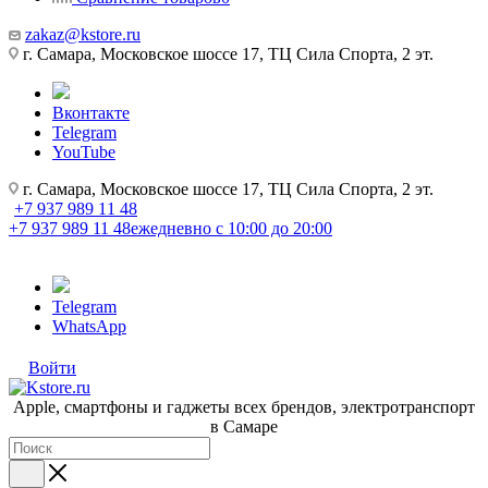
zakaz@kstore.ru
г. Самара, Московское шоссе 17, ТЦ Сила Спорта, 2 эт.
Вконтакте
Telegram
YouTube
г. Самара, Московское шоссе 17, ТЦ Сила Спорта, 2 эт.
+7 937 989 11 48
+7 937 989 11 48
ежедневно с 10:00 до 20:00
Telegram
WhatsApp
Войти
Apple, cмартфоны и гаджеты всех брендов, электротранспорт
в Самаре