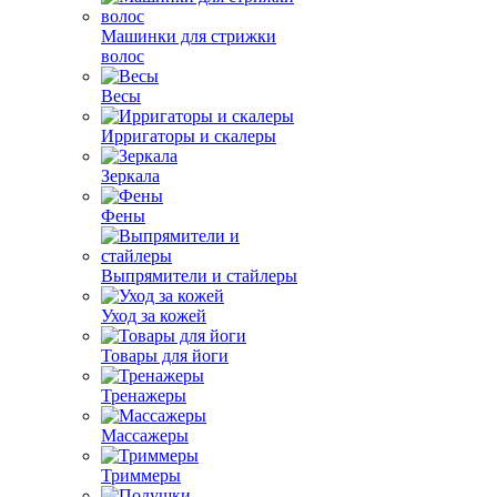
Машинки для стрижки
волос
Весы
Ирригаторы и скалеры
Зеркала
Фены
Выпрямители и стайлеры
Уход за кожей
Товары для йоги
Тренажеры
Массажеры
Триммеры