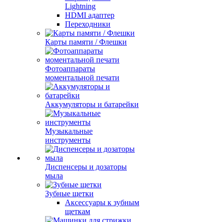
Lightning
HDMI адаптер
Переходники
Карты памяти / Флешки
Фотоаппараты
моментальной печати
Аккумуляторы и батарейки
Музыкальные
инструменты
Диспенсеры и дозаторы
мыла
Зубные щетки
Аксессуары к зубным
щеткам