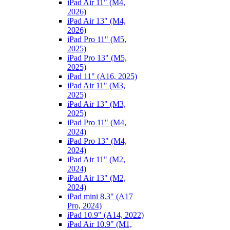
iPad Air 11" (M4,
2026)
iPad Air 13" (M4,
2026)
iPad Pro 11" (M5,
2025)
iPad Pro 13" (M5,
2025)
iPad 11" (A16, 2025)
iPad Air 11" (M3,
2025)
iPad Air 13" (M3,
2025)
iPad Pro 11" (M4,
2024)
iPad Pro 13" (M4,
2024)
iPad Air 11" (M2,
2024)
iPad Air 13" (M2,
2024)
iPad mini 8.3" (A17
Pro, 2024)
iPad 10.9" (A14, 2022)
iPad Air 10.9" (M1,