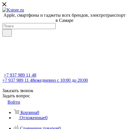
Apple, cмартфоны и гаджеты всех брендов, электротранспорт
в Самаре
+7 937 989 11 48
+7 937 989 11 48
ежедневно с 10:00 до 20:00
Заказать звонок
Задать вопрос
Войти
Корзина
0
Отложенные
0
Сравнение товаров
0