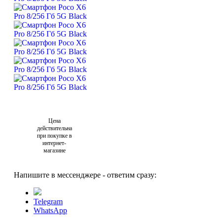
Цена
действительна
при покупке в
интернет-
магазине
Напишите в мессенджере - ответим сразу:
Telegram
WhatsApp