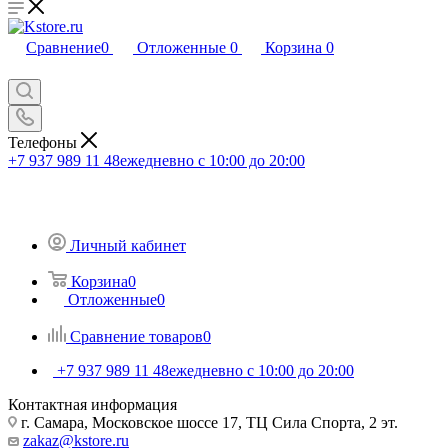
Сравнение
0
Отложенные
0
Корзина
0
Телефоны
+7 937 989 11 48
ежедневно с 10:00 до 20:00
Личный кабинет
Корзина
0
Отложенные
0
Сравнение товаров
0
+7 937 989 11 48
ежедневно с 10:00 до 20:00
Контактная информация
г. Самара, Московское шоссе 17, ТЦ Сила Спорта, 2 эт.
zakaz@kstore.ru