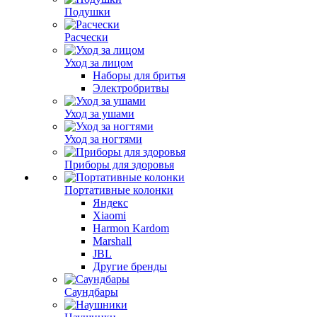
Подушки
Расчески
Уход за лицом
Наборы для бритья
Электробритвы
Уход за ушами
Уход за ногтями
Приборы для здоровья
Портативные колонки
Яндекс
Xiaomi
Harmon Kardom
Marshall
JBL
Другие бренды
Саундбары