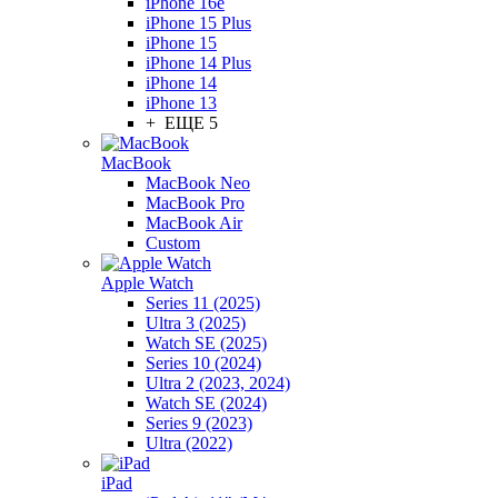
iPhone 16e
iPhone 15 Plus
iPhone 15
iPhone 14 Plus
iPhone 14
iPhone 13
+ ЕЩЕ 5
MacBook
MacBook Neo
MacBook Pro
MacBook Air
Custom
Apple Watch
Series 11 (2025)
Ultra 3 (2025)
Watch SE (2025)
Series 10 (2024)
Ultra 2 (2023, 2024)
Watch SE (2024)
Series 9 (2023)
Ultra (2022)
iPad