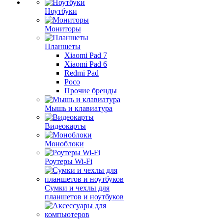
Ноутбуки
Мониторы
Планшеты
Xiaomi Pad 7
Xiaomi Pad 6
Redmi Pad
Poco
Прочие бренды
Мышь и клавиатура
Видеокарты
Моноблоки
Роутеры Wi-Fi
Сумки и чехлы для
планшетов и ноутбуков