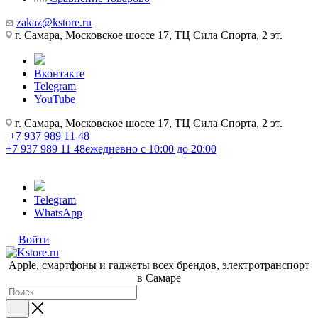
zakaz@kstore.ru
г. Самара, Московское шоссе 17, ТЦ Сила Спорта, 2 эт.
Вконтакте
Telegram
YouTube
г. Самара, Московское шоссе 17, ТЦ Сила Спорта, 2 эт.
+7 937 989 11 48
+7 937 989 11 48
ежедневно с 10:00 до 20:00
Telegram
WhatsApp
Войти
Apple, cмартфоны и гаджеты всех брендов, электротранспорт
в Самаре