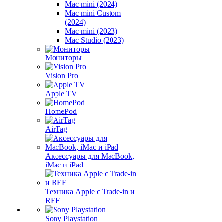
Mac mini (2024)
Mac mini Custom
(2024)
Mac mini (2023)
Mac Studio (2023)
Мониторы
Vision Pro
Apple TV
HomePod
AirTag
Аксессуары для MacBook,
iMac и iPad
Техника Apple с Trade-in и
REF
Sony Playstation