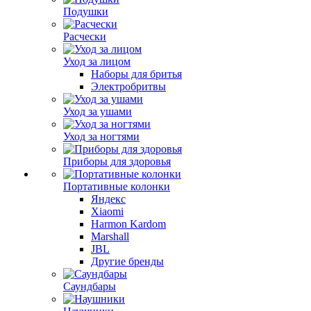
Подушки
Расчески
Уход за лицом
Наборы для бритья
Электробритвы
Уход за ушами
Уход за ногтями
Приборы для здоровья
Портативные колонки
Яндекс
Xiaomi
Harmon Kardom
Marshall
JBL
Другие бренды
Саундбары