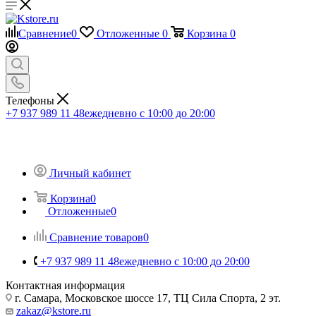
Сравнение
0
Отложенные
0
Корзина
0
Телефоны
+7 937 989 11 48
ежедневно с 10:00 до 20:00
Личный кабинет
Корзина
0
Отложенные
0
Сравнение товаров
0
+7 937 989 11 48
ежедневно с 10:00 до 20:00
Контактная информация
г. Самара, Московское шоссе 17, ТЦ Сила Спорта, 2 эт.
zakaz@kstore.ru