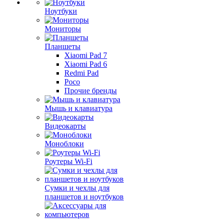
Ноутбуки
Мониторы
Планшеты
Xiaomi Pad 7
Xiaomi Pad 6
Redmi Pad
Poco
Прочие бренды
Мышь и клавиатура
Видеокарты
Моноблоки
Роутеры Wi-Fi
Сумки и чехлы для
планшетов и ноутбуков