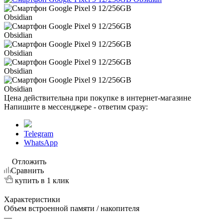
Цена действительна при покупке в интернет-магазине
Напишите в мессенджере - ответим сразу:
Telegram
WhatsApp
Отложить
Сравнить
купить в 1 клик
Характеристики
Объем встроенной памяти / накопителя
—