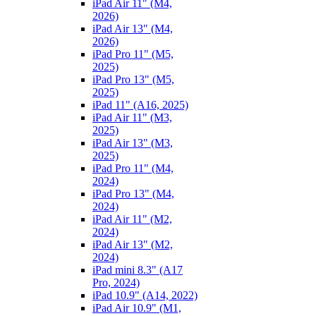
iPad Air 11" (M4,
2026)
iPad Air 13" (M4,
2026)
iPad Pro 11" (M5,
2025)
iPad Pro 13" (M5,
2025)
iPad 11" (A16, 2025)
iPad Air 11" (M3,
2025)
iPad Air 13" (M3,
2025)
iPad Pro 11" (M4,
2024)
iPad Pro 13" (M4,
2024)
iPad Air 11" (M2,
2024)
iPad Air 13" (M2,
2024)
iPad mini 8.3" (A17
Pro, 2024)
iPad 10.9" (A14, 2022)
iPad Air 10.9" (M1,