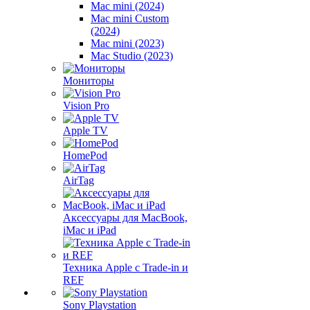
Mac mini (2024)
Mac mini Custom
(2024)
Mac mini (2023)
Mac Studio (2023)
Мониторы
Vision Pro
Apple TV
HomePod
AirTag
Аксессуары для MacBook,
iMac и iPad
Техника Apple с Trade-in и
REF
Sony Playstation