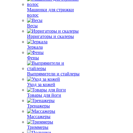
Машинки для стрижки
волос
Весы
Ирригаторы и скалеры
Зеркала
Фены
Выпрямители и стайлеры
Уход за кожей
Товары для йоги
Тренажеры
Массажеры
Триммеры