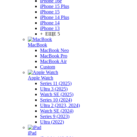
iPhone 16e
iPhone 15 Plus
iPhone 15
iPhone 14 Plus
iPhone 14
iPhone 13
+ ЕЩЕ 5
MacBook
MacBook Neo
MacBook Pro
MacBook Air
Custom
Apple Watch
Series 11 (2025)
Ultra 3 (2025)
Watch SE (2025)
Series 10 (2024)
Ultra 2 (2023, 2024)
Watch SE (2024)
Series 9 (2023)
Ultra (2022)
iPad