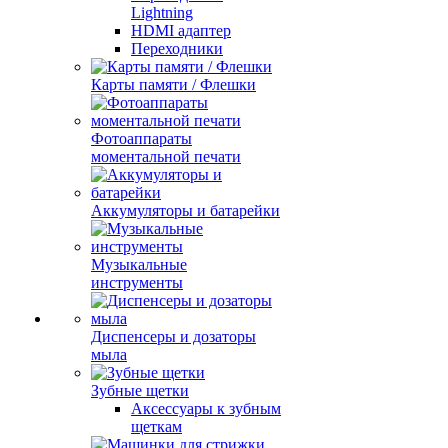
Lightning
HDMI адаптер
Переходники
Карты памяти / Флешки
Фотоаппараты
моментальной печати
Аккумуляторы и батарейки
Музыкальные
инструменты
Диспенсеры и дозаторы
мыла
Зубные щетки
Аксессуары к зубным
щеткам