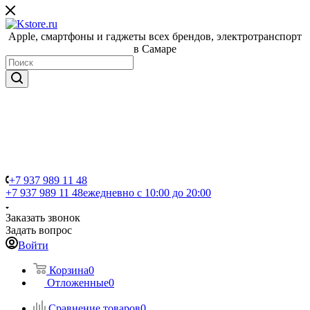
Apple, cмартфоны и гаджеты всех брендов, электротранспорт
в Самаре
+7 937 989 11 48
+7 937 989 11 48
ежедневно с 10:00 до 20:00
Заказать звонок
Задать вопрос
Войти
Корзина
0
Отложенные
0
Сравнение товаров
0