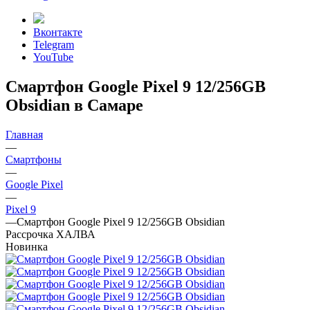
Вконтакте
Telegram
YouTube
Смартфон Google Pixel 9 12/256GB
Obsidian в Самаре
Главная
—
Смартфоны
—
Google Pixel
—
Pixel 9
—
Смартфон Google Pixel 9 12/256GB Obsidian
Рассрочка ХАЛВА
Новинка