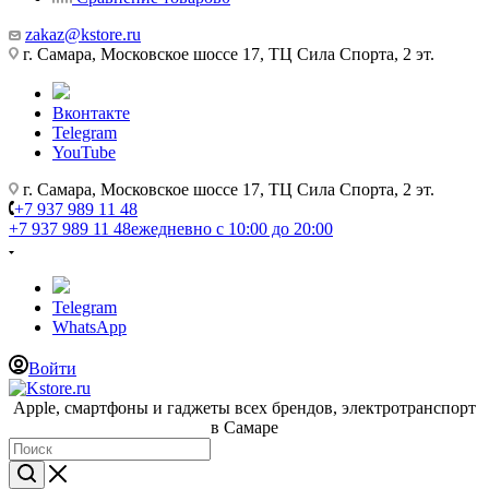
zakaz@kstore.ru
г. Самара, Московское шоссе 17, ТЦ Сила Спорта, 2 эт.
Вконтакте
Telegram
YouTube
г. Самара, Московское шоссе 17, ТЦ Сила Спорта, 2 эт.
+7 937 989 11 48
+7 937 989 11 48
ежедневно с 10:00 до 20:00
Telegram
WhatsApp
Войти
Apple, cмартфоны и гаджеты всех брендов, электротранспорт
в Самаре