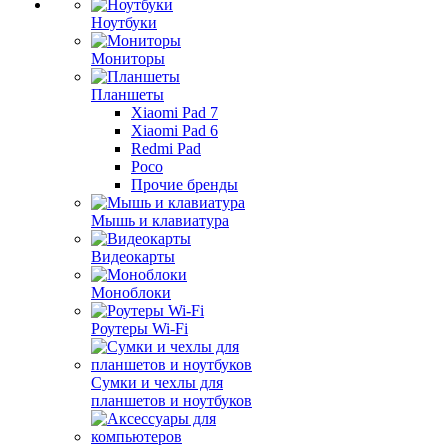
Ноутбуки
Мониторы
Планшеты
Xiaomi Pad 7
Xiaomi Pad 6
Redmi Pad
Poco
Прочие бренды
Мышь и клавиатура
Видеокарты
Моноблоки
Роутеры Wi-Fi
Сумки и чехлы для
планшетов и ноутбуков