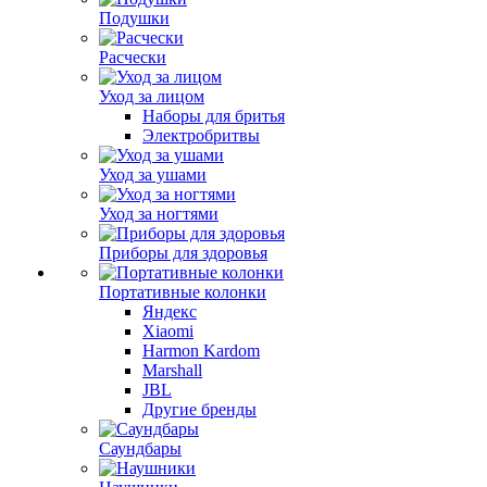
Подушки
Расчески
Уход за лицом
Наборы для бритья
Электробритвы
Уход за ушами
Уход за ногтями
Приборы для здоровья
Портативные колонки
Яндекс
Xiaomi
Harmon Kardom
Marshall
JBL
Другие бренды
Саундбары