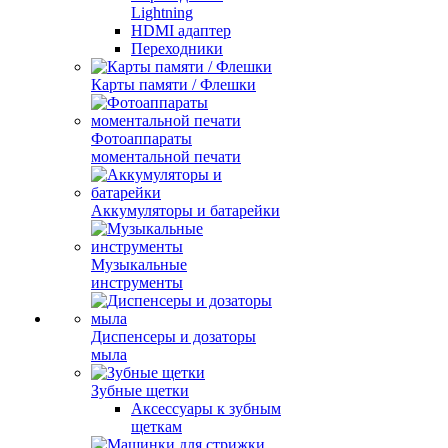
Lightning
HDMI адаптер
Переходники
Карты памяти / Флешки
Фотоаппараты
моментальной печати
Аккумуляторы и батарейки
Музыкальные
инструменты
Диспенсеры и дозаторы
мыла
Зубные щетки
Аксессуары к зубным
щеткам