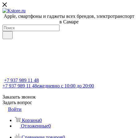
Apple, cмартфоны и гаджеты всех брендов, электротранспорт
в Самаре
+7 937 989 11 48
+7 937 989 11 48
ежедневно с 10:00 до 20:00
Заказать звонок
Задать вопрос
Войти
Корзина
0
Отложенные
0
Сравнение товаров
0