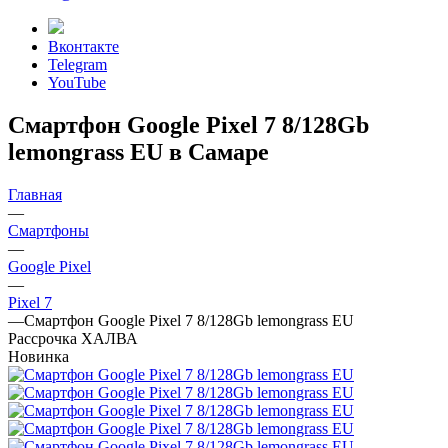
Вконтакте
Telegram
YouTube
Смартфон Google Pixel 7 8/128Gb
lemongrass EU в Самаре
Главная
—
Смартфоны
—
Google Pixel
—
Pixel 7
—
Смартфон Google Pixel 7 8/128Gb lemongrass EU
Рассрочка ХАЛВА
Новинка