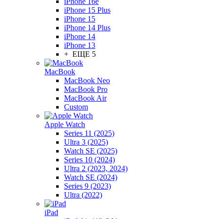
iPhone 16e
iPhone 15 Plus
iPhone 15
iPhone 14 Plus
iPhone 14
iPhone 13
+ ЕЩЕ 5
MacBook
MacBook Neo
MacBook Pro
MacBook Air
Custom
Apple Watch
Series 11 (2025)
Ultra 3 (2025)
Watch SE (2025)
Series 10 (2024)
Ultra 2 (2023, 2024)
Watch SE (2024)
Series 9 (2023)
Ultra (2022)
iPad