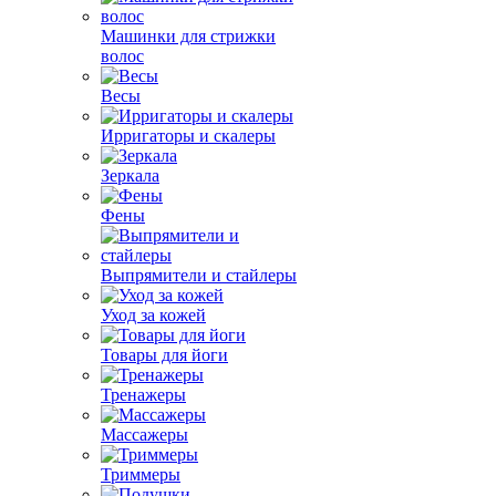
Машинки для стрижки
волос
Весы
Ирригаторы и скалеры
Зеркала
Фены
Выпрямители и стайлеры
Уход за кожей
Товары для йоги
Тренажеры
Массажеры
Триммеры