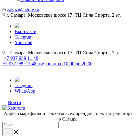
zakaz@kstore.ru
г. Самара, Московское шоссе 17, ТЦ Сила Спорта, 2 эт.
Вконтакте
Telegram
YouTube
г. Самара, Московское шоссе 17, ТЦ Сила Спорта, 2 эт.
+7 937 989 11 48
+7 937 989 11 48
ежедневно с 10:00 до 20:00
Telegram
WhatsApp
Войти
Apple, cмартфоны и гаджеты всех брендов, электротранспорт
в Самаре