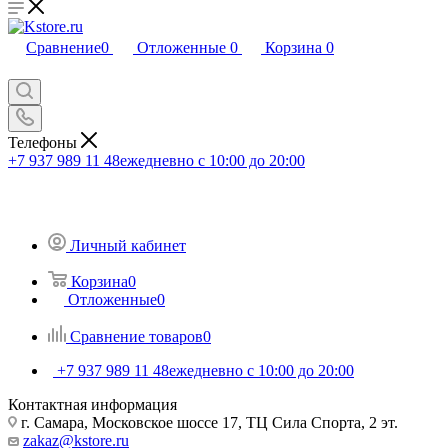
Сравнение
0
Отложенные
0
Корзина
0
Телефоны
+7 937 989 11 48
ежедневно с 10:00 до 20:00
Личный кабинет
Корзина
0
Отложенные
0
Сравнение товаров
0
+7 937 989 11 48
ежедневно с 10:00 до 20:00
Контактная информация
г. Самара, Московское шоссе 17, ТЦ Сила Спорта, 2 эт.
zakaz@kstore.ru