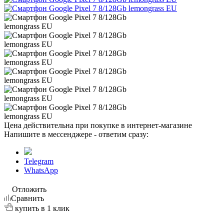
Цена действительна при покупке в интернет-магазине
Напишите в мессенджере - ответим сразу:
Telegram
WhatsApp
Отложить
Сравнить
купить в 1 клик