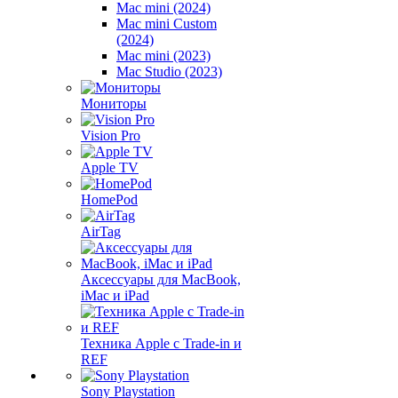
Mac mini (2024)
Mac mini Custom
(2024)
Mac mini (2023)
Mac Studio (2023)
Мониторы
Vision Pro
Apple TV
HomePod
AirTag
Аксессуары для MacBook,
iMac и iPad
Техника Apple с Trade-in и
REF
Sony Playstation