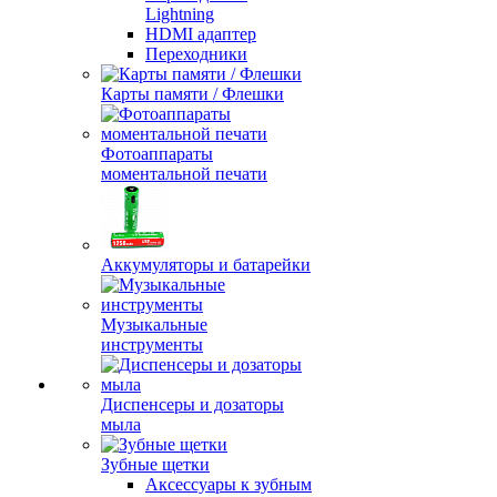
Lightning
HDMI адаптер
Переходники
Карты памяти / Флешки
Фотоаппараты
моментальной печати
Аккумуляторы и батарейки
Музыкальные
инструменты
Диспенсеры и дозаторы
мыла
Зубные щетки
Аксессуары к зубным