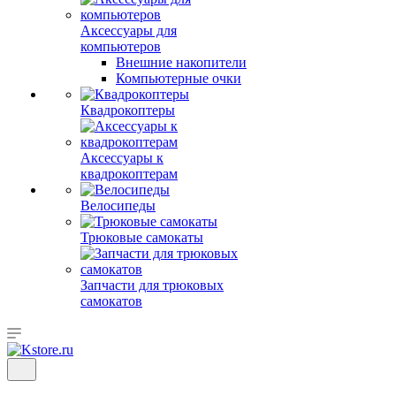
Аксессуары для
компьютеров
Внешние накопители
Компьютерные очки
Квадрокоптеры
Аксессуары к
квадрокоптерам
Велосипеды
Трюковые самокаты
Запчасти для трюковых
самокатов