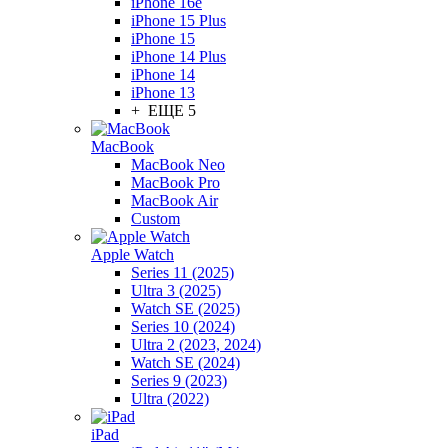
iPhone 16e
iPhone 15 Plus
iPhone 15
iPhone 14 Plus
iPhone 14
iPhone 13
+ ЕЩЕ 5
MacBook
MacBook Neo
MacBook Pro
MacBook Air
Custom
Apple Watch
Series 11 (2025)
Ultra 3 (2025)
Watch SE (2025)
Series 10 (2024)
Ultra 2 (2023, 2024)
Watch SE (2024)
Series 9 (2023)
Ultra (2022)
iPad