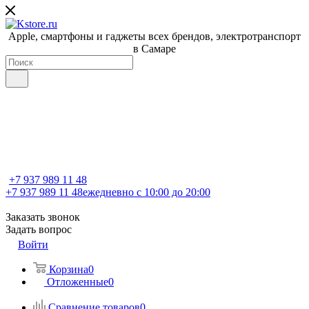
Apple, cмартфоны и гаджеты всех брендов, электротранспорт
в Самаре
+7 937 989 11 48
+7 937 989 11 48
ежедневно с 10:00 до 20:00
Заказать звонок
Задать вопрос
Войти
Корзина
0
Отложенные
0
Сравнение товаров
0