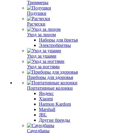
Триммеры
Подушки
Расчески
Уход за лицом
Наборы для бритья
Электробритвы
Уход за ушами
Уход за ногтями
Приборы для здоровья
Портативные колонки
Яндекс
Xiaomi
Harmon Kardom
Marshall
JBL
Другие бренды
Саундбары