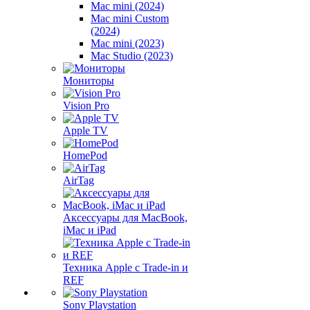
Mac mini (2024)
Mac mini Custom
(2024)
Mac mini (2023)
Mac Studio (2023)
Мониторы
Vision Pro
Apple TV
HomePod
AirTag
Аксессуары для MacBook,
iMac и iPad
Техника Apple с Trade-in и
REF
Sony Playstation