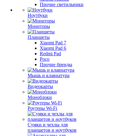
Прочие светильники
Ноутбуки
Мониторы
Планшеты
Xiaomi Pad 7
Xiaomi Pad 6
Redmi Pad
Poco
Прочие бренды
Мышь и клавиатура
Видеокарты
Моноблоки
Роутеры Wi-Fi
Сумки и чехлы для
планшетов и ноутбуков