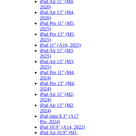
iPad Air 11" (M4,
2026)
iPad Air 13" (M4,
2026)
iPad Pro 11" (M5,
2025)
iPad Pro 13" (M5,
2025)
iPad 11" (A16, 2025)
iPad Air 11" (M3,
2025)
iPad Air 13" (M3,
2025)
iPad Pro 11" (M4,
2024)
iPad Pro 13" (M4,
2024)
iPad Air 11" (M2,
2024)
iPad Air 13" (M2,
2024)
iPad mini 8.3" (A17
Pro, 2024)
iPad 10.9" (A14, 2022)
iPad Air 10.9" (M1,