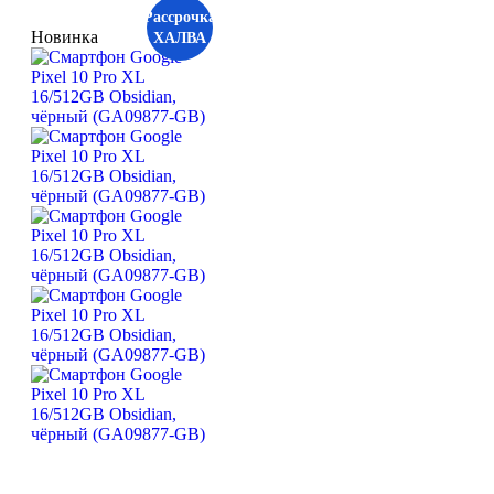
Рассрочка
Новинка
ХАЛВА