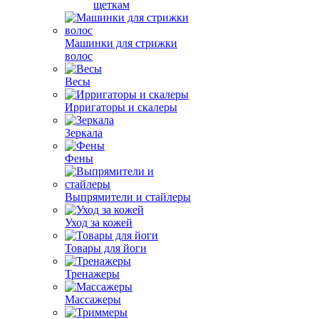
щеткам
Машинки для стрижки
волос
Весы
Ирригаторы и скалеры
Зеркала
Фены
Выпрямители и стайлеры
Уход за кожей
Товары для йоги
Тренажеры
Массажеры