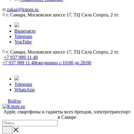
zakaz@kstore.ru
г. Самара, Московское шоссе 17, ТЦ Сила Спорта, 2 эт.
Вконтакте
Telegram
YouTube
г. Самара, Московское шоссе 17, ТЦ Сила Спорта, 2 эт.
+7 937 989 11 48
+7 937 989 11 48
ежедневно с 10:00 до 20:00
Telegram
WhatsApp
Войти
Apple, cмартфоны и гаджеты всех брендов, электротранспорт
в Самаре