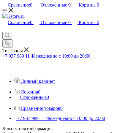
Сравнение
0
Отложенные
0
Корзина
0
Сравнение
0
Отложенные
0
Корзина
0
Телефоны
+7 937 989 11 48
ежедневно с 10:00 до 20:00
Личный кабинет
Корзина
0
Отложенные
0
Сравнение товаров
0
+7 937 989 11 48
ежедневно с 10:00 до 20:00
Контактная информация