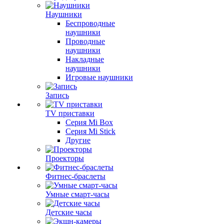
Наушники
Беспроводные
наушники
Проводные
наушники
Накладные
наушники
Игровые наушники
Запись
TV приставки
Серия Mi Box
Серия Mi Stick
Другие
Проекторы
Фитнес-браслеты
Умные смарт-часы
Детские часы