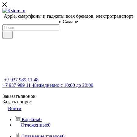
Apple, cмартфоны и гаджеты всех брендов, электротранспорт
в Самаре
+7 937 989 11 48
+7 937 989 11 48
ежедневно с 10:00 до 20:00
Заказать звонок
Задать вопрос
Войти
Корзина
0
Отложенные
0
Сравнение товаров
0