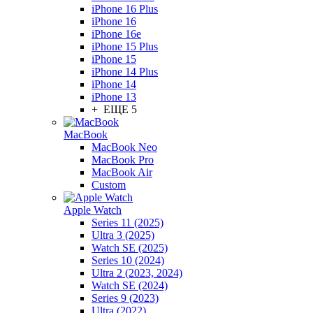
iPhone 16 Plus
iPhone 16
iPhone 16e
iPhone 15 Plus
iPhone 15
iPhone 14 Plus
iPhone 14
iPhone 13
+ ЕЩЕ 5
MacBook
MacBook Neo
MacBook Pro
MacBook Air
Custom
Apple Watch
Series 11 (2025)
Ultra 3 (2025)
Watch SE (2025)
Series 10 (2024)
Ultra 2 (2023, 2024)
Watch SE (2024)
Series 9 (2023)
Ultra (2022)