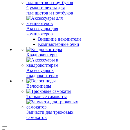
Сумки и чехлы для
планшетов и ноутбуков
Аксессуары для
компьютеров
Внешние накопители
Компьютерные очки
Квадрокоптеры
Аксессуары к
квадрокоптерам
Велосипеды
Трюковые самокаты
Запчасти для трюковых
самокатов