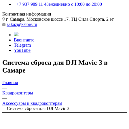
+7 937 989 11 48
ежедневно с 10:00 до 20:00
Контактная информация
г. Самара, Московское шоссе 17, ТЦ Сила Спорта, 2 эт.
zakaz@kstore.ru
Вконтакте
Telegram
YouTube
Система сброса для DJI Mavic 3 в
Самаре
Главная
—
Квадрокоптеры
—
Аксессуары к квадрокоптерам
—
Система сброса для DJI Mavic 3