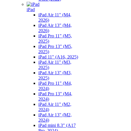
iPad
iPad Air 11" (M4,
2026)
iPad Air 13" (M4,
2026)
iPad Pro 11" (M5,
2025)
iPad Pro 13" (M5,
2025)
iPad 11" (A16, 2025)
iPad Air 11" (M3,
2025)
iPad Air 13" (M3,
2025)
iPad Pro 11" (M4,
2024)
iPad Pro 13" (M4,
2024)
iPad Air 11" (M2,
2024)
iPad Air 13" (M2,
2024)
iPad mini 8.3" (A17
Pro, 2024)