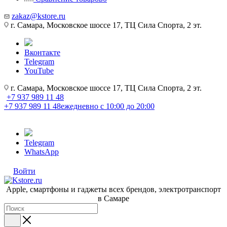
zakaz@kstore.ru
г. Самара, Московское шоссе 17, ТЦ Сила Спорта, 2 эт.
Вконтакте
Telegram
YouTube
г. Самара, Московское шоссе 17, ТЦ Сила Спорта, 2 эт.
+7 937 989 11 48
+7 937 989 11 48
ежедневно с 10:00 до 20:00
Telegram
WhatsApp
Войти
Apple, cмартфоны и гаджеты всех брендов, электротранспорт
в Самаре