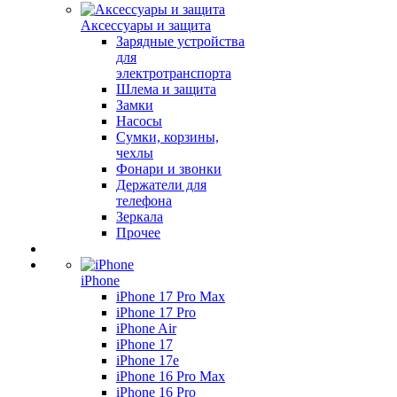
Аксессуары и защита
Зарядные устройства
для
электротранспорта
Шлема и защита
Замки
Насосы
Сумки, корзины,
чехлы
Фонари и звонки
Держатели для
телефона
Зеркала
Прочее
iPhone
iPhone 17 Pro Max
iPhone 17 Pro
iPhone Air
iPhone 17
iPhone 17e
iPhone 16 Pro Max
iPhone 16 Pro