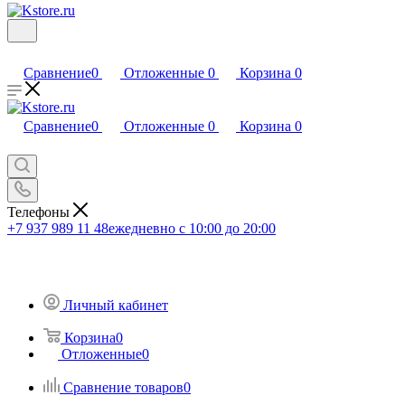
Сравнение
0
Отложенные
0
Корзина
0
Сравнение
0
Отложенные
0
Корзина
0
Телефоны
+7 937 989 11 48
ежедневно с 10:00 до 20:00
Личный кабинет
Корзина
0
Отложенные
0
Сравнение товаров
0