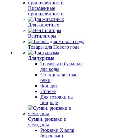
Письменные
принадлежности
Для животных
Вентиляторы
Товары для Нового года
Для туризма
Термосы и бутылки
для воды
Солнцезащитные
очки
Фонари
Прочее
Для готовки на
природе
Сумки, рюкзаки и
чемоданы
Рюкзаки Xiaomi
(взрослые)