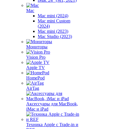
iMac 24" (M1, 2021)
Mac
Mac mini (2024)
Mac mini Custom
(2024)
Mac mini (2023)
Mac Studio (2023)
Мониторы
Vision Pro
Apple TV
HomePod
AirTag
Аксессуары для MacBook,
iMac и iPad
Техника Apple с Trade-in и