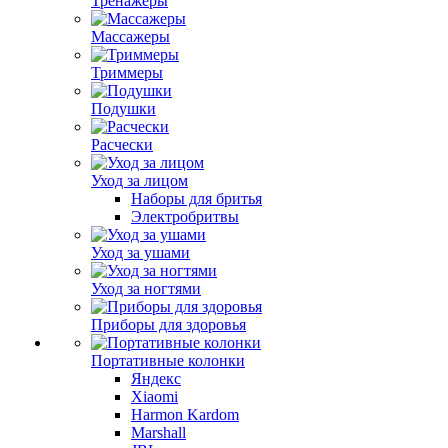
Тренажеры
Массажеры
Триммеры
Подушки
Расчески
Уход за лицом
Наборы для бритья
Электробритвы
Уход за ушами
Уход за ногтями
Приборы для здоровья
Портативные колонки
Яндекс
Xiaomi
Harmon Kardom
Marshall