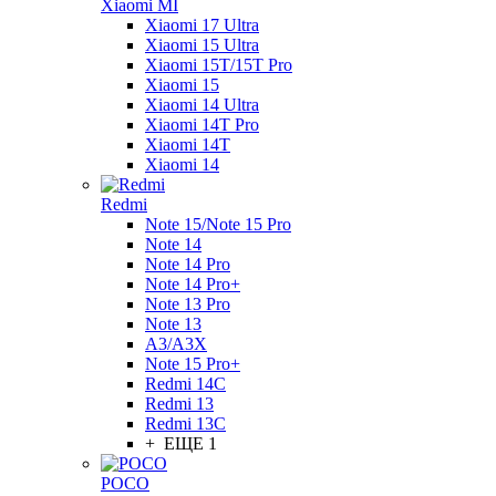
Xiaomi MI
Xiaomi 17 Ultra
Xiaomi 15 Ultra
Xiaomi 15T/15T Pro
Xiaomi 15
Xiaomi 14 Ultra
Xiaomi 14T Pro
Xiaomi 14T
Xiaomi 14
Redmi
Note 15/Note 15 Pro
Note 14
Note 14 Pro
Note 14 Pro+
Note 13 Pro
Note 13
A3/A3X
Note 15 Pro+
Redmi 14C
Redmi 13
Redmi 13C
+ ЕЩЕ 1
POCO