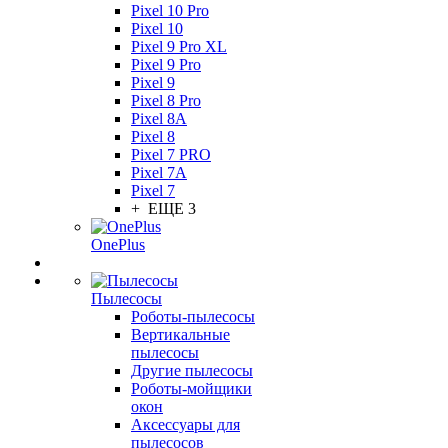
Pixel 10 Pro
Pixel 10
Pixel 9 Pro XL
Pixel 9 Pro
Pixel 9
Pixel 8 Pro
Pixel 8A
Pixel 8
Pixel 7 PRO
Pixel 7A
Pixel 7
+ ЕЩЕ 3
OnePlus
Пылесосы
Роботы-пылесосы
Вертикальные
пылесосы
Другие пылесосы
Роботы-мойщики
окон
Аксессуары для
пылесосов