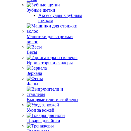
Зубные щетки
Аксессуары к зубным
щеткам
Машинки для стрижки
волос
Весы
Ирригаторы и скалеры
Зеркала
Фены
Выпрямители и стайлеры
Уход за кожей
Товары для йоги