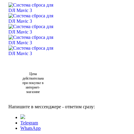
Цена
действительна
при покупке в
интернет-
магазине
Напишите в мессенджере - ответим сразу:
Telegram
WhatsApp