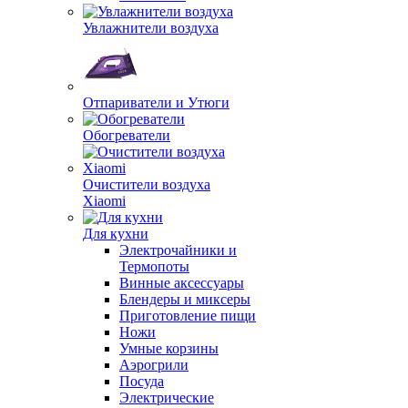
Увлажнители воздуха
Отпариватели и Утюги
Обогреватели
Очистители воздуха
Xiaomi
Для кухни
Электрочайники и
Термопоты
Винные аксессуары
Блендеры и миксеры
Приготовление пищи
Ножи
Умные корзины
Аэрогрили
Посуда
Электрические