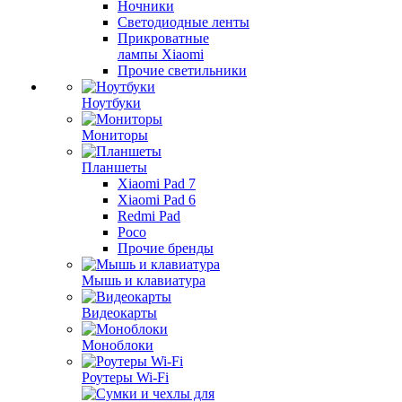
Ночники
Светодиодные ленты
Прикроватные
лампы Xiaomi
Прочие светильники
Ноутбуки
Мониторы
Планшеты
Xiaomi Pad 7
Xiaomi Pad 6
Redmi Pad
Poco
Прочие бренды
Мышь и клавиатура
Видеокарты
Моноблоки
Роутеры Wi-Fi