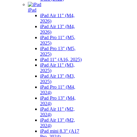
iPad
iPad Air 11" (M4,
2026)
iPad Air 13" (M4,
2026)
iPad Pro 11" (M5,
2025)
iPad Pro 13" (M5,
2025)
iPad 11" (A16, 2025)
iPad Air 11" (M3,
2025)
iPad Air 13" (M3,
2025)
iPad Pro 11" (M4,
2024)
iPad Pro 13" (M4,
2024)
iPad Air 11" (M2,
2024)
iPad Air 13" (M2,
2024)
iPad mini 8.3" (A17
Pro, 2024)