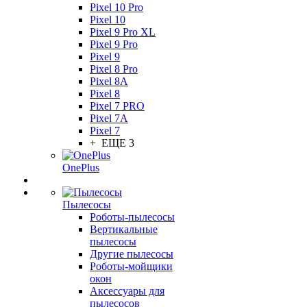
Pixel 10 Pro
Pixel 10
Pixel 9 Pro XL
Pixel 9 Pro
Pixel 9
Pixel 8 Pro
Pixel 8A
Pixel 8
Pixel 7 PRO
Pixel 7A
Pixel 7
+ ЕЩЕ 3
OnePlus
Пылесосы
Роботы-пылесосы
Вертикальные
пылесосы
Другие пылесосы
Роботы-мойщики
окон
Аксессуары для
пылесосов