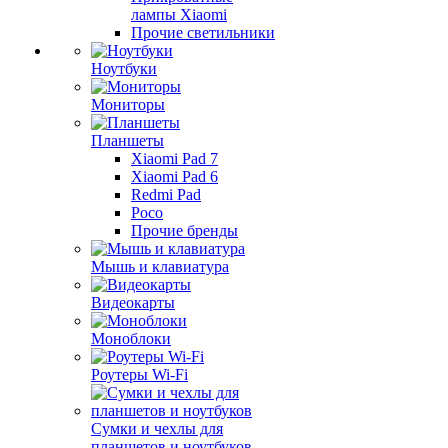
лампы Xiaomi
Прочие светильники
Ноутбуки
Мониторы
Планшеты
Xiaomi Pad 7
Xiaomi Pad 6
Redmi Pad
Poco
Прочие бренды
Мышь и клавиатура
Видеокарты
Моноблоки
Роутеры Wi-Fi
Сумки и чехлы для
планшетов и ноутбуков