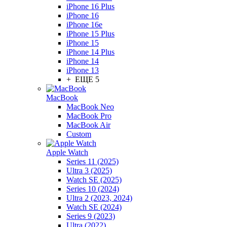
iPhone 16 Plus
iPhone 16
iPhone 16e
iPhone 15 Plus
iPhone 15
iPhone 14 Plus
iPhone 14
iPhone 13
+ ЕЩЕ 5
MacBook
MacBook Neo
MacBook Pro
MacBook Air
Custom
Apple Watch
Series 11 (2025)
Ultra 3 (2025)
Watch SE (2025)
Series 10 (2024)
Ultra 2 (2023, 2024)
Watch SE (2024)
Series 9 (2023)
Ultra (2022)