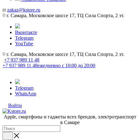
zakaz@kstore.ru
г. Самара, Московское шоссе 17, ТЦ Сила Спорта, 2 эт.
Вконтакте
Telegram
YouTube
г. Самара, Московское шоссе 17, ТЦ Сила Спорта, 2 эт.
+7 937 989 11 48
+7 937 989 11 48
ежедневно с 10:00 до 20:00
Telegram
WhatsApp
Войти
Apple, cмартфоны и гаджеты всех брендов, электротранспорт
в Самаре