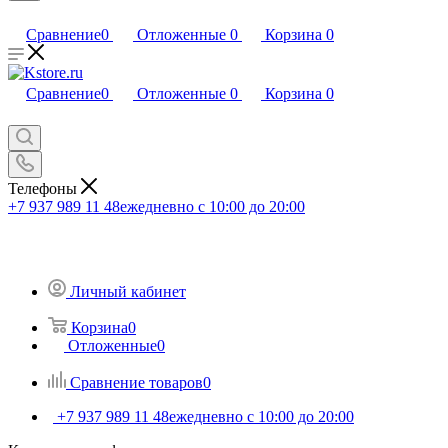
Сравнение
0
Отложенные
0
Корзина
0
Сравнение
0
Отложенные
0
Корзина
0
Телефоны
+7 937 989 11 48
ежедневно с 10:00 до 20:00
Личный кабинет
Корзина
0
Отложенные
0
Сравнение товаров
0
+7 937 989 11 48
ежедневно с 10:00 до 20:00