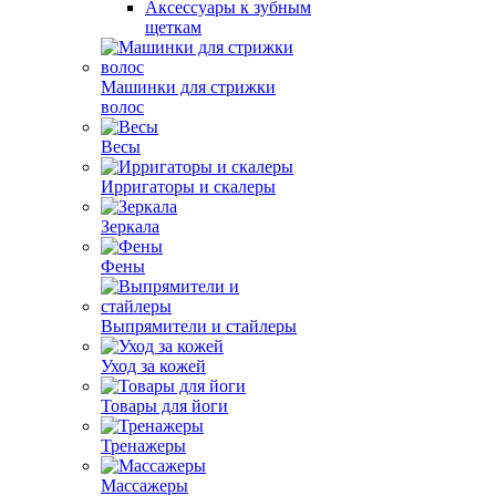
Аксессуары к зубным
щеткам
Машинки для стрижки
волос
Весы
Ирригаторы и скалеры
Зеркала
Фены
Выпрямители и стайлеры
Уход за кожей
Товары для йоги
Тренажеры
Массажеры