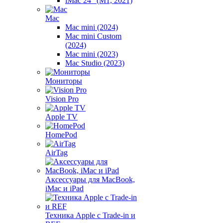
iMac 24" (M1, 2021)
Mac
Mac mini (2024)
Mac mini Custom
(2024)
Mac mini (2023)
Mac Studio (2023)
Мониторы
Vision Pro
Apple TV
HomePod
AirTag
Аксессуары для MacBook,
iMac и iPad
Техника Apple с Trade-in и