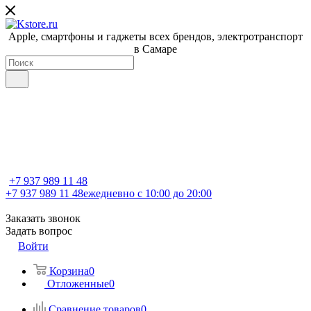
Apple, cмартфоны и гаджеты всех брендов, электротранспорт
в Самаре
+7 937 989 11 48
+7 937 989 11 48
ежедневно с 10:00 до 20:00
Заказать звонок
Задать вопрос
Войти
Корзина
0
Отложенные
0
Сравнение товаров
0