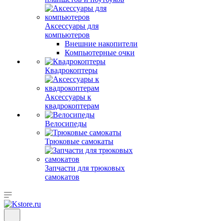
Аксессуары для
компьютеров
Внешние накопители
Компьютерные очки
Квадрокоптеры
Аксессуары к
квадрокоптерам
Велосипеды
Трюковые самокаты
Запчасти для трюковых
самокатов