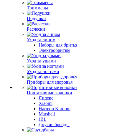
Триммеры
Подушки
Расчески
Уход за лицом
Наборы для бритья
Электробритвы
Уход за ушами
Уход за ногтями
Приборы для здоровья
Портативные колонки
Яндекс
Xiaomi
Harmon Kardom
Marshall
JBL
Другие бренды