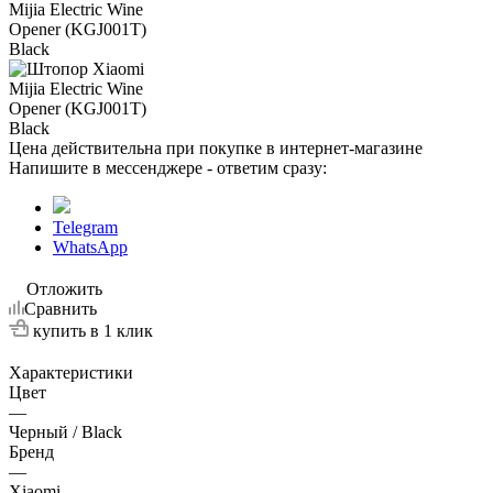
Цена действительна при покупке в интернет-магазине
Напишите в мессенджере - ответим сразу:
Telegram
WhatsApp
Отложить
Сравнить
купить в 1 клик
Характеристики
Цвет
—
Черный / Black
Бренд
—
Xiaomi