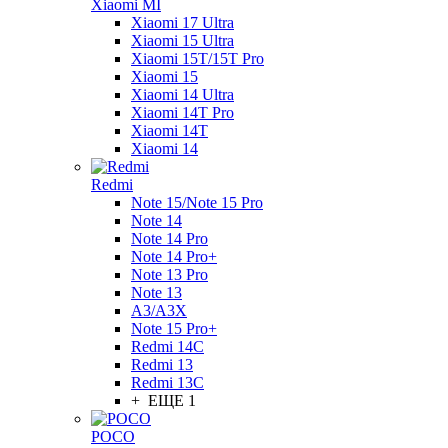
Xiaomi MI
Xiaomi 17 Ultra
Xiaomi 15 Ultra
Xiaomi 15T/15T Pro
Xiaomi 15
Xiaomi 14 Ultra
Xiaomi 14T Pro
Xiaomi 14T
Xiaomi 14
Redmi
Note 15/Note 15 Pro
Note 14
Note 14 Pro
Note 14 Pro+
Note 13 Pro
Note 13
A3/A3X
Note 15 Pro+
Redmi 14C
Redmi 13
Redmi 13C
+ ЕЩЕ 1
POCO