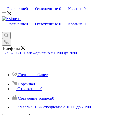
Сравнение
0
Отложенные
0
Корзина
0
Сравнение
0
Отложенные
0
Корзина
0
Телефоны
+7 937 989 11 48
ежедневно с 10:00 до 20:00
Личный кабинет
Корзина
0
Отложенные
0
Сравнение товаров
0
+7 937 989 11 48
ежедневно с 10:00 до 20:00