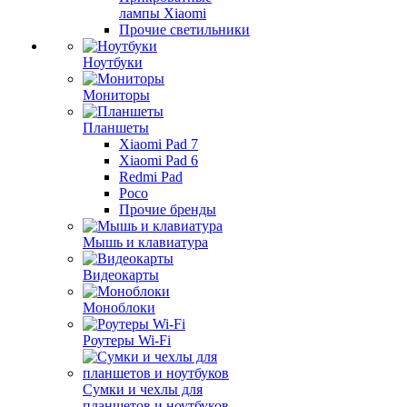
лампы Xiaomi
Прочие светильники
Ноутбуки
Мониторы
Планшеты
Xiaomi Pad 7
Xiaomi Pad 6
Redmi Pad
Poco
Прочие бренды
Мышь и клавиатура
Видеокарты
Моноблоки
Роутеры Wi-Fi
Сумки и чехлы для
планшетов и ноутбуков