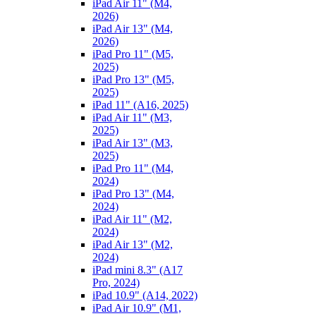
iPad Air 11" (M4,
2026)
iPad Air 13" (M4,
2026)
iPad Pro 11" (M5,
2025)
iPad Pro 13" (M5,
2025)
iPad 11" (A16, 2025)
iPad Air 11" (M3,
2025)
iPad Air 13" (M3,
2025)
iPad Pro 11" (M4,
2024)
iPad Pro 13" (M4,
2024)
iPad Air 11" (M2,
2024)
iPad Air 13" (M2,
2024)
iPad mini 8.3" (A17
Pro, 2024)
iPad 10.9" (A14, 2022)
iPad Air 10.9" (M1,