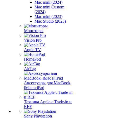
Mac mini (2024)
Mac mini Custom
(2024)
Mac mini (2023)
Mac Studio (2023)
Мониторы
Vision Pro
Apple TV
HomePod
AirTag
Аксессуары для MacBook,
iMac и iPad
Техника Apple с Trade-in и
REF
Sony Playstation