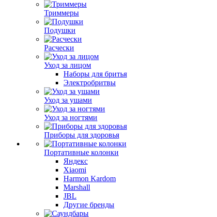
Триммеры
Подушки
Расчески
Уход за лицом
Наборы для бритья
Электробритвы
Уход за ушами
Уход за ногтями
Приборы для здоровья
Портативные колонки
Яндекс
Xiaomi
Harmon Kardom
Marshall
JBL
Другие бренды