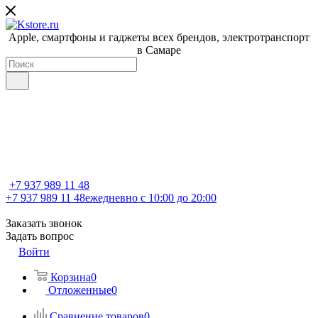
Apple, cмартфоны и гаджеты всех брендов, электротранспорт
в Самаре
+7 937 989 11 48
+7 937 989 11 48
ежедневно с 10:00 до 20:00
Заказать звонок
Задать вопрос
Войти
Корзина
0
Отложенные
0
Сравнение товаров
0