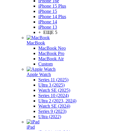
iPhone 16e
iPhone 15 Plus
iPhone 15
iPhone 14 Plus
iPhone 14
iPhone 13
+ ЕЩЕ 5
MacBook
MacBook Neo
MacBook Pro
MacBook Air
Custom
Apple Watch
Series 11 (2025)
Ultra 3 (2025)
Watch SE (2025)
Series 10 (2024)
Ultra 2 (2023, 2024)
Watch SE (2024)
Series 9 (2023)
Ultra (2022)
iPad