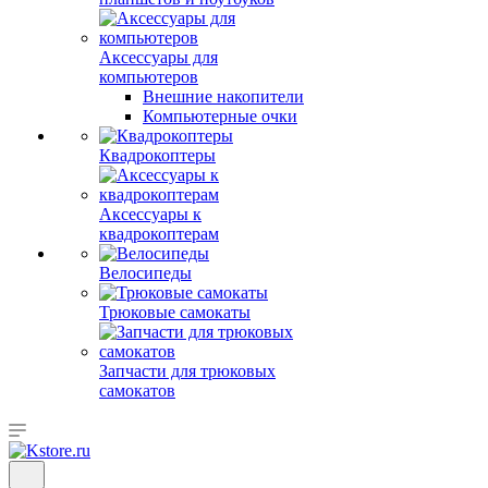
Аксессуары для
компьютеров
Внешние накопители
Компьютерные очки
Квадрокоптеры
Аксессуары к
квадрокоптерам
Велосипеды
Трюковые самокаты
Запчасти для трюковых
самокатов