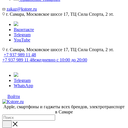
zakaz@kstore.ru
г. Самара, Московское шоссе 17, ТЦ Сила Спорта, 2 эт.
Вконтакте
Telegram
YouTube
г. Самара, Московское шоссе 17, ТЦ Сила Спорта, 2 эт.
+7 937 989 11 48
+7 937 989 11 48
ежедневно с 10:00 до 20:00
Telegram
WhatsApp
Войти
Apple, cмартфоны и гаджеты всех брендов, электротранспорт
в Самаре