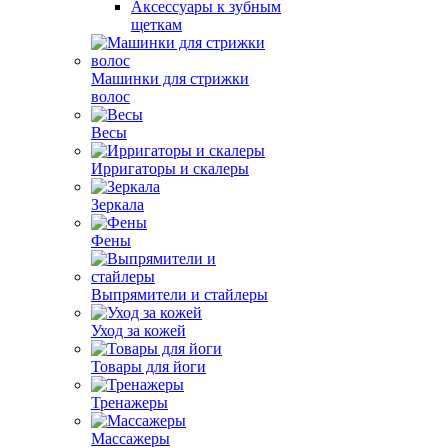
Аксессуары к зубным
щеткам
Машинки для стрижки
волос
Весы
Ирригаторы и скалеры
Зеркала
Фены
Выпрямители и стайлеры
Уход за кожей
Товары для йоги
Тренажеры
Массажеры