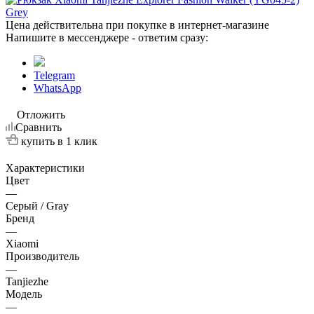
Цена действительна при покупке в интернет-магазине
Напишите в мессенджере - ответим сразу:
Telegram
WhatsApp
Отложить
Сравнить
купить в 1 клик
Характеристики
Цвет
—
Серый / Gray
Бренд
—
Xiaomi
Производитель
—
Tanjiezhe
Модель
—