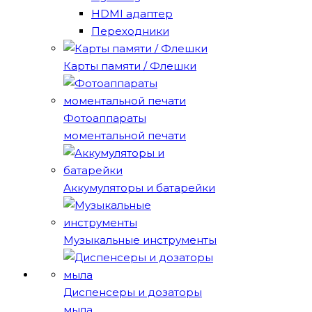
HDMI адаптер
Переходники
Карты памяти / Флешки
Фотоаппараты
моментальной печати
Аккумуляторы и батарейки
Музыкальные инструменты
Диспенсеры и дозаторы
мыла