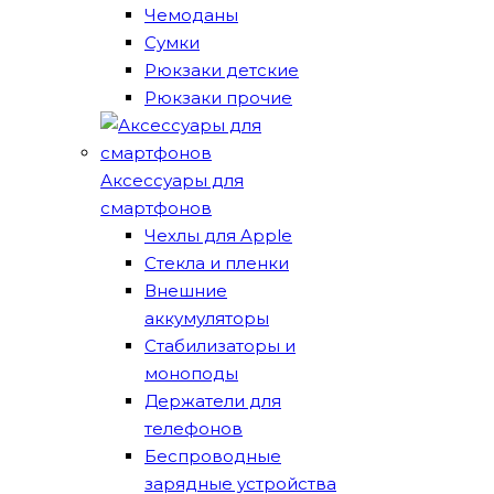
Чемоданы
Сумки
Рюкзаки детские
Рюкзаки прочие
Аксессуары для
смартфонов
Чехлы для Apple
Стекла и пленки
Внешние
аккумуляторы
Стабилизаторы и
моноподы
Держатели для
телефонов
Беспроводные
зарядные устройства