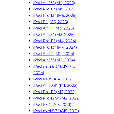
iPad Air 13" (M4, 2026)
iPad Pro 11" (M5, 2025)
iPad Pro 13" (M5, 2025)
iPad 11" (A16, 2025)
iPad Air 11" (M3, 2025)
iPad Air 13" (M3, 2025)
iPad Pro 11" (M4, 2024)
iPad Pro 13" (M4, 2024)
iPad Air 11" (M2, 2024)
iPad Air 13" (M2, 2024)
iPad mini 8.3" (A17 Pro,
2024)
iPad 10.9" (A14, 2022)
iPad Air 10.9" (M1, 2022)
iPad Pro 11" (M2, 2022)
iPad Pro 12.9" (M2, 2022)
iPad 10.2" (A13, 2021)
iPad mini 8.3" (A15, 2021)