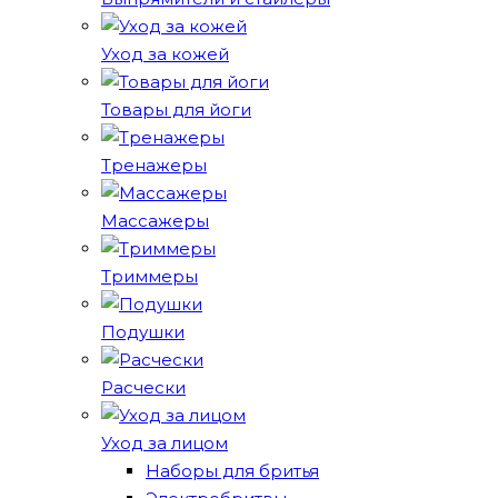
Уход за кожей
Товары для йоги
Тренажеры
Массажеры
Триммеры
Подушки
Расчески
Уход за лицом
Наборы для бритья