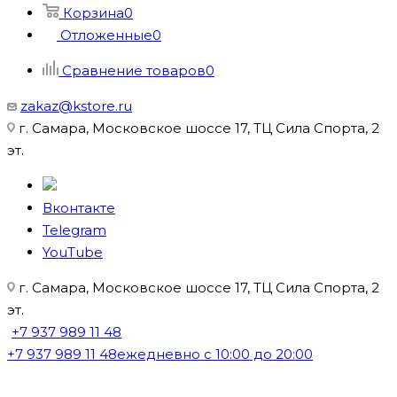
Корзина
0
Отложенные
0
Сравнение товаров
0
zakaz@kstore.ru
г. Самара, Московское шоссе 17, ТЦ Сила Спорта, 2
эт.
Вконтакте
Telegram
YouTube
г. Самара, Московское шоссе 17, ТЦ Сила Спорта, 2
эт.
+7 937 989 11 48
+7 937 989 11 48
ежедневно с 10:00 до 20:00