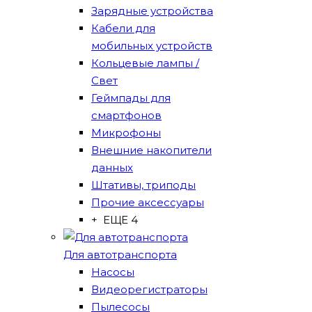
Зарядные устройства
Кабели для
мобильных устройств
Кольцевые лампы /
Свет
Геймпады для
смартфонов
Микрофоны
Внешние накопители
данных
Штативы, триподы
Прочие аксессуары
+ ЕЩЕ 4
Для автотранспорта
Насосы
Видеорегистраторы
Пылесосы