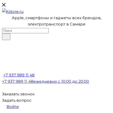
Apple, cмартфоны и гаджеты всех брендов,
электротранспорт в Самаре
+7 937 989 11 48
+7 937 989 11 48
ежедневно с 10:00 до 20:00
Заказать звонок
Задать вопрос
Войти