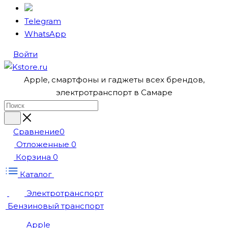
Telegram
WhatsApp
Войти
Apple, cмартфоны и гаджеты всех брендов,
электротранспорт в Самаре
Сравнение
0
Отложенные
0
Корзина
0
Каталог
Электротранспорт
Бензиновый транспорт
Apple