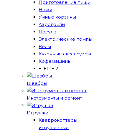
Приготовление пищи
Ножи
Умные корзины
Аэрогрили
Посуда
Электрические помпы
Весы
Кухонные аксессуары
Кофемашины
+ ЕЩЕ 2
Швабры
Инструменты и ремонт
Игрушки
Квадрокоптеры
игрушечные