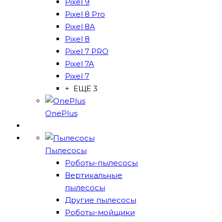
Pixel 9
Pixel 8 Pro
Pixel 8A
Pixel 8
Pixel 7 PRO
Pixel 7A
Pixel 7
+ ЕЩЕ 3
OnePlus
Пылесосы
Роботы-пылесосы
Вертикальные
пылесосы
Другие пылесосы
Роботы-мойщики