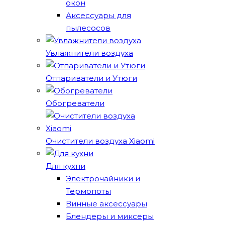
окон
Аксессуары для
пылесосов
Увлажнители воздуха
Отпариватели и Утюги
Обогреватели
Очистители воздуха Xiaomi
Для кухни
Электрочайники и
Термопоты
Винные аксессуары
Блендеры и миксеры