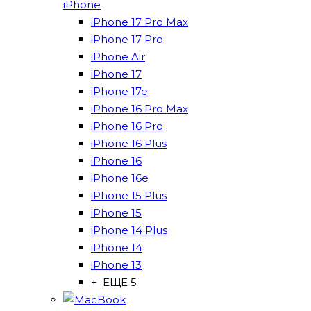
iPhone
iPhone 17 Pro Max
iPhone 17 Pro
iPhone Air
iPhone 17
iPhone 17e
iPhone 16 Pro Max
iPhone 16 Pro
iPhone 16 Plus
iPhone 16
iPhone 16e
iPhone 15 Plus
iPhone 15
iPhone 14 Plus
iPhone 14
iPhone 13
+ ЕЩЕ 5