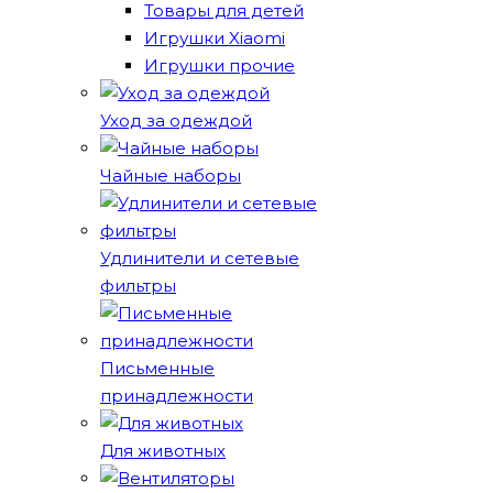
Товары для детей
Игрушки Xiaomi
Игрушки прочие
Уход за одеждой
Чайные наборы
Удлинители и сетевые
фильтры
Письменные
принадлежности
Для животных