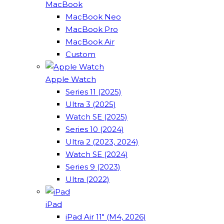
MacBook
MacBook Neo
MacBook Pro
MacBook Air
Custom
Apple Watch
Series 11 (2025)
Ultra 3 (2025)
Watch SE (2025)
Series 10 (2024)
Ultra 2 (2023, 2024)
Watch SE (2024)
Series 9 (2023)
Ultra (2022)
iPad
iPad Air 11" (M4, 2026)