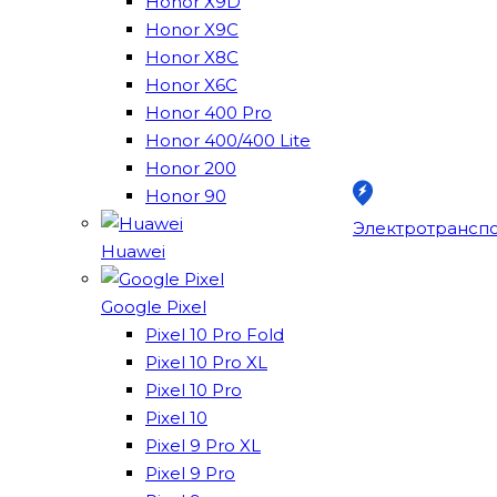
Honor X9D
Honor X9C
Honor X8C
Honor X6C
Honor 400 Pro
Honor 400/400 Lite
Honor 200
Honor 90
Электротрансп
Huawei
Google Pixel
Pixel 10 Pro Fold
Pixel 10 Pro XL
Pixel 10 Pro
Pixel 10
Pixel 9 Pro XL
Pixel 9 Pro