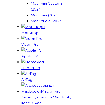
Mac mini Custom
(2024)
Mac mini (2023)
Mac Studio (2023)
Мониторы
Vision Pro
Apple TV
HomePod
AirTag
Аксессуары для MacBook,
iMac и iPad