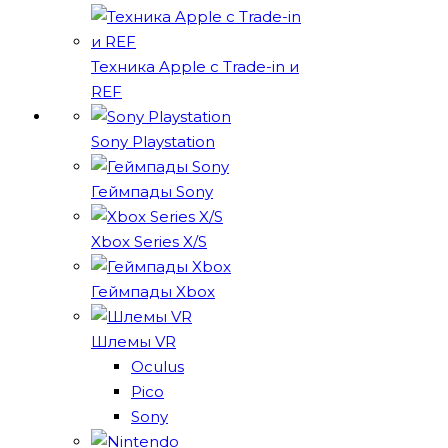
Техника Apple с Trade-in и
REF
Sony Playstation
Геймпады Sony
Xbox Series X/S
Геймпады Xbox
Шлемы VR
Oculus
Pico
Sony