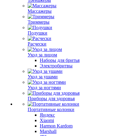
Тренажеры
Массажеры
Триммеры
Подушки
Расчески
Уход за лицом
Наборы для бритья
Электробритвы
Уход за ушами
Уход за ногтями
Приборы для здоровья
Портативные колонки
Яндекс
Xiaomi
Harmon Kardom
Marshall