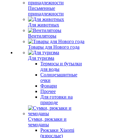
Письменные
принадлежности
Для животных
Вентиляторы
Товары для Нового года
Для туризма
Термосы и бутылки
для воды
Солнцезащитные
очки
Фонари
Прочее
Для готовки на
природе
Сумки, рюкзаки и
чемоданы
Рюкзаки Xiaomi
(взрослые)