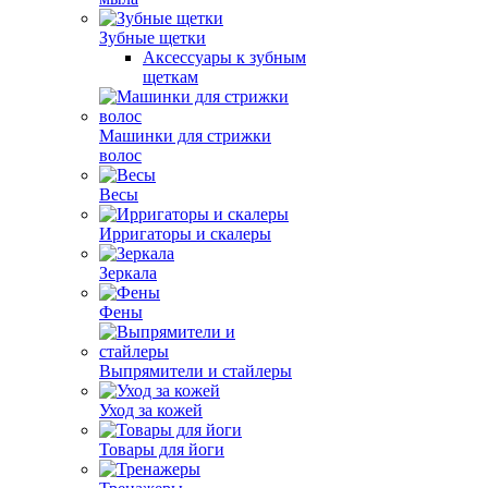
Зубные щетки
Аксессуары к зубным
щеткам
Машинки для стрижки
волос
Весы
Ирригаторы и скалеры
Зеркала
Фены
Выпрямители и стайлеры
Уход за кожей
Товары для йоги