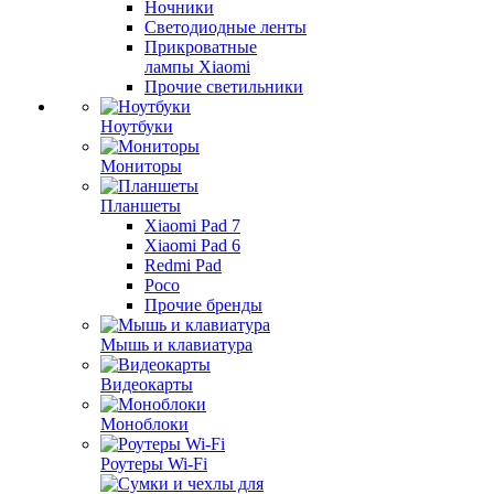
Ночники
Светодиодные ленты
Прикроватные
лампы Xiaomi
Прочие светильники
Ноутбуки
Мониторы
Планшеты
Xiaomi Pad 7
Xiaomi Pad 6
Redmi Pad
Poco
Прочие бренды
Мышь и клавиатура
Видеокарты
Моноблоки
Роутеры Wi-Fi