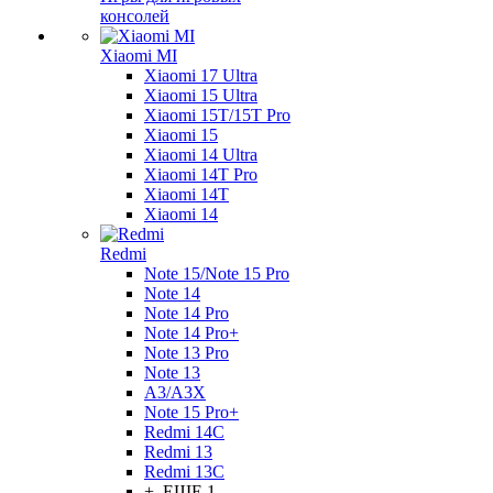
консолей
Xiaomi MI
Xiaomi 17 Ultra
Xiaomi 15 Ultra
Xiaomi 15T/15T Pro
Xiaomi 15
Xiaomi 14 Ultra
Xiaomi 14T Pro
Xiaomi 14T
Xiaomi 14
Redmi
Note 15/Note 15 Pro
Note 14
Note 14 Pro
Note 14 Pro+
Note 13 Pro
Note 13
A3/A3X
Note 15 Pro+
Redmi 14C
Redmi 13
Redmi 13C
+ ЕЩЕ 1