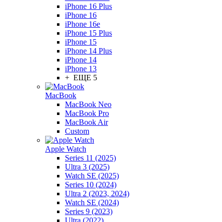
iPhone 16 Plus
iPhone 16
iPhone 16e
iPhone 15 Plus
iPhone 15
iPhone 14 Plus
iPhone 14
iPhone 13
+ ЕЩЕ 5
MacBook
MacBook Neo
MacBook Pro
MacBook Air
Custom
Apple Watch
Series 11 (2025)
Ultra 3 (2025)
Watch SE (2025)
Series 10 (2024)
Ultra 2 (2023, 2024)
Watch SE (2024)
Series 9 (2023)
Ultra (2022)