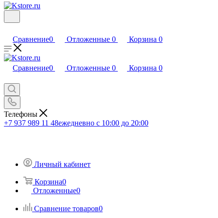
Сравнение
0
Отложенные
0
Корзина
0
Сравнение
0
Отложенные
0
Корзина
0
Телефоны
+7 937 989 11 48
ежедневно с 10:00 до 20:00
Личный кабинет
Корзина
0
Отложенные
0
Сравнение товаров
0