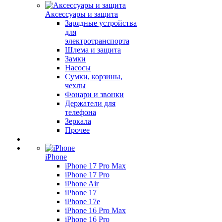
Аксессуары и защита
Зарядные устройства
для
электротранспорта
Шлема и защита
Замки
Насосы
Сумки, корзины,
чехлы
Фонари и звонки
Держатели для
телефона
Зеркала
Прочее
iPhone
iPhone 17 Pro Max
iPhone 17 Pro
iPhone Air
iPhone 17
iPhone 17e
iPhone 16 Pro Max
iPhone 16 Pro