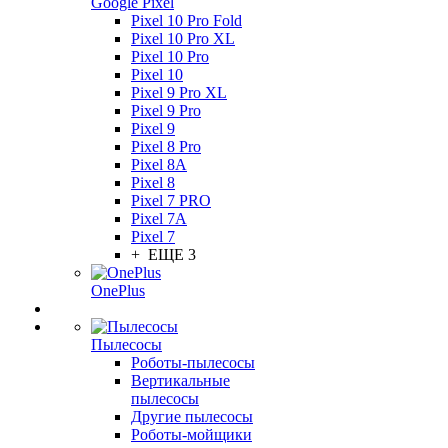
Google Pixel
Pixel 10 Pro Fold
Pixel 10 Pro XL
Pixel 10 Pro
Pixel 10
Pixel 9 Pro XL
Pixel 9 Pro
Pixel 9
Pixel 8 Pro
Pixel 8A
Pixel 8
Pixel 7 PRO
Pixel 7A
Pixel 7
+ ЕЩЕ 3
OnePlus
Пылесосы
Роботы-пылесосы
Вертикальные
пылесосы
Другие пылесосы
Роботы-мойщики