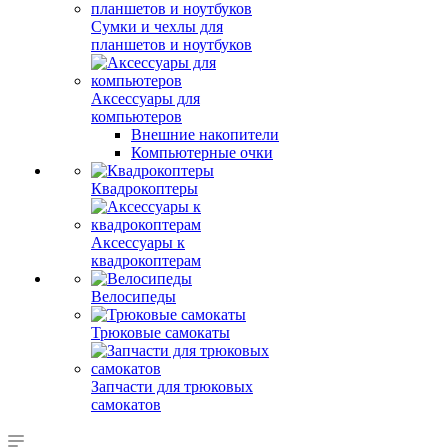
Сумки и чехлы для
планшетов и ноутбуков
Аксессуары для
компьютеров
Внешние накопители
Компьютерные очки
Квадрокоптеры
Аксессуары к
квадрокоптерам
Велосипеды
Трюковые самокаты
Запчасти для трюковых
самокатов