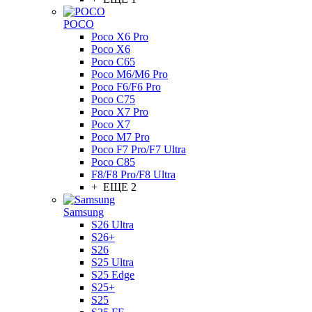
POCO
Poco X6 Pro
Poco X6
Poco C65
Poco M6/M6 Pro
Poco F6/F6 Pro
Poco C75
Poco X7 Pro
Poco X7
Poco M7 Pro
Poco F7 Pro/F7 Ultra
Poco C85
F8/F8 Pro/F8 Ultra
+ ЕЩЕ 2
Samsung
S26 Ultra
S26+
S26
S25 Ultra
S25 Edge
S25+
S25