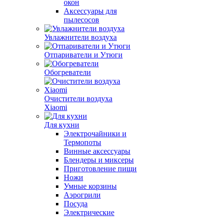
окон
Аксессуары для
пылесосов
Увлажнители воздуха
Отпариватели и Утюги
Обогреватели
Очистители воздуха
Xiaomi
Для кухни
Электрочайники и
Термопоты
Винные аксессуары
Блендеры и миксеры
Приготовление пищи
Ножи
Умные корзины
Аэрогрили
Посуда
Электрические