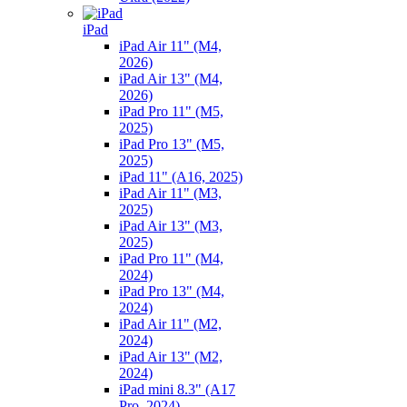
iPad
iPad Air 11" (M4,
2026)
iPad Air 13" (M4,
2026)
iPad Pro 11" (M5,
2025)
iPad Pro 13" (M5,
2025)
iPad 11" (A16, 2025)
iPad Air 11" (M3,
2025)
iPad Air 13" (M3,
2025)
iPad Pro 11" (M4,
2024)
iPad Pro 13" (M4,
2024)
iPad Air 11" (M2,
2024)
iPad Air 13" (M2,
2024)
iPad mini 8.3" (A17
Pro, 2024)