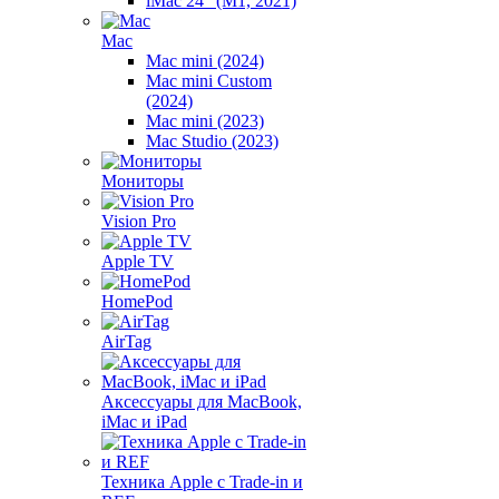
iMac 24" (M1, 2021)
Mac
Mac mini (2024)
Mac mini Custom
(2024)
Mac mini (2023)
Mac Studio (2023)
Мониторы
Vision Pro
Apple TV
HomePod
AirTag
Аксессуары для MacBook,
iMac и iPad
Техника Apple с Trade-in и