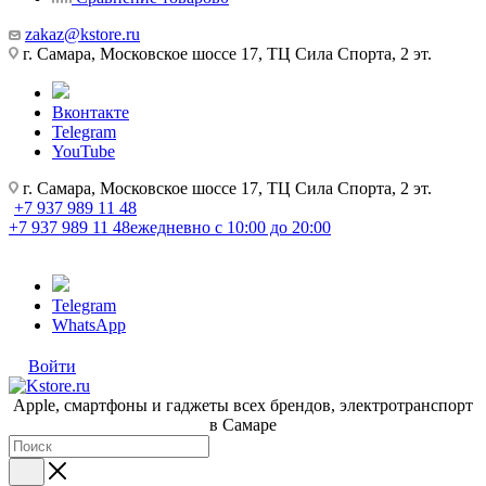
zakaz@kstore.ru
г. Самара, Московское шоссе 17, ТЦ Сила Спорта, 2 эт.
Вконтакте
Telegram
YouTube
г. Самара, Московское шоссе 17, ТЦ Сила Спорта, 2 эт.
+7 937 989 11 48
+7 937 989 11 48
ежедневно с 10:00 до 20:00
Telegram
WhatsApp
Войти
Apple, cмартфоны и гаджеты всех брендов, электротранспорт
в Самаре