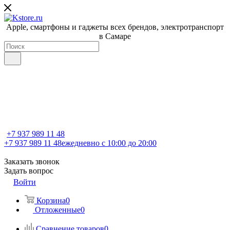
Apple, cмартфоны и гаджеты всех брендов, электротранспорт
в Самаре
+7 937 989 11 48
+7 937 989 11 48
ежедневно с 10:00 до 20:00
Заказать звонок
Задать вопрос
Войти
Корзина
0
Отложенные
0
Сравнение товаров
0