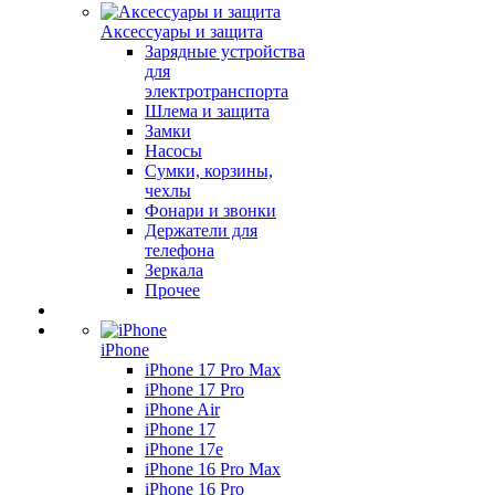
Аксессуары и защита
Зарядные устройства
для
электротранспорта
Шлема и защита
Замки
Насосы
Сумки, корзины,
чехлы
Фонари и звонки
Держатели для
телефона
Зеркала
Прочее
iPhone
iPhone 17 Pro Max
iPhone 17 Pro
iPhone Air
iPhone 17
iPhone 17e
iPhone 16 Pro Max
iPhone 16 Pro