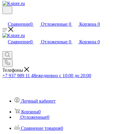
Сравнение
0
Отложенные
0
Корзина
0
Сравнение
0
Отложенные
0
Корзина
0
Телефоны
+7 937 989 11 48
ежедневно с 10:00 до 20:00
Личный кабинет
Корзина
0
Отложенные
0
Сравнение товаров
0