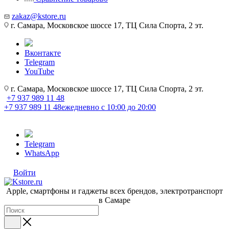
zakaz@kstore.ru
г. Самара, Московское шоссе 17, ТЦ Сила Спорта, 2 эт.
Вконтакте
Telegram
YouTube
г. Самара, Московское шоссе 17, ТЦ Сила Спорта, 2 эт.
+7 937 989 11 48
+7 937 989 11 48
ежедневно с 10:00 до 20:00
Telegram
WhatsApp
Войти
Apple, cмартфоны и гаджеты всех брендов, электротранспорт
в Самаре