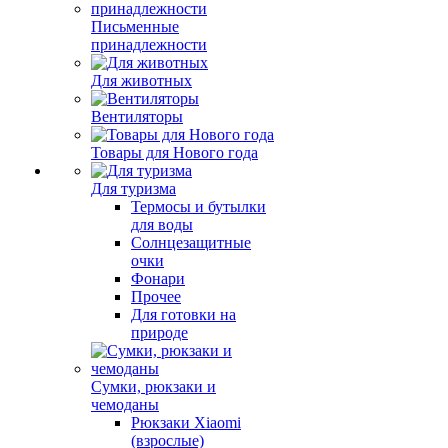
Письменные
принадлежности
Для животных
Вентиляторы
Товары для Нового года
Для туризма
Термосы и бутылки
для воды
Солнцезащитные
очки
Фонари
Прочее
Для готовки на
природе
Сумки, рюкзаки и
чемоданы
Рюкзаки Xiaomi
(взрослые)