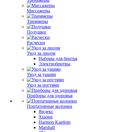
Тренажеры
Массажеры
Триммеры
Подушки
Расчески
Уход за лицом
Наборы для бритья
Электробритвы
Уход за ушами
Уход за ногтями
Приборы для здоровья
Портативные колонки
Яндекс
Xiaomi
Harmon Kardom
Marshall