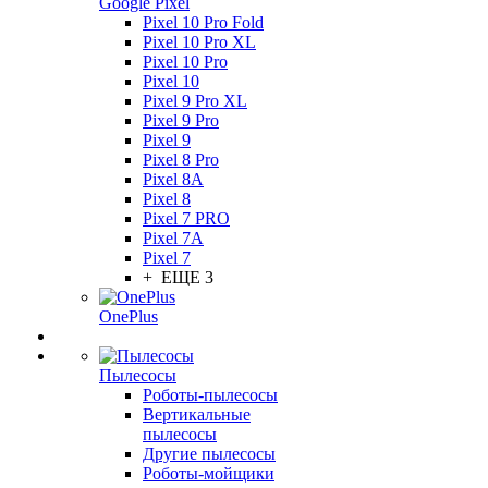
Google Pixel
Pixel 10 Pro Fold
Pixel 10 Pro XL
Pixel 10 Pro
Pixel 10
Pixel 9 Pro XL
Pixel 9 Pro
Pixel 9
Pixel 8 Pro
Pixel 8A
Pixel 8
Pixel 7 PRO
Pixel 7A
Pixel 7
+ ЕЩЕ 3
OnePlus
Пылесосы
Роботы-пылесосы
Вертикальные
пылесосы
Другие пылесосы
Роботы-мойщики