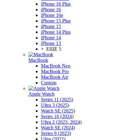
iPhone 16 Plus
iPhone 16
iPhone 16e
iPhone 15 Plus
iPhone 15
iPhone 14 Plus
iPhone 14
iPhone 13
+ ЕЩЕ 5
MacBook
MacBook Neo
MacBook Pro
MacBook Air
Custom
Apple Watch
Series 11 (2025)
Ultra 3 (2025)
Watch SE (2025)
Series 10 (2024)
Ultra 2 (2023, 2024)
Watch SE (2024)
Series 9 (2023)
Ultra (2022)