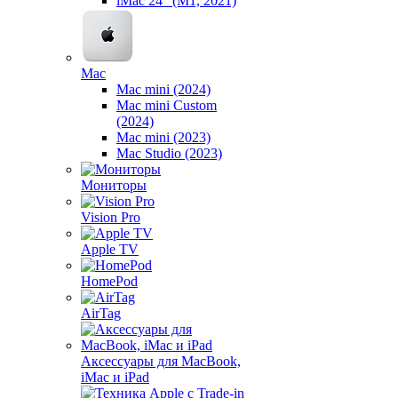
iMac 24" (M1, 2021)
Mac
Mac mini (2024)
Mac mini Custom
(2024)
Mac mini (2023)
Mac Studio (2023)
Мониторы
Vision Pro
Apple TV
HomePod
AirTag
Аксессуары для MacBook,
iMac и iPad