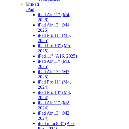
iPad
iPad Air 11" (M4,
2026)
iPad Air 13" (M4,
2026)
iPad Pro 11" (M5,
2025)
iPad Pro 13" (M5,
2025)
iPad 11" (A16, 2025)
iPad Air 11" (M3,
2025)
iPad Air 13" (M3,
2025)
iPad Pro 11" (M4,
2024)
iPad Pro 13" (M4,
2024)
iPad Air 11" (M2,
2024)
iPad Air 13" (M2,
2024)
iPad mini 8.3" (A17
Pro, 2024)