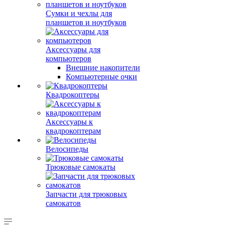
Сумки и чехлы для
планшетов и ноутбуков
Аксессуары для
компьютеров
Внешние накопители
Компьютерные очки
Квадрокоптеры
Аксессуары к
квадрокоптерам
Велосипеды
Трюковые самокаты
Запчасти для трюковых
самокатов