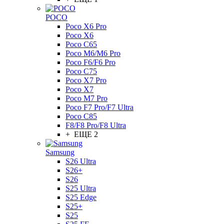
POCO
Poco X6 Pro
Poco X6
Poco C65
Poco M6/M6 Pro
Poco F6/F6 Pro
Poco C75
Poco X7 Pro
Poco X7
Poco M7 Pro
Poco F7 Pro/F7 Ultra
Poco C85
F8/F8 Pro/F8 Ultra
+ ЕЩЕ 2
Samsung
S26 Ultra
S26+
S26
S25 Ultra
S25 Edge
S25+
S25