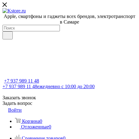
Apple, cмартфоны и гаджеты всех брендов, электротранспорт
в Самаре
+7 937 989 11 48
+7 937 989 11 48
ежедневно с 10:00 до 20:00
Заказать звонок
Задать вопрос
Войти
Корзина
0
Отложенные
0
Сравнение товаров
0