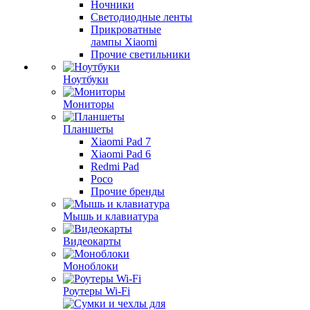
Ночники
Светодиодные ленты
Прикроватные
лампы Xiaomi
Прочие светильники
Ноутбуки
Мониторы
Планшеты
Xiaomi Pad 7
Xiaomi Pad 6
Redmi Pad
Poco
Прочие бренды
Мышь и клавиатура
Видеокарты
Моноблоки
Роутеры Wi-Fi