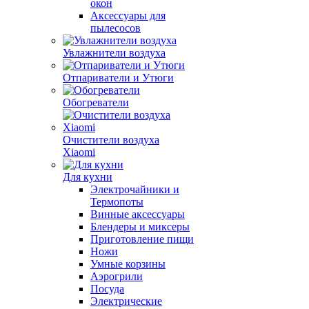
окон
Аксессуары для
пылесосов
Увлажнители воздуха
Отпариватели и Утюги
Обогреватели
Очистители воздуха
Xiaomi
Для кухни
Электрочайники и
Термопоты
Винные аксессуары
Блендеры и миксеры
Приготовление пищи
Ножи
Умные корзины
Аэрогрили
Посуда
Электрические