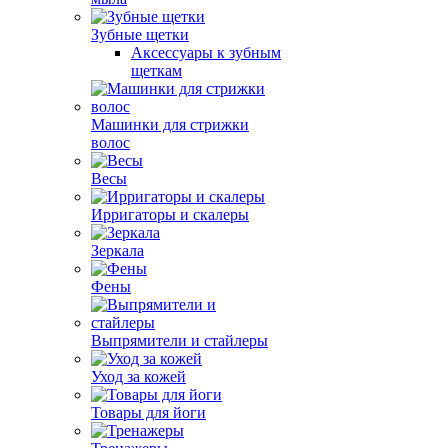
Зубные щетки
Аксессуары к зубным
щеткам
Машинки для стрижки
волос
Весы
Ирригаторы и скалеры
Зеркала
Фены
Выпрямители и стайлеры
Уход за кожей
Товары для йоги