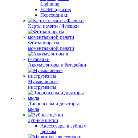
Lightning
HDMI адаптер
Переходники
Карты памяти / Флешки
Фотоаппараты
моментальной печати
Аккумуляторы и батарейки
Музыкальные
инструменты
Диспенсеры и дозаторы
мыла
Зубные щетки
Аксессуары к зубным
щеткам