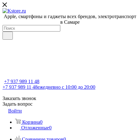
Apple, cмартфоны и гаджеты всех брендов, электротранспорт
в Самаре
+7 937 989 11 48
+7 937 989 11 48
ежедневно с 10:00 до 20:00
Заказать звонок
Задать вопрос
Войти
Корзина
0
Отложенные
0
Сравнение товаров
0