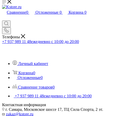
Сравнение
0
Отложенные
0
Корзина
0
Телефоны
+7 937 989 11 48
ежедневно с 10:00 до 20:00
Личный кабинет
Корзина
0
Отложенные
0
Сравнение товаров
0
+7 937 989 11 48
ежедневно с 10:00 до 20:00
Контактная информация
г. Самара, Московское шоссе 17, ТЦ Сила Спорта, 2 эт.
zakaz@kstore.ru