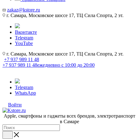
zakaz@kstore.ru
г. Самара, Московское шоссе 17, ТЦ Сила Спорта, 2 эт.
Вконтакте
Telegram
YouTube
г. Самара, Московское шоссе 17, ТЦ Сила Спорта, 2 эт.
+7 937 989 11 48
+7 937 989 11 48
ежедневно с 10:00 до 20:00
Telegram
WhatsApp
Войти
Apple, cмартфоны и гаджеты всех брендов, электротранспорт
в Самаре