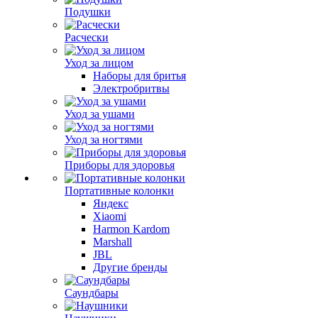
Подушки
Расчески
Уход за лицом
Наборы для бритья
Электробритвы
Уход за ушами
Уход за ногтями
Приборы для здоровья
Портативные колонки
Яндекс
Xiaomi
Harmon Kardom
Marshall
JBL
Другие бренды
Саундбары