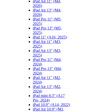
iPad Air 11" (M4,
2026)
iPad Air 13" (M4,
2026)
iPad Pro 11" (M5,
2025)
iPad Pro 13" (M5,
2025)
iPad 11" (A16, 2025)
iPad Air 11" (M3,
2025)
iPad Air 13" (M3,
2025)
iPad Pro 11" (M4,
2024)
iPad Pro 13" (M4,
2024)
iPad Air 11" (M2,
2024)
iPad Air 13" (M2,
2024)
iPad mini 8.3" (A17
Pro, 2024)
iPad 10.9" (A14, 2022)
iPad Air 10.9" (M1,