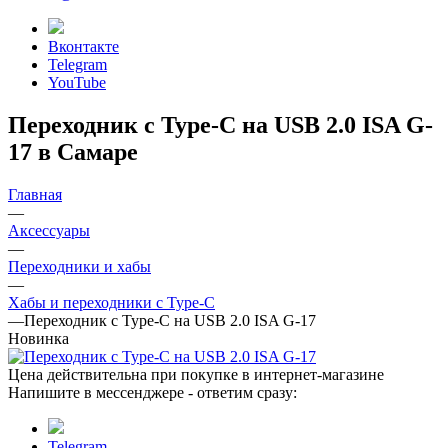
Вконтакте
Telegram
YouTube
Переходник с Type-C на USB 2.0 ISA G-
17 в Самаре
Главная
—
Аксессуары
—
Переходники и хабы
—
Хабы и переходники с Type-C
—
Переходник с Type-C на USB 2.0 ISA G-17
Новинка
Цена действительна при покупке в интернет-магазине
Напишите в мессенджере - ответим сразу:
Telegram