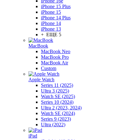
iPhone 16e
iPhone 15 Plus
iPhone 15
iPhone 14 Plus
iPhone 14
iPhone 13
+ ЕЩЕ 5
MacBook
MacBook Neo
MacBook Pro
MacBook Air
Custom
Apple Watch
Series 11 (2025)
Ultra 3 (2025)
Watch SE (2025)
Series 10 (2024)
Ultra 2 (2023, 2024)
Watch SE (2024)
Series 9 (2023)
Ultra (2022)
iPad