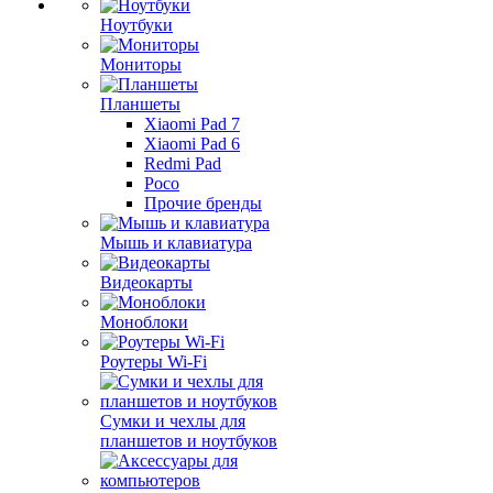
Ноутбуки
Мониторы
Планшеты
Xiaomi Pad 7
Xiaomi Pad 6
Redmi Pad
Poco
Прочие бренды
Мышь и клавиатура
Видеокарты
Моноблоки
Роутеры Wi-Fi
Сумки и чехлы для
планшетов и ноутбуков