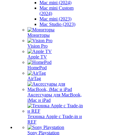
Mac mini (2024)
Mac mini Custom
(2024)
Mac mini (2023)
Mac Studio (2023)
Мониторы
Vision Pro
Apple TV
HomePod
AirTag
Аксессуары для MacBook,
iMac и iPad
Техника Apple с Trade-in и
REF
Sony Playstation