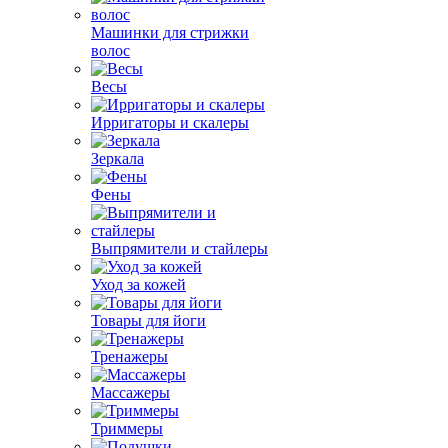
Машинки для стрижки
волос
Весы
Ирригаторы и скалеры
Зеркала
Фены
Выпрямители и стайлеры
Уход за кожей
Товары для йоги
Тренажеры
Массажеры
Триммеры