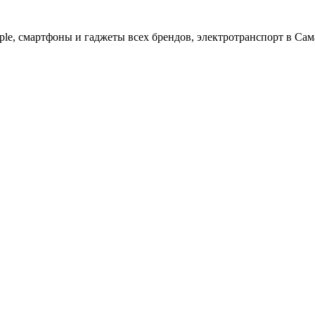
ple, cмартфоны и гаджеты всех брендов, электротранспорт в Сам