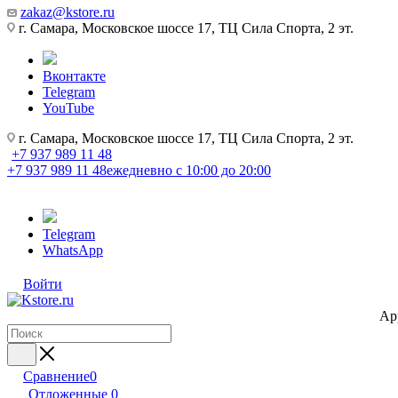
zakaz@kstore.ru
г. Самара, Московское шоссе 17, ТЦ Сила Спорта, 2 эт.
Вконтакте
Telegram
YouTube
г. Самара, Московское шоссе 17, ТЦ Сила Спорта, 2 эт.
+7 937 989 11 48
+7 937 989 11 48
ежедневно с 10:00 до 20:00
Telegram
WhatsApp
Войти
Ap
Сравнение
0
Отложенные
0