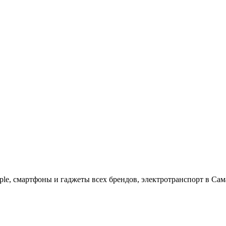
ple, cмартфоны и гаджеты всех брендов, электротранспорт в Сам