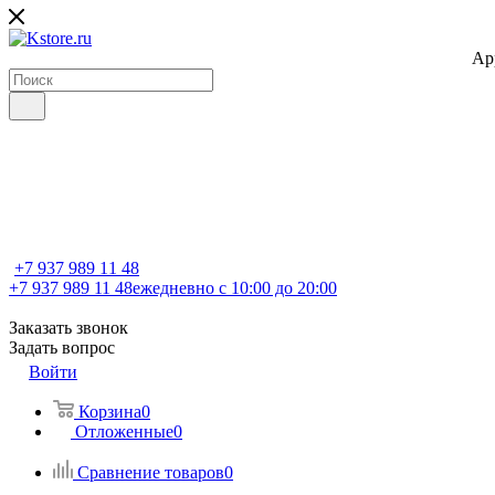
Ap
+7 937 989 11 48
+7 937 989 11 48
ежедневно с 10:00 до 20:00
Заказать звонок
Задать вопрос
Войти
Корзина
0
Отложенные
0
Сравнение товаров
0