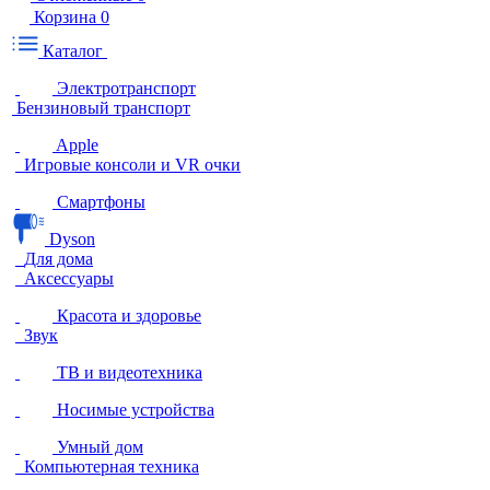
Корзина
0
Каталог
Электротранспорт
Бензиновый транспорт
Apple
Игровые консоли и VR очки
Смартфоны
Dyson
Для дома
Аксессуары
Красота и здоровье
Звук
ТВ и видеотехника
Носимые устройства
Умный дом
Компьютерная техника