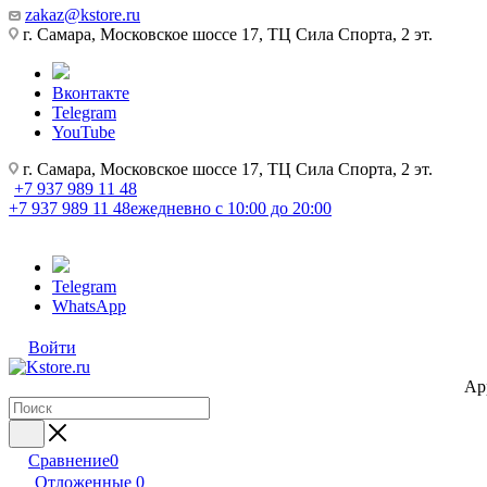
zakaz@kstore.ru
г. Самара, Московское шоссе 17, ТЦ Сила Спорта, 2 эт.
Вконтакте
Telegram
YouTube
г. Самара, Московское шоссе 17, ТЦ Сила Спорта, 2 эт.
+7 937 989 11 48
+7 937 989 11 48
ежедневно с 10:00 до 20:00
Telegram
WhatsApp
Войти
Ap
Сравнение
0
Отложенные
0