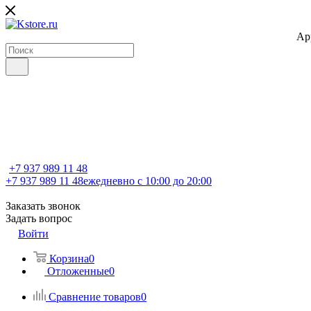
Ap
+7 937 989 11 48
+7 937 989 11 48
ежедневно с 10:00 до 20:00
Заказать звонок
Задать вопрос
Войти
Корзина
0
Отложенные
0
Сравнение товаров
0