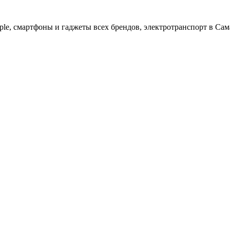
ple, cмартфоны и гаджеты всех брендов, электротранспорт в Сам