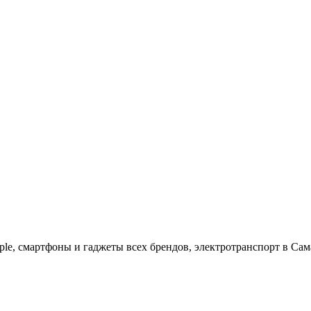
ple, cмартфоны и гаджеты всех брендов, электротранспорт в Сам