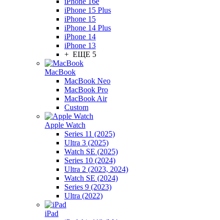
iPhone 16e
iPhone 15 Plus
iPhone 15
iPhone 14 Plus
iPhone 14
iPhone 13
+ ЕЩЕ 5
MacBook
MacBook Neo
MacBook Pro
MacBook Air
Custom
Apple Watch
Series 11 (2025)
Ultra 3 (2025)
Watch SE (2025)
Series 10 (2024)
Ultra 2 (2023, 2024)
Watch SE (2024)
Series 9 (2023)
Ultra (2022)
iPad