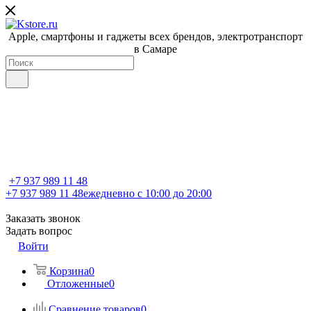
Apple, cмартфоны и гаджеты всех брендов, электротранспорт
в Самаре
+7 937 989 11 48
+7 937 989 11 48
ежедневно с 10:00 до 20:00
Заказать звонок
Задать вопрос
Войти
Корзина
0
Отложенные
0
Сравнение товаров
0