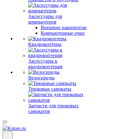
Аксессуары для
компьютеров
Внешние накопители
Компьютерные очки
Квадрокоптеры
Аксессуары к
квадрокоптерам
Велосипеды
Трюковые самокаты
Запчасти для трюковых
самокатов