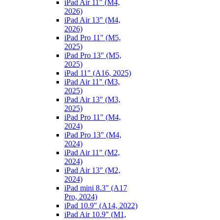
iPad Air 11" (M4,
2026)
iPad Air 13" (M4,
2026)
iPad Pro 11" (M5,
2025)
iPad Pro 13" (M5,
2025)
iPad 11" (A16, 2025)
iPad Air 11" (M3,
2025)
iPad Air 13" (M3,
2025)
iPad Pro 11" (M4,
2024)
iPad Pro 13" (M4,
2024)
iPad Air 11" (M2,
2024)
iPad Air 13" (M2,
2024)
iPad mini 8.3" (A17
Pro, 2024)
iPad 10.9" (A14, 2022)
iPad Air 10.9" (M1,