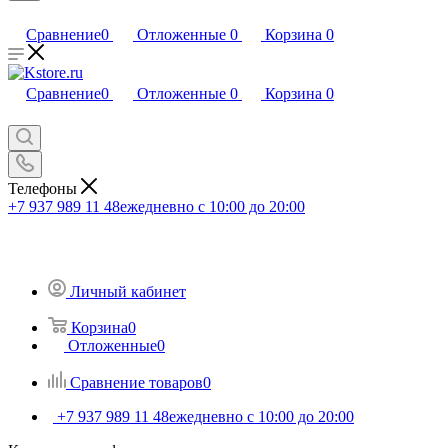
Сравнение
0
Отложенные
0
Корзина
0
Сравнение
0
Отложенные
0
Корзина
0
Телефоны
+7 937 989 11 48
ежедневно с 10:00 до 20:00
Личный кабинет
Корзина
0
Отложенные
0
Сравнение товаров
0
+7 937 989 11 48
ежедневно с 10:00 до 20:00