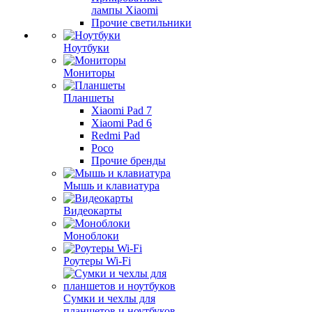
лампы Xiaomi
Прочие светильники
Ноутбуки
Мониторы
Планшеты
Xiaomi Pad 7
Xiaomi Pad 6
Redmi Pad
Poco
Прочие бренды
Мышь и клавиатура
Видеокарты
Моноблоки
Роутеры Wi-Fi
Сумки и чехлы для
планшетов и ноутбуков