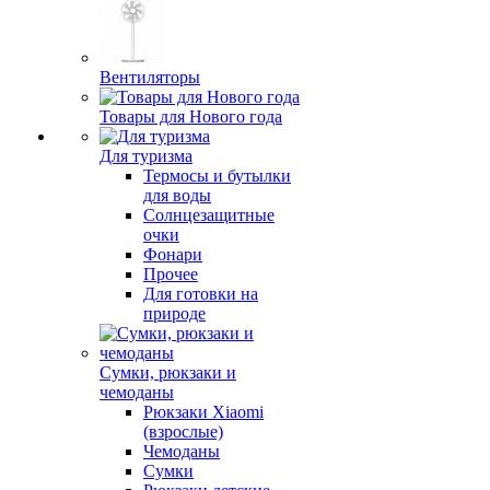
Вентиляторы
Товары для Нового года
Для туризма
Термосы и бутылки
для воды
Солнцезащитные
очки
Фонари
Прочее
Для готовки на
природе
Сумки, рюкзаки и
чемоданы
Рюкзаки Xiaomi
(взрослые)
Чемоданы
Сумки