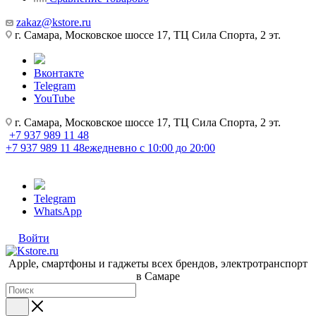
zakaz@kstore.ru
г. Самара, Московское шоссе 17, ТЦ Сила Спорта, 2 эт.
Вконтакте
Telegram
YouTube
г. Самара, Московское шоссе 17, ТЦ Сила Спорта, 2 эт.
+7 937 989 11 48
+7 937 989 11 48
ежедневно с 10:00 до 20:00
Telegram
WhatsApp
Войти
Apple, cмартфоны и гаджеты всех брендов, электротранспорт
в Самаре