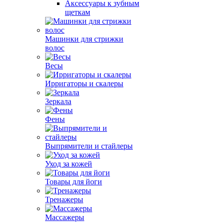
Аксессуары к зубным
щеткам
Машинки для стрижки
волос
Весы
Ирригаторы и скалеры
Зеркала
Фены
Выпрямители и стайлеры
Уход за кожей
Товары для йоги
Тренажеры
Массажеры