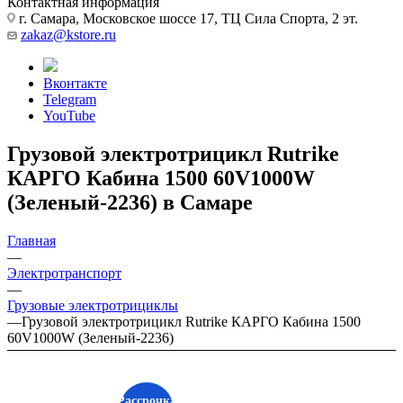
Контактная информация
г. Самара, Московское шоссе 17, ТЦ Сила Спорта, 2 эт.
zakaz@kstore.ru
Вконтакте
Telegram
YouTube
Грузовой электротрицикл Rutrike
КАРГО Кабина 1500 60V1000W
(Зеленый-2236) в Самаре
Главная
—
Электротранспорт
—
Грузовые электротрициклы
—
Грузовой электротрицикл Rutrike КАРГО Кабина 1500
60V1000W (Зеленый-2236)
Рассрочка