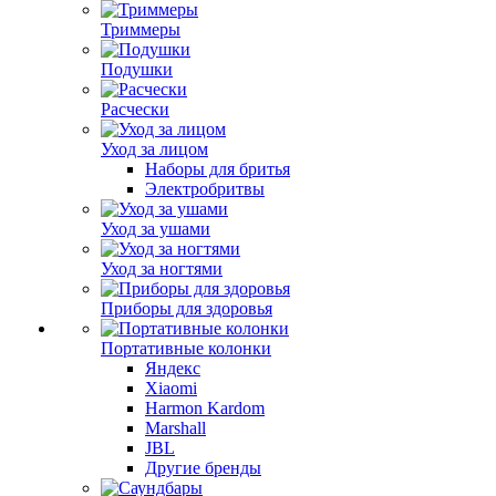
Триммеры
Подушки
Расчески
Уход за лицом
Наборы для бритья
Электробритвы
Уход за ушами
Уход за ногтями
Приборы для здоровья
Портативные колонки
Яндекс
Xiaomi
Harmon Kardom
Marshall
JBL
Другие бренды