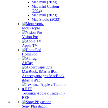
Mac mini (2024)
Mac mini Custom
(2024)
Mac mini (2023)
Mac Studio (2023)
Мониторы
Vision Pro
Apple TV
HomePod
AirTag
Аксессуары для MacBook,
iMac и iPad
Техника Apple с Trade-in и
REF
Sony Playstation