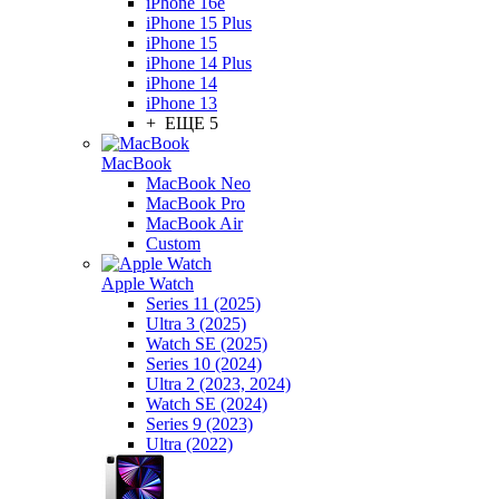
iPhone 16e
iPhone 15 Plus
iPhone 15
iPhone 14 Plus
iPhone 14
iPhone 13
+ ЕЩЕ 5
MacBook
MacBook Neo
MacBook Pro
MacBook Air
Custom
Apple Watch
Series 11 (2025)
Ultra 3 (2025)
Watch SE (2025)
Series 10 (2024)
Ultra 2 (2023, 2024)
Watch SE (2024)
Series 9 (2023)
Ultra (2022)