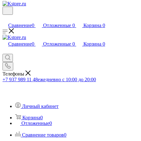
Сравнение
0
Отложенные
0
Корзина
0
Сравнение
0
Отложенные
0
Корзина
0
Телефоны
+7 937 989 11 48
ежедневно с 10:00 до 20:00
Личный кабинет
Корзина
0
Отложенные
0
Сравнение товаров
0