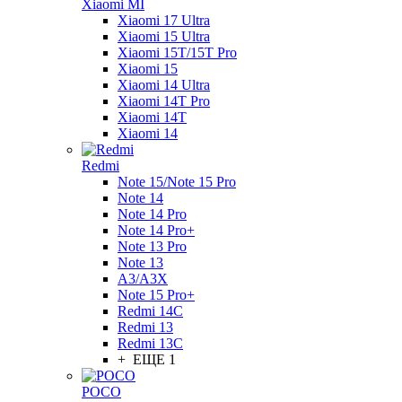
Xiaomi MI
Xiaomi 17 Ultra
Xiaomi 15 Ultra
Xiaomi 15T/15T Pro
Xiaomi 15
Xiaomi 14 Ultra
Xiaomi 14T Pro
Xiaomi 14T
Xiaomi 14
Redmi
Note 15/Note 15 Pro
Note 14
Note 14 Pro
Note 14 Pro+
Note 13 Pro
Note 13
A3/A3X
Note 15 Pro+
Redmi 14C
Redmi 13
Redmi 13C
+ ЕЩЕ 1
POCO