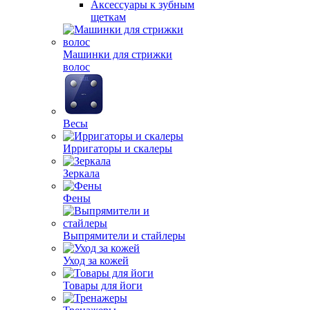
Аксессуары к зубным
щеткам
Машинки для стрижки
волос
Весы
Ирригаторы и скалеры
Зеркала
Фены
Выпрямители и стайлеры
Уход за кожей
Товары для йоги