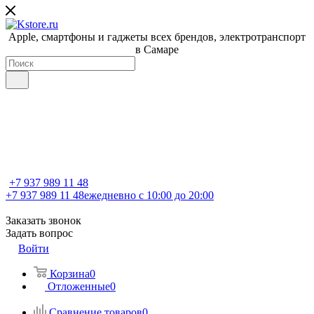
Apple, cмартфоны и гаджеты всех брендов, электротранспорт
в Самаре
+7 937 989 11 48
+7 937 989 11 48
ежедневно с 10:00 до 20:00
Заказать звонок
Задать вопрос
Войти
Корзина
0
Отложенные
0
Сравнение товаров
0