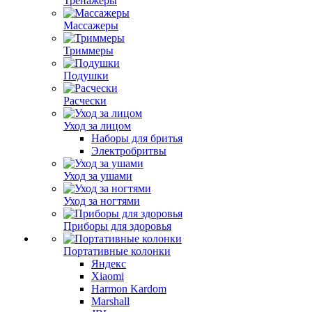
Тренажеры
Массажеры
Триммеры
Подушки
Расчески
Уход за лицом
Наборы для бритья
Электробритвы
Уход за ушами
Уход за ногтями
Приборы для здоровья
Портативные колонки
Яндекс
Xiaomi
Harmon Kardom
Marshall