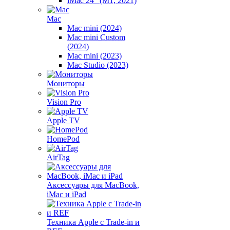
iMac 24" (M1, 2021)
Mac
Mac mini (2024)
Mac mini Custom
(2024)
Mac mini (2023)
Mac Studio (2023)
Мониторы
Vision Pro
Apple TV
HomePod
AirTag
Аксессуары для MacBook,
iMac и iPad
Техника Apple с Trade-in и