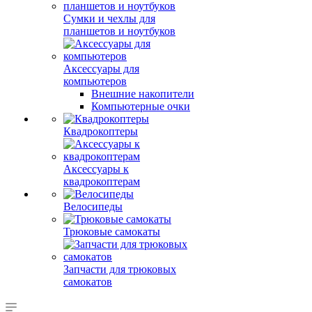
Сумки и чехлы для
планшетов и ноутбуков
Аксессуары для
компьютеров
Внешние накопители
Компьютерные очки
Квадрокоптеры
Аксессуары к
квадрокоптерам
Велосипеды
Трюковые самокаты
Запчасти для трюковых
самокатов