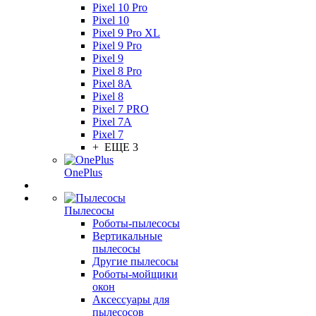
Pixel 10 Pro
Pixel 10
Pixel 9 Pro XL
Pixel 9 Pro
Pixel 9
Pixel 8 Pro
Pixel 8A
Pixel 8
Pixel 7 PRO
Pixel 7A
Pixel 7
+ ЕЩЕ 3
OnePlus
Пылесосы
Роботы-пылесосы
Вертикальные
пылесосы
Другие пылесосы
Роботы-мойщики
окон
Аксессуары для
пылесосов