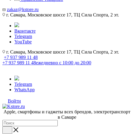
zakaz@kstore.ru
г. Самара, Московское шоссе 17, ТЦ Сила Спорта, 2 эт.
Вконтакте
Telegram
YouTube
г. Самара, Московское шоссе 17, ТЦ Сила Спорта, 2 эт.
+7 937 989 11 48
+7 937 989 11 48
ежедневно с 10:00 до 20:00
Telegram
WhatsApp
Войти
Apple, cмартфоны и гаджеты всех брендов, электротранспорт
в Самаре