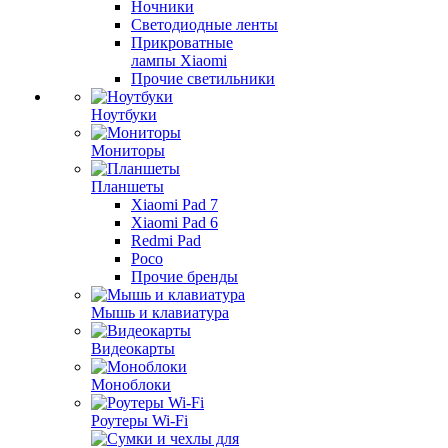
Ночники
Светодиодные ленты
Прикроватные
лампы Xiaomi
Прочие светильники
Ноутбуки
Мониторы
Планшеты
Xiaomi Pad 7
Xiaomi Pad 6
Redmi Pad
Poco
Прочие бренды
Мышь и клавиатура
Видеокарты
Моноблоки
Роутеры Wi-Fi