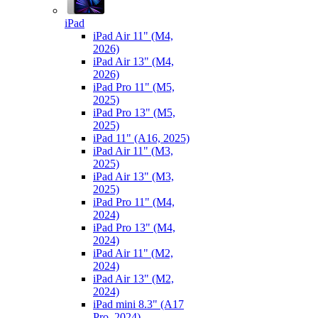
iPad
iPad Air 11" (M4,
2026)
iPad Air 13" (M4,
2026)
iPad Pro 11" (M5,
2025)
iPad Pro 13" (M5,
2025)
iPad 11" (A16, 2025)
iPad Air 11" (M3,
2025)
iPad Air 13" (M3,
2025)
iPad Pro 11" (M4,
2024)
iPad Pro 13" (M4,
2024)
iPad Air 11" (M2,
2024)
iPad Air 13" (M2,
2024)
iPad mini 8.3" (A17
Pro, 2024)