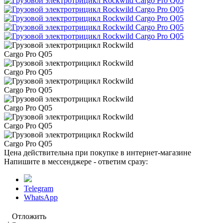
Цена действительна при покупке в интернет-магазине
Напишите в мессенджере - ответим сразу:
Telegram
WhatsApp
Отложить