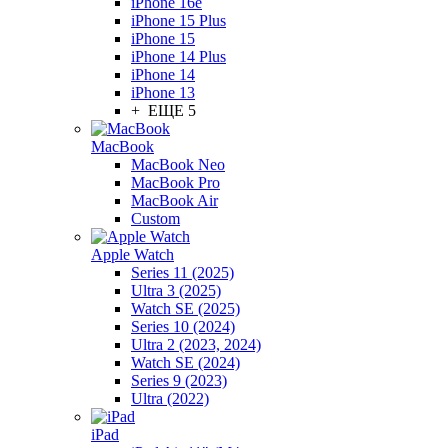
iPhone 16e
iPhone 15 Plus
iPhone 15
iPhone 14 Plus
iPhone 14
iPhone 13
+ ЕЩЕ 5
MacBook
MacBook Neo
MacBook Pro
MacBook Air
Custom
Apple Watch
Series 11 (2025)
Ultra 3 (2025)
Watch SE (2025)
Series 10 (2024)
Ultra 2 (2023, 2024)
Watch SE (2024)
Series 9 (2023)
Ultra (2022)
iPad