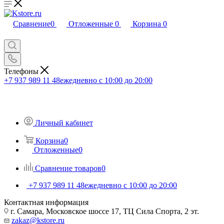
Сравнение
0
Отложенные
0
Корзина
0
Телефоны
+7 937 989 11 48
ежедневно с 10:00 до 20:00
Личный кабинет
Корзина
0
Отложенные
0
Сравнение товаров
0
+7 937 989 11 48
ежедневно с 10:00 до 20:00
Контактная информация
г. Самара, Московское шоссе 17, ТЦ Сила Спорта, 2 эт.
zakaz@kstore.ru