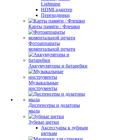
Lightning
HDMI адаптер
Переходники
Карты памяти / Флешки
Фотоаппараты
моментальной печати
Аккумуляторы и батарейки
Музыкальные
инструменты
Диспенсеры и дозаторы
мыла
Зубные щетки
Аксессуары к зубным
щеткам