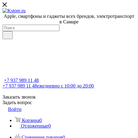
Apple, cмартфоны и гаджеты всех брендов, электротранспорт
в Самаре
+7 937 989 11 48
+7 937 989 11 48
ежедневно с 10:00 до 20:00
Заказать звонок
Задать вопрос
Войти
Корзина
0
Отложенные
0
Сравнение товаров
0