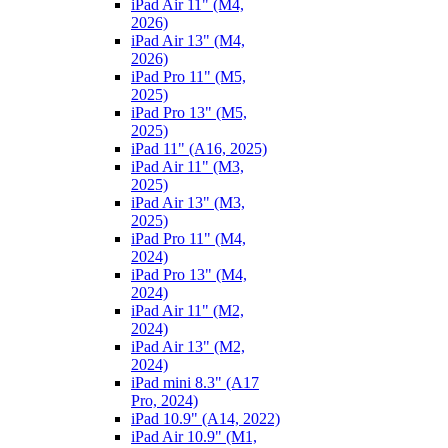
iPad Air 11" (M4,
2026)
iPad Air 13" (M4,
2026)
iPad Pro 11" (M5,
2025)
iPad Pro 13" (M5,
2025)
iPad 11" (A16, 2025)
iPad Air 11" (M3,
2025)
iPad Air 13" (M3,
2025)
iPad Pro 11" (M4,
2024)
iPad Pro 13" (M4,
2024)
iPad Air 11" (M2,
2024)
iPad Air 13" (M2,
2024)
iPad mini 8.3" (A17
Pro, 2024)
iPad 10.9" (A14, 2022)
iPad Air 10.9" (M1,