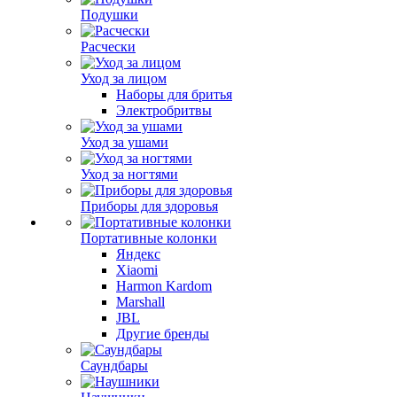
Подушки
Расчески
Уход за лицом
Наборы для бритья
Электробритвы
Уход за ушами
Уход за ногтями
Приборы для здоровья
Портативные колонки
Яндекс
Xiaomi
Harmon Kardom
Marshall
JBL
Другие бренды
Саундбары