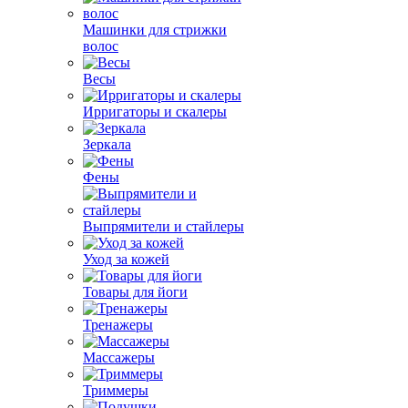
Машинки для стрижки
волос
Весы
Ирригаторы и скалеры
Зеркала
Фены
Выпрямители и стайлеры
Уход за кожей
Товары для йоги
Тренажеры
Массажеры
Триммеры