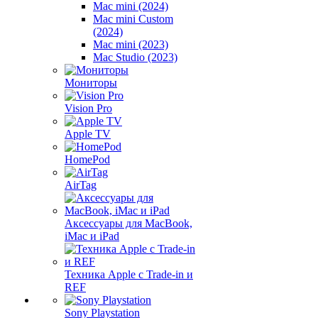
Mac mini (2024)
Mac mini Custom
(2024)
Mac mini (2023)
Mac Studio (2023)
Мониторы
Vision Pro
Apple TV
HomePod
AirTag
Аксессуары для MacBook,
iMac и iPad
Техника Apple с Trade-in и
REF
Sony Playstation