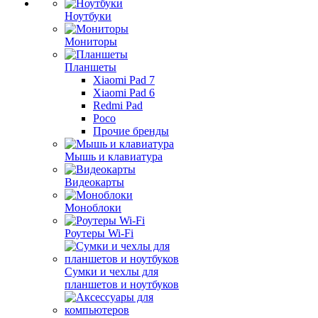
Ноутбуки
Мониторы
Планшеты
Xiaomi Pad 7
Xiaomi Pad 6
Redmi Pad
Poco
Прочие бренды
Мышь и клавиатура
Видеокарты
Моноблоки
Роутеры Wi-Fi
Сумки и чехлы для
планшетов и ноутбуков