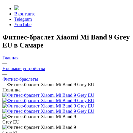
Вконтакте
Telegram
YouTube
Фитнес-браслет Xiaomi Mi Band 9 Grey
EU в Самаре
Главная
—
Носимые устройства
—
Фитнес-браслеты
—
Фитнес-браслет Xiaomi Mi Band 9 Grey EU
Новинка