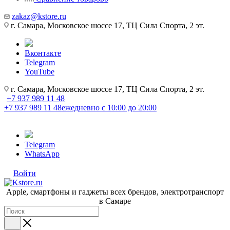
zakaz@kstore.ru
г. Самара, Московское шоссе 17, ТЦ Сила Спорта, 2 эт.
Вконтакте
Telegram
YouTube
г. Самара, Московское шоссе 17, ТЦ Сила Спорта, 2 эт.
+7 937 989 11 48
+7 937 989 11 48
ежедневно с 10:00 до 20:00
Telegram
WhatsApp
Войти
Apple, cмартфоны и гаджеты всех брендов, электротранспорт
в Самаре