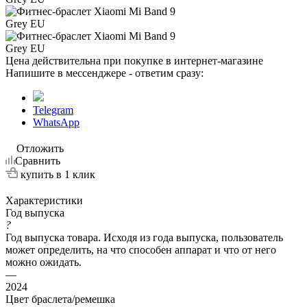
Цена действительна при покупке в интернет-магазине
Напишите в мессенджере - ответим сразу:
Telegram
WhatsApp
Отложить
Сравнить
купить в 1 клик
Характеристики
Год выпуска
?
Год выпуска товара. Исходя из года выпуска, пользователь
может определить, на что способен аппарат и что от него
можно ожидать.
—
2024
Цвет браслета/ремешка