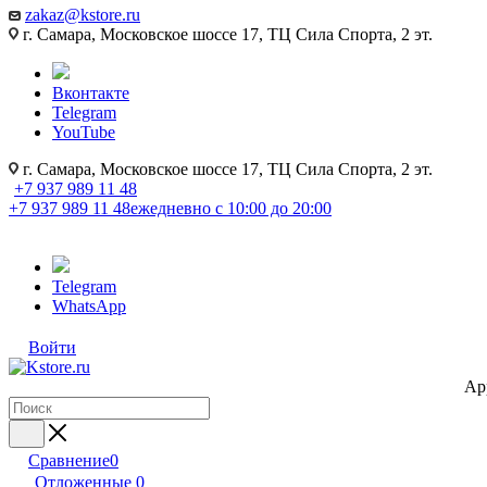
zakaz@kstore.ru
г. Самара, Московское шоссе 17, ТЦ Сила Спорта, 2 эт.
Вконтакте
Telegram
YouTube
г. Самара, Московское шоссе 17, ТЦ Сила Спорта, 2 эт.
+7 937 989 11 48
+7 937 989 11 48
ежедневно с 10:00 до 20:00
Telegram
WhatsApp
Войти
Ap
Сравнение
0
Отложенные
0