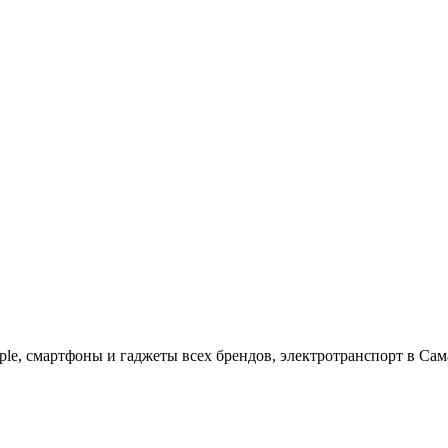
ple, cмартфоны и гаджеты всех брендов, электротранспорт в Сам