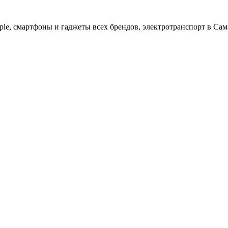
ple, cмартфоны и гаджеты всех брендов, электротранспорт в Сам