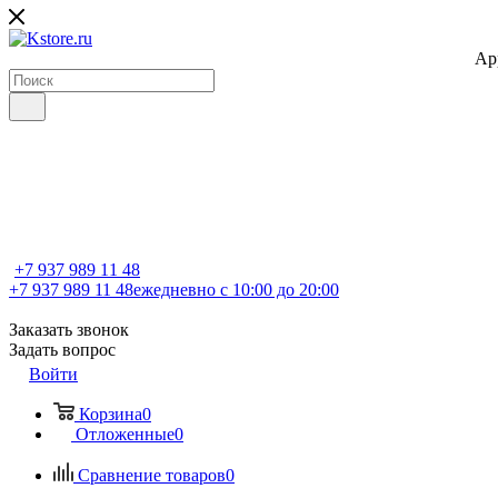
Ap
+7 937 989 11 48
+7 937 989 11 48
ежедневно с 10:00 до 20:00
Заказать звонок
Задать вопрос
Войти
Корзина
0
Отложенные
0
Сравнение товаров
0