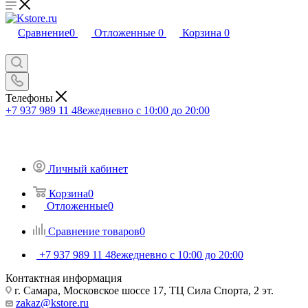
Сравнение
0
Отложенные
0
Корзина
0
Телефоны
+7 937 989 11 48
ежедневно с 10:00 до 20:00
Личный кабинет
Корзина
0
Отложенные
0
Сравнение товаров
0
+7 937 989 11 48
ежедневно с 10:00 до 20:00
Контактная информация
г. Самара, Московское шоссе 17, ТЦ Сила Спорта, 2 эт.
zakaz@kstore.ru