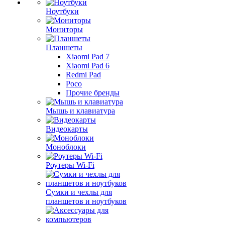
Ноутбуки
Мониторы
Планшеты
Xiaomi Pad 7
Xiaomi Pad 6
Redmi Pad
Poco
Прочие бренды
Мышь и клавиатура
Видеокарты
Моноблоки
Роутеры Wi-Fi
Сумки и чехлы для
планшетов и ноутбуков