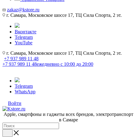
zakaz@kstore.ru
г. Самара, Московское шоссе 17, ТЦ Сила Спорта, 2 эт.
Вконтакте
Telegram
YouTube
г. Самара, Московское шоссе 17, ТЦ Сила Спорта, 2 эт.
+7 937 989 11 48
+7 937 989 11 48
ежедневно с 10:00 до 20:00
Telegram
WhatsApp
Войти
Apple, cмартфоны и гаджеты всех брендов, электротранспорт
в Самаре