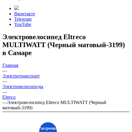
Вконтакте
Telegram
YouTube
Электровелосипед Eltreco
MULTIWATT (Черный матовый-3199)
в Самаре
Главная
—
Электротранспорт
—
Электровелосипеды
—
Eltreco
—
Электровелосипед Eltreco MULTIWATT (Черный
матовый-3199)
Рассрочка