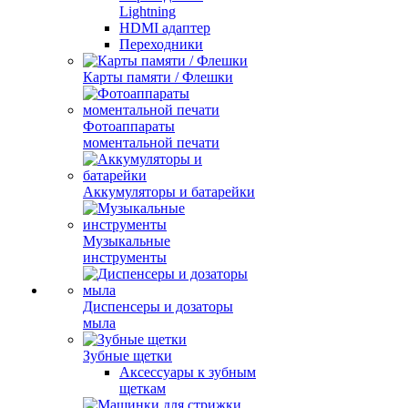
Lightning
HDMI адаптер
Переходники
Карты памяти / Флешки
Фотоаппараты
моментальной печати
Аккумуляторы и батарейки
Музыкальные
инструменты
Диспенсеры и дозаторы
мыла
Зубные щетки
Аксессуары к зубным
щеткам