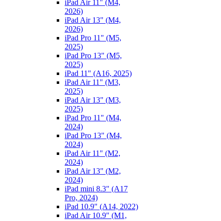
iPad Air 11" (M4,
2026)
iPad Air 13" (M4,
2026)
iPad Pro 11" (M5,
2025)
iPad Pro 13" (M5,
2025)
iPad 11" (A16, 2025)
iPad Air 11" (M3,
2025)
iPad Air 13" (M3,
2025)
iPad Pro 11" (M4,
2024)
iPad Pro 13" (M4,
2024)
iPad Air 11" (M2,
2024)
iPad Air 13" (M2,
2024)
iPad mini 8.3" (A17
Pro, 2024)
iPad 10.9" (A14, 2022)
iPad Air 10.9" (M1,