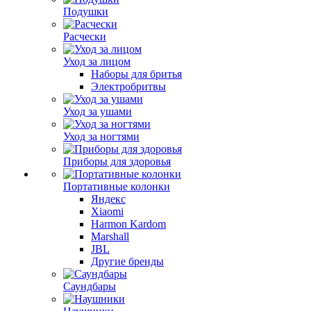
Подушки
Расчески
Уход за лицом
Наборы для бритья
Электробритвы
Уход за ушами
Уход за ногтями
Приборы для здоровья
Портативные колонки
Яндекс
Xiaomi
Harmon Kardom
Marshall
JBL
Другие бренды
Саундбары