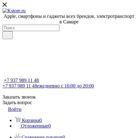
Apple, cмартфоны и гаджеты всех брендов, электротранспорт
в Самаре
+7 937 989 11 48
+7 937 989 11 48
ежедневно с 10:00 до 20:00
Заказать звонок
Задать вопрос
Войти
Корзина
0
Отложенные
0
Сравнение товаров
0