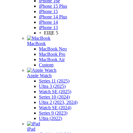
iPhone 16e
iPhone 15 Plus
iPhone 15
iPhone 14 Plus
iPhone 14
iPhone 13
+ ЕЩЕ 5
MacBook
MacBook Neo
MacBook Pro
MacBook Air
Custom
Apple Watch
Series 11 (2025)
Ultra 3 (2025)
Watch SE (2025)
Series 10 (2024)
Ultra 2 (2023, 2024)
Watch SE (2024)
Series 9 (2023)
Ultra (2022)
iPad