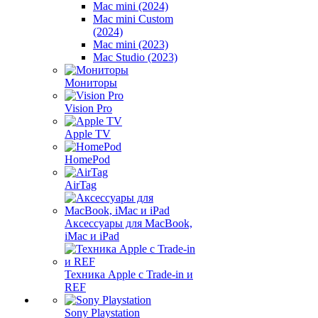
Mac mini (2024)
Mac mini Custom
(2024)
Mac mini (2023)
Mac Studio (2023)
Мониторы
Vision Pro
Apple TV
HomePod
AirTag
Аксессуары для MacBook,
iMac и iPad
Техника Apple с Trade-in и
REF
Sony Playstation