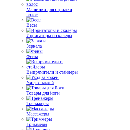
Машинки для стрижки
волос
Весы
Ирригаторы и скалеры
Зеркала
Фены
Выпрямители и стайлеры
Уход за кожей
Товары для йоги
Тренажеры
Массажеры
Триммеры