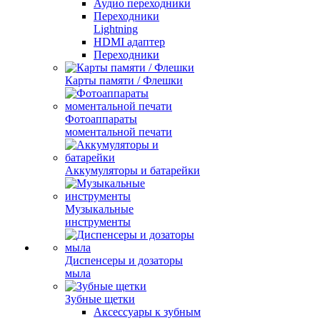
Аудио переходники
Переходники
Lightning
HDMI адаптер
Переходники
Карты памяти / Флешки
Фотоаппараты
моментальной печати
Аккумуляторы и батарейки
Музыкальные
инструменты
Диспенсеры и дозаторы
мыла
Зубные щетки
Аксессуары к зубным