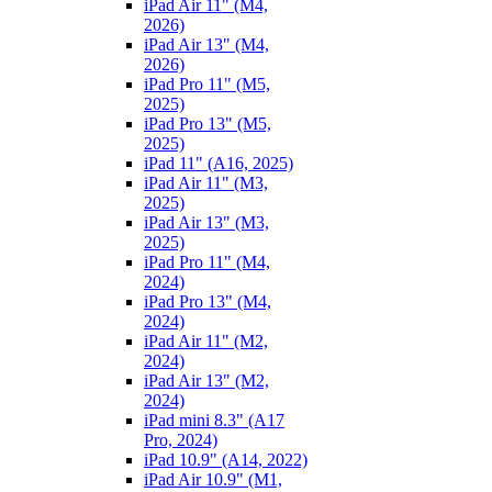
iPad Air 11" (M4,
2026)
iPad Air 13" (M4,
2026)
iPad Pro 11" (M5,
2025)
iPad Pro 13" (M5,
2025)
iPad 11" (A16, 2025)
iPad Air 11" (M3,
2025)
iPad Air 13" (M3,
2025)
iPad Pro 11" (M4,
2024)
iPad Pro 13" (M4,
2024)
iPad Air 11" (M2,
2024)
iPad Air 13" (M2,
2024)
iPad mini 8.3" (A17
Pro, 2024)
iPad 10.9" (A14, 2022)
iPad Air 10.9" (M1,