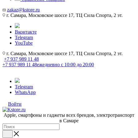
zakaz@kstore.ru
г. Самара, Московское шоссе 17, ТЦ Сила Спорта, 2 эт.
Вконтакте
Telegram
YouTube
г. Самара, Московское шоссе 17, ТЦ Сила Спорта, 2 эт.
+7 937 989 11 48
+7 937 989 11 48
ежедневно с 10:00 до 20:00
Telegram
WhatsApp
Войти
Apple, cмартфоны и гаджеты всех брендов, электротранспорт
в Самаре