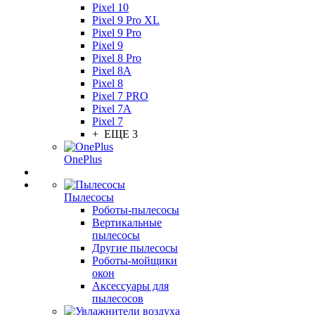
Pixel 10
Pixel 9 Pro XL
Pixel 9 Pro
Pixel 9
Pixel 8 Pro
Pixel 8A
Pixel 8
Pixel 7 PRO
Pixel 7A
Pixel 7
+ ЕЩЕ 3
OnePlus
Пылесосы
Роботы-пылесосы
Вертикальные
пылесосы
Другие пылесосы
Роботы-мойщики
окон
Аксессуары для
пылесосов