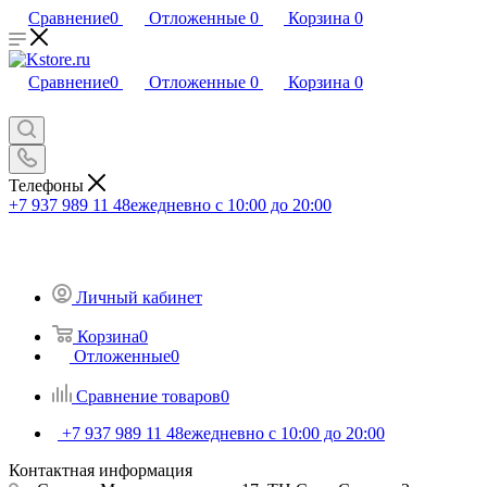
Сравнение
0
Отложенные
0
Корзина
0
Сравнение
0
Отложенные
0
Корзина
0
Телефоны
+7 937 989 11 48
ежедневно с 10:00 до 20:00
Личный кабинет
Корзина
0
Отложенные
0
Сравнение товаров
0
+7 937 989 11 48
ежедневно с 10:00 до 20:00
Контактная информация