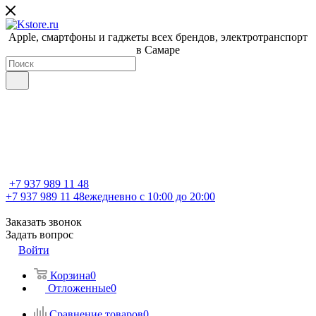
Apple, cмартфоны и гаджеты всех брендов, электротранспорт
в Самаре
+7 937 989 11 48
+7 937 989 11 48
ежедневно с 10:00 до 20:00
Заказать звонок
Задать вопрос
Войти
Корзина
0
Отложенные
0
Сравнение товаров
0