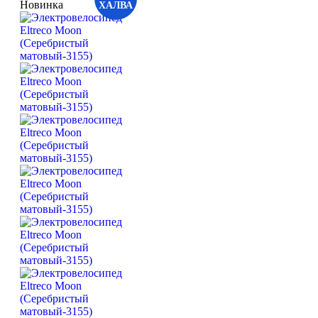
Новинка
ХАЛВА