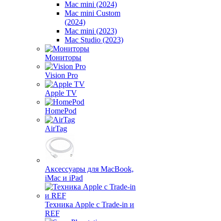
Mac mini (2024)
Mac mini Custom
(2024)
Mac mini (2023)
Mac Studio (2023)
Мониторы
Vision Pro
Apple TV
HomePod
AirTag
Аксессуары для MacBook,
iMac и iPad
Техника Apple с Trade-in и
REF