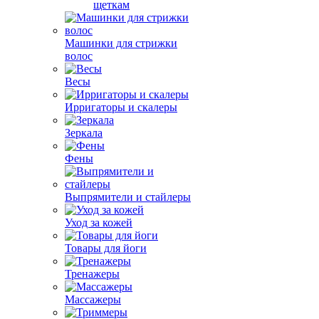
щеткам
Машинки для стрижки
волос
Весы
Ирригаторы и скалеры
Зеркала
Фены
Выпрямители и стайлеры
Уход за кожей
Товары для йоги
Тренажеры
Массажеры