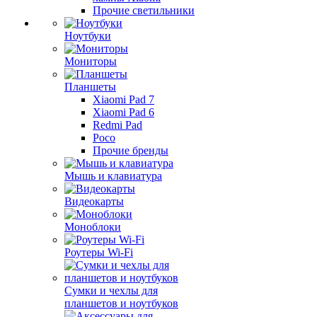
Прочие светильники
Ноутбуки
Мониторы
Планшеты
Xiaomi Pad 7
Xiaomi Pad 6
Redmi Pad
Poco
Прочие бренды
Мышь и клавиатура
Видеокарты
Моноблоки
Роутеры Wi-Fi
Сумки и чехлы для
планшетов и ноутбуков