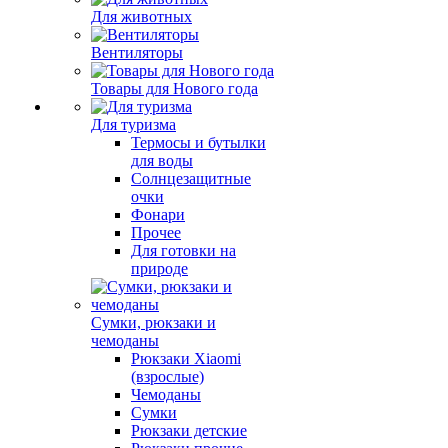
Для животных
Вентиляторы
Товары для Нового года
Для туризма
Термосы и бутылки
для воды
Солнцезащитные
очки
Фонари
Прочее
Для готовки на
природе
Сумки, рюкзаки и
чемоданы
Рюкзаки Xiaomi
(взрослые)
Чемоданы
Сумки
Рюкзаки детские