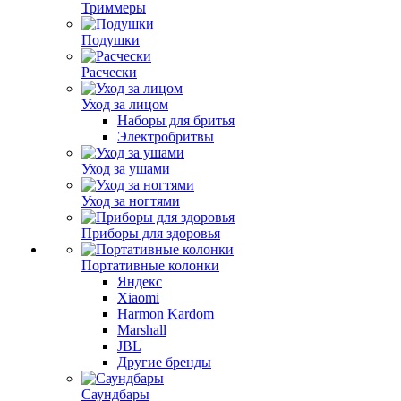
Триммеры
Подушки
Расчески
Уход за лицом
Наборы для бритья
Электробритвы
Уход за ушами
Уход за ногтями
Приборы для здоровья
Портативные колонки
Яндекс
Xiaomi
Harmon Kardom
Marshall
JBL
Другие бренды
Саундбары