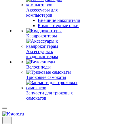
Аксессуары для
компьютеров
Внешние накопители
Компьютерные очки
Квадрокоптеры
Аксессуары к
квадрокоптерам
Велосипеды
Трюковые самокаты
Запчасти для трюковых
самокатов