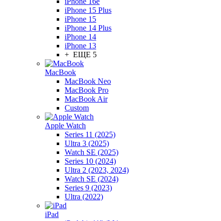
iPhone 16e
iPhone 15 Plus
iPhone 15
iPhone 14 Plus
iPhone 14
iPhone 13
+ ЕЩЕ 5
MacBook
MacBook Neo
MacBook Pro
MacBook Air
Custom
Apple Watch
Series 11 (2025)
Ultra 3 (2025)
Watch SE (2025)
Series 10 (2024)
Ultra 2 (2023, 2024)
Watch SE (2024)
Series 9 (2023)
Ultra (2022)
iPad