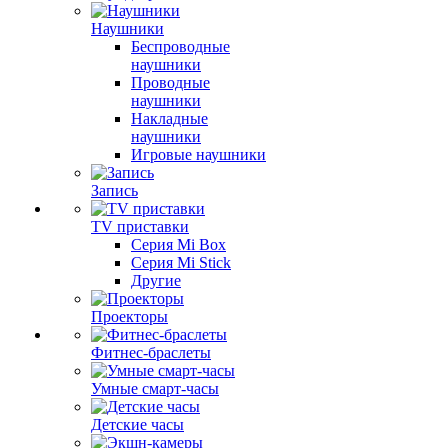
Наушники
Беспроводные
наушники
Проводные
наушники
Накладные
наушники
Игровые наушники
Запись
TV приставки
Серия Mi Box
Серия Mi Stick
Другие
Проекторы
Фитнес-браслеты
Умные смарт-часы
Детские часы